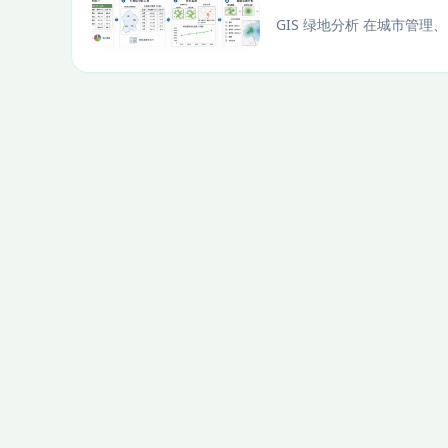
GIS 绿地分析 在城市管