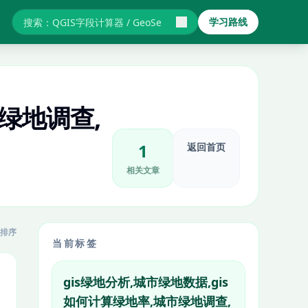
学习路线
搜索GIS教程与报错
市绿地调查,
1
返回首页
相关文章
排序
当前标签
gis绿地分析,城市绿地数据,gis
如何计算绿地率,城市绿地调查,