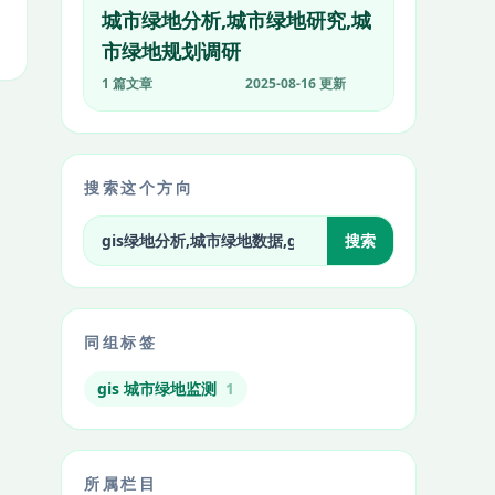
城市绿地分析,城市绿地研究,城
市绿地规划调研
1 篇文章
2025-08-16 更新
搜索这个方向
搜索标签相关文章
搜索
同组标签
gis 城市绿地监测
1
所属栏目