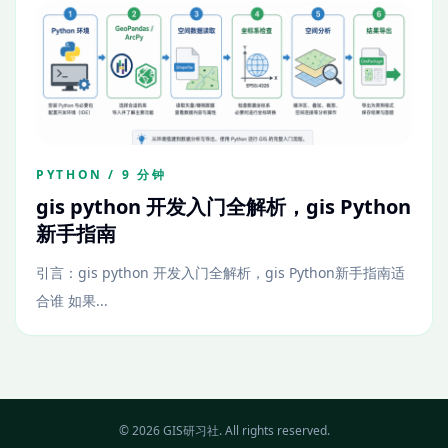
PYTHON / 9 分钟
gis python 开发入门全解析，gis Python
新手指南
引言：gis python 开发入门全解析，gis Python新手指南适
合谁 如果...
© 2026 GIS研习社. All rights reserved.