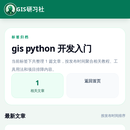
GIS研习社
标签归档
gis python 开发入门
当前标签下共整理 1 篇文章，按发布时间聚合相关教程、工
具用法和项目排障内容。
1
返回首页
相关文章
最新文章
按发布时间排序