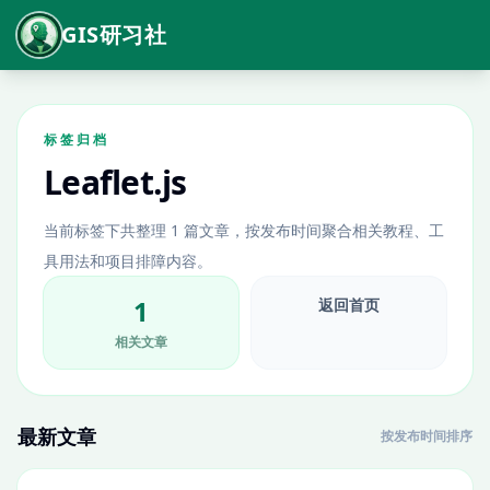
GIS研习社
标签归档
Leaflet.js
当前标签下共整理 1 篇文章，按发布时间聚合相关教程、工
具用法和项目排障内容。
1
返回首页
相关文章
最新文章
按发布时间排序