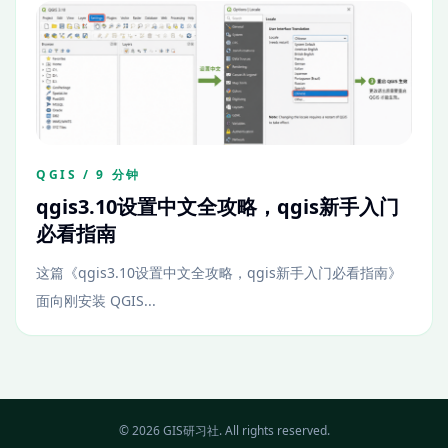
QGIS / 9 分钟
qgis3.10设置中文全攻略，qgis新手入门
必看指南
这篇《qgis3.10设置中文全攻略，qgis新手入门必看指南》
面向刚安装 QGIS...
© 2026 GIS研习社. All rights reserved.