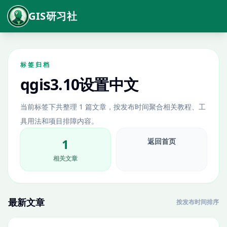
GIS研习社
标签归档
qgis3.10设置中文
当前标签下共整理 1 篇文章，按发布时间聚合相关教程、工
具用法和项目排障内容。
1
返回首页
相关文章
最新文章
按发布时间排序