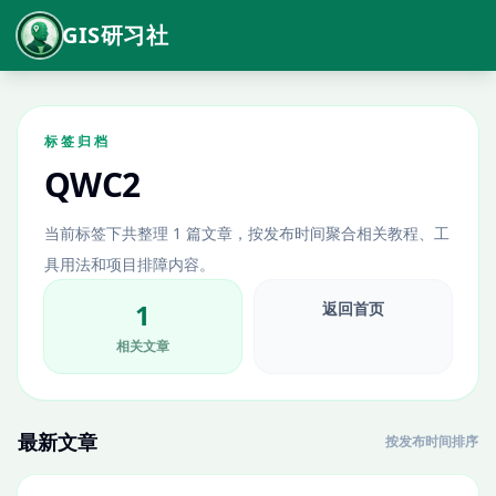
GIS研习社
标签归档
QWC2
当前标签下共整理 1 篇文章，按发布时间聚合相关教程、工
具用法和项目排障内容。
1
返回首页
相关文章
最新文章
按发布时间排序