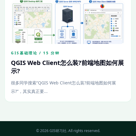
GIS基础理论 / 15 分钟
QGIS Web Client怎么装?前端地图如何展
示?
很多同学搜索“QGIS Web Client怎么装?前端地图如何展
示?”，其实真正要...
© 2026 GIS研习社. All rights reserved.