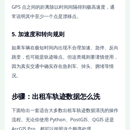
GPS 点之间的距离除以时间间隔得到极高速度，通
常说明其中至少一个点是漂移点。
5. 加速度和转向规则
如果车辆在极短时间内出现不合理加速、急停、反向
跳变，也可能是轨迹噪点。但这类规则要谨慎使用，
因为真实交通中确实存在急刹车、掉头、拥堵等情
况。
步骤：出租车轨迹数据怎么洗
下面给出一套适合大多数出租车轨迹数据清洗的操作
流程。无论你使用 Python、PostGIS、QGIS 还是
ArcGIS Pro，都可以按照这个顺序处理。