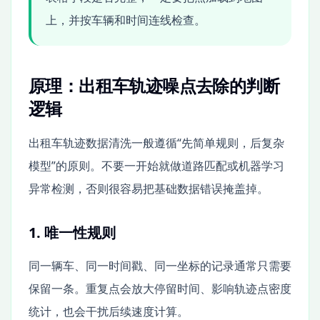
上，并按车辆和时间连线检查。
原理：出租车轨迹噪点去除的判断
逻辑
出租车轨迹数据清洗一般遵循“先简单规则，后复杂
模型”的原则。不要一开始就做道路匹配或机器学习
异常检测，否则很容易把基础数据错误掩盖掉。
1. 唯一性规则
同一辆车、同一时间戳、同一坐标的记录通常只需要
保留一条。重复点会放大停留时间、影响轨迹点密度
统计，也会干扰后续速度计算。