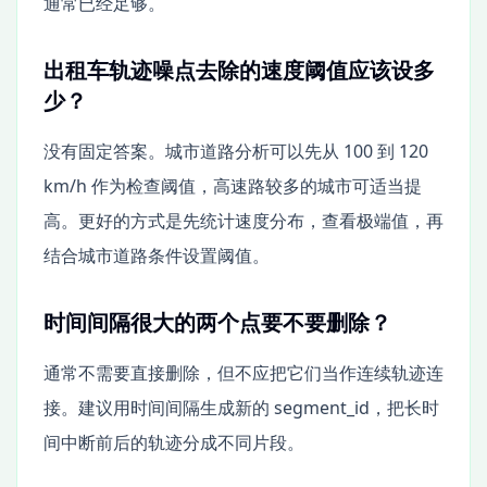
通常已经足够。
出租车轨迹噪点去除的速度阈值应该设多
少？
没有固定答案。城市道路分析可以先从 100 到 120
km/h 作为检查阈值，高速路较多的城市可适当提
高。更好的方式是先统计速度分布，查看极端值，再
结合城市道路条件设置阈值。
时间间隔很大的两个点要不要删除？
通常不需要直接删除，但不应把它们当作连续轨迹连
接。建议用时间间隔生成新的 segment_id，把长时
间中断前后的轨迹分成不同片段。