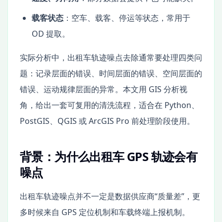
载客状态
：空车、载客、停运等状态，常用于
OD 提取。
实际分析中，出租车轨迹噪点去除通常要处理四类问
题：记录层面的错误、时间层面的错误、空间层面的
错误、运动规律层面的异常。本文用 GIS 分析视
角，给出一套可复用的清洗流程，适合在 Python、
PostGIS、QGIS 或 ArcGIS Pro 前处理阶段使用。
背景：为什么出租车 GPS 轨迹会有
噪点
出租车轨迹噪点并不一定是数据供应商“质量差”，更
多时候来自 GPS 定位机制和车载终端上报机制。