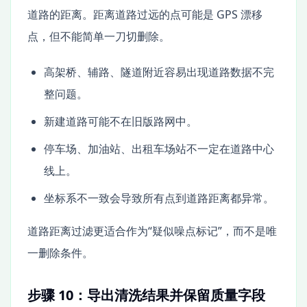
道路的距离。距离道路过远的点可能是 GPS 漂移
点，但不能简单一刀切删除。
高架桥、辅路、隧道附近容易出现道路数据不完
整问题。
新建道路可能不在旧版路网中。
停车场、加油站、出租车场站不一定在道路中心
线上。
坐标系不一致会导致所有点到道路距离都异常。
道路距离过滤更适合作为“疑似噪点标记”，而不是唯
一删除条件。
步骤 10：导出清洗结果并保留质量字段