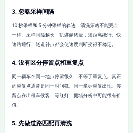
3. 忽略采样间隔
10 秒采样和 5 分钟采样的轨迹，清洗策略不能完全
一样。采样间隔越长，轨迹越稀疏，短距离绕行、快
速路通行、隧道补点都会使速度判断变得不稳定。
4. 没有区分停留点和重复点
同一辆车在同一地点停留很久，不等于重复点。真正
的重复点通常是同一时间戳、同一坐标重复出现。停
留点在出租车候客、等红灯、拥堵分析中可能很有价
值。
5. 先做道路匹配再清洗