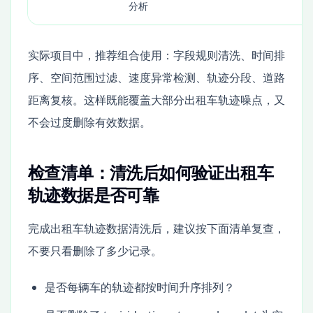
分析
实际项目中，推荐组合使用：字段规则清洗、时间排
序、空间范围过滤、速度异常检测、轨迹分段、道路
距离复核。这样既能覆盖大部分出租车轨迹噪点，又
不会过度删除有效数据。
检查清单：清洗后如何验证出租车
轨迹数据是否可靠
完成出租车轨迹数据清洗后，建议按下面清单复查，
不要只看删除了多少记录。
是否每辆车的轨迹都按时间升序排列？