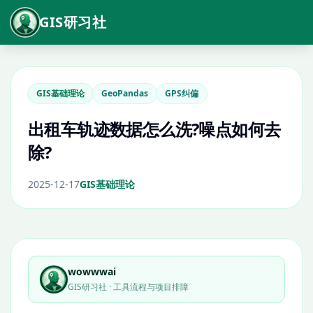
GIS研习社
GIS基础理论
GeoPandas
GPS纠偏
出租车轨迹数据怎么洗?噪点如何去
除?
2025-12-17
GIS基础理论
wowwwai
GIS研习社 · 工具流程与项目排障