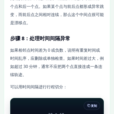
个点和后一个点。如果某个点与前后点都形成异常跳
变，而前后点之间相对连续，那么这个中间点很可能
是漂移点。
步骤 8：处理时间间隔异常
如果相邻点时间差为 0 或负数，说明有重复时间或
时间乱序，应删除或单独检查。如果时间差过大，例
如超过 30 分钟，通常不应把两个点直接连成一条连
续轨迹。
可以用时间间隔进行行程切分：
复制