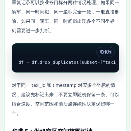
重复记录可以按业务目标分两种情况处理。如果同一
辆车、同一时间戳、同一坐标完全一致，一般直接删
除。如果同一辆车、同一时间戳出现多个不同坐标，
则需要进一步判断。
复制
df = df.drop_duplicates(subset=["taxi_id",
对于同一 taxi_id 和 timestamp 对应多个坐标的情
况，建议先标记出来，不要立即随机保留一条。可以
结合速度、空间范围和前后点连续性决定保留哪一
个。