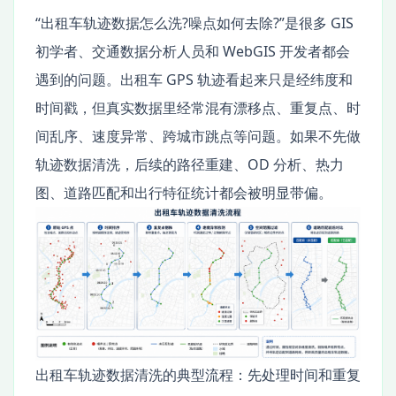
“出租车轨迹数据怎么洗?噪点如何去除?”是很多 GIS
初学者、交通数据分析人员和 WebGIS 开发者都会
遇到的问题。出租车 GPS 轨迹看起来只是经纬度和
时间戳，但真实数据里经常混有漂移点、重复点、时
间乱序、速度异常、跨城市跳点等问题。如果不先做
轨迹数据清洗，后续的路径重建、OD 分析、热力
图、道路匹配和出行特征统计都会被明显带偏。
出租车轨迹数据清洗的典型流程：先处理时间和重复