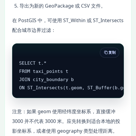
导出为新的 GeoPackage 或 CSV 文件。
在 PostGIS 中，可使用 ST_Within 或 ST_Intersects
配合城市边界过滤：
复制
SELECT t.*

FROM taxi_points t

JOIN city_boundary b

ON ST_Intersects(t.geom, ST_Buffer(b.geom,
注意：如果 geom 使用经纬度坐标系，直接缓冲
3000 并不代表 3000 米。应先转换到适合本地的投
影坐标系，或者使用 geography 类型处理距离。