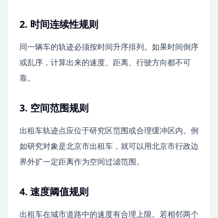
2. 时间连续性规则
同一辆车的轨迹必须按时间升序排列。如果时间倒序
或乱序，计算出来的速度、距离、行驶方向都不可
靠。
3. 空间范围规则
出租车轨迹点应位于研究区范围或合理缓冲区内。例
如研究对象是北京市出租车，就可以用北京市行政边
界外扩一定距离作为空间过滤范围。
4. 速度阈值规则
出租车在城市道路中的速度有合理上限。若相邻两个