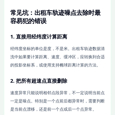
常见坑：出租车轨迹噪点去除时最
容易犯的错误
1. 直接用经纬度计算距离
经纬度坐标的单位是度，不是米。出租车轨迹数据清
洗中如果要计算距离、速度、缓冲区，应转换到合适
的投影坐标系，或使用支持椭球距离计算的方法。
2. 把所有超速点直接删除
速度异常只能说明相邻点段异常，不一定说明当前点
一定是噪点。特别是一个点前后都异常时，需要判断
是当前点漂移，还是前一个点或后一个点异常。