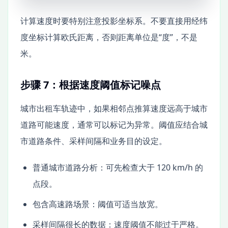
计算速度时要特别注意投影坐标系。不要直接用经纬
度坐标计算欧氏距离，否则距离单位是“度”，不是
米。
步骤 7：根据速度阈值标记噪点
城市出租车轨迹中，如果相邻点推算速度远高于城市
道路可能速度，通常可以标记为异常。阈值应结合城
市道路条件、采样间隔和业务目的设定。
普通城市道路分析：可先检查大于 120 km/h 的
点段。
包含高速路场景：阈值可适当放宽。
采样间隔很长的数据：速度阈值不能过于严格。