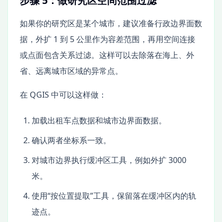
步骤 5：做研究区空间范围过滤
如果你的研究区是某个城市，建议准备行政边界面数
据，外扩 1 到 5 公里作为容差范围，再用空间连接
或点面包含关系过滤。这样可以去除落在海上、外
省、远离城市区域的异常点。
在 QGIS 中可以这样做：
加载出租车点数据和城市边界面数据。
确认两者坐标系一致。
对城市边界执行缓冲区工具，例如外扩 3000
米。
使用“按位置提取”工具，保留落在缓冲区内的轨
迹点。