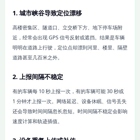
1. 城市峡谷导致定位漂移
高楼密集区、隧道口、立交桥下方、地下停车场附
近，经常会出现 GPS 信号反射或遮挡。结果是车辆
明明在道路上行驶，定位点却漂到河里、楼里、隔壁
道路甚至几百米之外。
2. 上报间隔不稳定
有的车辆每 10 秒上报一次，有的车辆可能 30 秒或
1 分钟才上报一次。网络延迟、设备休眠、信号丢失
还会导致时间间隔忽长忽短。时间间隔不稳定会影响
速度计算和轨迹插值。