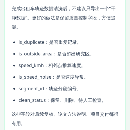
完成出租车轨迹数据清洗后，不建议只导出一个“干
净数据”。更好的做法是保留质量控制字段，方便追
溯。
is_duplicate：是否重复记录。
is_outside_area：是否超出研究区。
speed_kmh：相邻点推算速度。
is_speed_noise：是否速度异常。
segment_id：轨迹分段编号。
clean_status：保留、删除、待人工检查。
这些字段对后续复核、论文方法说明、项目交付都很
有用。