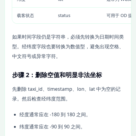
载客状态
status
可用于 OD 提
如果时间字段仍是字符串，必须先转换为日期时间类
型。经纬度字段也要转换为数值型，避免出现空格、
中文符号或异常字符。
步骤 2：删除空值和明显非法坐标
先删除 taxi_id、timestamp、lon、lat 中为空的记
录。然后检查经纬度范围。
经度通常应在 -180 到 180 之间。
纬度通常应在 -90 到 90 之间。