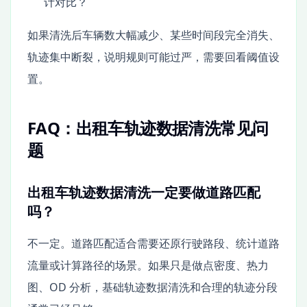
计对比？
如果清洗后车辆数大幅减少、某些时间段完全消失、
轨迹集中断裂，说明规则可能过严，需要回看阈值设
置。
FAQ：出租车轨迹数据清洗常见问
题
出租车轨迹数据清洗一定要做道路匹配
吗？
不一定。道路匹配适合需要还原行驶路段、统计道路
流量或计算路径的场景。如果只是做点密度、热力
图、OD 分析，基础轨迹数据清洗和合理的轨迹分段