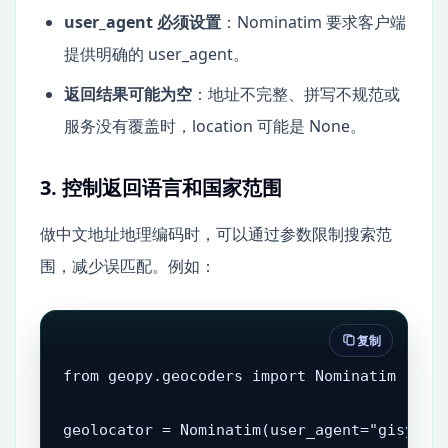
user_agent 必须设置
：Nominatim 要求客户端
提供明确的 user_agent。
返回结果可能为空
：地址不完整、拼写不规范或
服务没有覆盖时，location 可能是 None。
3. 控制返回语言和国家范围
做中文地址地理编码时，可以通过参数限制搜索范
围，减少误匹配。例如：
复制
from geopy.geocoders import Nominatim

geolocator = Nominatim(user_agent="gisyxs_g