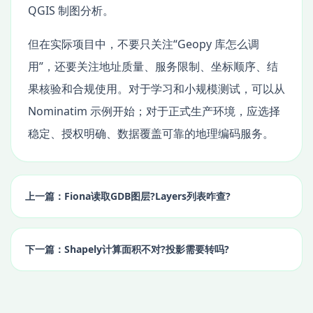
QGIS 制图分析。
但在实际项目中，不要只关注“Geopy 库怎么调
用”，还要关注地址质量、服务限制、坐标顺序、结
果核验和合规使用。对于学习和小规模测试，可以从
Nominatim 示例开始；对于正式生产环境，应选择
稳定、授权明确、数据覆盖可靠的地理编码服务。
上一篇：Fiona读取GDB图层?Layers列表咋查?
下一篇：Shapely计算面积不对?投影需要转吗?