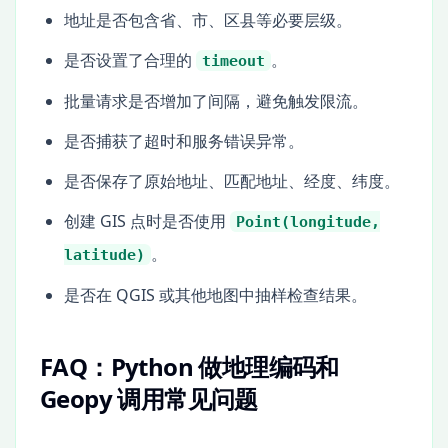
地址是否包含省、市、区县等必要层级。
是否设置了合理的
。
timeout
批量请求是否增加了间隔，避免触发限流。
是否捕获了超时和服务错误异常。
是否保存了原始地址、匹配地址、经度、纬度。
创建 GIS 点时是否使用
Point(longitude,
。
latitude)
是否在 QGIS 或其他地图中抽样检查结果。
FAQ：Python 做地理编码和
Geopy 调用常见问题