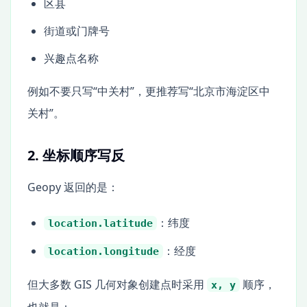
区县
街道或门牌号
兴趣点名称
例如不要只写“中关村”，更推荐写“北京市海淀区中
关村”。
2. 坐标顺序写反
Geopy 返回的是：
：纬度
location.latitude
：经度
location.longitude
但大多数 GIS 几何对象创建点时采用
顺序，
x, y
也就是：