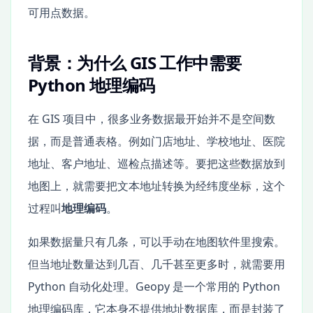
可用点数据。
背景：为什么 GIS 工作中需要
Python 地理编码
在 GIS 项目中，很多业务数据最开始并不是空间数
据，而是普通表格。例如门店地址、学校地址、医院
地址、客户地址、巡检点描述等。要把这些数据放到
地图上，就需要把文本地址转换为经纬度坐标，这个
过程叫
地理编码
。
如果数据量只有几条，可以手动在地图软件里搜索。
但当地址数量达到几百、几千甚至更多时，就需要用
Python 自动化处理。Geopy 是一个常用的 Python
地理编码库，它本身不提供地址数据库，而是封装了