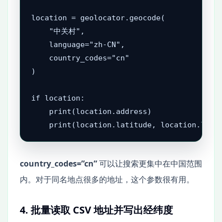
location = geolocator.geocode(

    "中关村",

    language="zh-CN",

    country_codes="cn"

)

if location:

    print(location.address)

    print(location.latitude, location.long
country_codes=”cn”
可以让搜索更集中在中国范围
内。对于同名地点很多的地址，这个参数很有用。
4. 批量读取 CSV 地址并写出经纬度