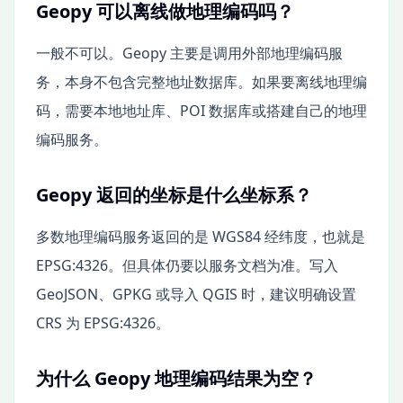
Geopy 可以离线做地理编码吗？
一般不可以。Geopy 主要是调用外部地理编码服
务，本身不包含完整地址数据库。如果要离线地理编
码，需要本地地址库、POI 数据库或搭建自己的地理
编码服务。
Geopy 返回的坐标是什么坐标系？
多数地理编码服务返回的是 WGS84 经纬度，也就是
EPSG:4326。但具体仍要以服务文档为准。写入
GeoJSON、GPKG 或导入 QGIS 时，建议明确设置
CRS 为 EPSG:4326。
为什么 Geopy 地理编码结果为空？