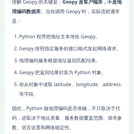
理解 Geopy 的关键是：
Geopy 是客户端库，不是地
理编码数据库
。当你调用 Geopy 时，实际流程通常
是：
Python 程序把地址文本传给 Geopy。
Geopy 按照指定服务的接口格式发起网络请求。
地理编码服务根据地址返回匹配结果。
Geopy 把返回结果封装为 Python 对象。
你从对象中读取 latitude、longitude、address
等字段。
因此，Python 做地理编码是否准确，不只取决于代
码，还取决于地址质量、服务数据覆盖范围、请求参
数、语言设置和网络稳定性。