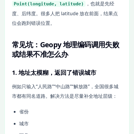
，也就是先经
Point(longitude, latitude)
度、后纬度。很多人把 latitude 放在前面，结果点
位会跑到错误位置。
常见坑：Geopy 地理编码调用失败
或结果不准怎么办
1. 地址太模糊，返回了错误城市
例如只输入“人民路”“中山路”“解放路”，全国很多城
市都有同名道路。解决方法是尽量补全地址层级：
省份
城市