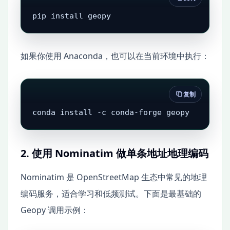
pip install geopy
如果你使用 Anaconda，也可以在当前环境中执行：
复制
conda install -c conda-forge geopy
2. 使用 Nominatim 做单条地址地理编码
Nominatim 是 OpenStreetMap 生态中常见的地理
编码服务，适合学习和低频测试。下面是最基础的
Geopy 调用示例：