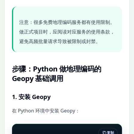
注意：很多免费地理编码服务都有使用限制。
做正式项目时，应阅读对应服务的使用条款，
避免高频批量请求导致被限制或封禁。
步骤：Python 做地理编码的
Geopy 基础调用
1. 安装 Geopy
在 Python 环境中安装 Geopy：
复制