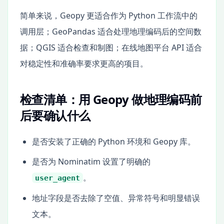
简单来说，Geopy 更适合作为 Python 工作流中的
调用层；GeoPandas 适合处理地理编码后的空间数
据；QGIS 适合检查和制图；在线地图平台 API 适合
对稳定性和准确率要求更高的项目。
检查清单：用 Geopy 做地理编码前
后要确认什么
是否安装了正确的 Python 环境和 Geopy 库。
是否为 Nominatim 设置了明确的
。
user_agent
地址字段是否去除了空值、异常符号和明显错误
文本。