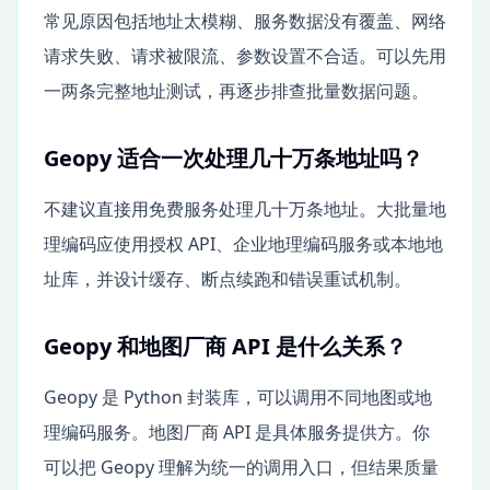
常见原因包括地址太模糊、服务数据没有覆盖、网络
请求失败、请求被限流、参数设置不合适。可以先用
一两条完整地址测试，再逐步排查批量数据问题。
Geopy 适合一次处理几十万条地址吗？
不建议直接用免费服务处理几十万条地址。大批量地
理编码应使用授权 API、企业地理编码服务或本地地
址库，并设计缓存、断点续跑和错误重试机制。
Geopy 和地图厂商 API 是什么关系？
Geopy 是 Python 封装库，可以调用不同地图或地
理编码服务。地图厂商 API 是具体服务提供方。你
可以把 Geopy 理解为统一的调用入口，但结果质量