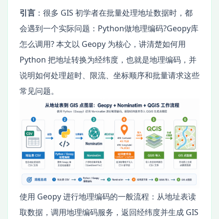
引言
：很多 GIS 初学者在批量处理地址数据时，都
会遇到一个实际问题：Python做地理编码?Geopy库
怎么调用? 本文以 Geopy 为核心，讲清楚如何用
Python 把地址转换为经纬度，也就是地理编码，并
说明如何处理超时、限流、坐标顺序和批量请求这些
常见问题。
使用 Geopy 进行地理编码的一般流程：从地址表读
取数据，调用地理编码服务，返回经纬度并生成 GIS