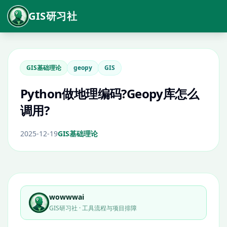
GIS研习社
GIS基础理论
geopy
GIS
Python做地理编码?Geopy库怎么
调用?
2025-12-19
GIS基础理论
wowwwai
GIS研习社 · 工具流程与项目排障