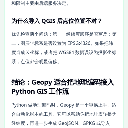
和限制主要由后端服务决定。
为什么导入 QGIS 后点位位置不对？
优先检查两个问题：第一，经纬度顺序是否写反；第
二，图层坐标系是否设置为 EPSG:4326。如果把纬
度当成 X 坐标，或者把 WGS84 数据误设为投影坐标
系，点位都会明显偏移。
结论：Geopy 适合把地理编码接入
Python GIS 工作流
Python 做地理编码时，Geopy 是一个容易上手、适
合自动化脚本的工具。它可以帮助你把地址表转换为
经纬度，再进一步生成 GeoJSON、GPKG 或导入