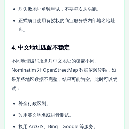
对失败地址单独重试，不要每次从头跑。
正式项目使用有授权的商业服务或内部地名地址
库。
4. 中文地址匹配不稳定
不同地理编码服务对中文地址的覆盖不同。
Nominatim 对 OpenStreetMap 数据依赖较强，如
果某些地区数据不完整，结果可能为空。此时可以尝
试：
补全行政区划。
改用英文地名或拼音测试。
换用 ArcGIS、Bing、Google 等服务。