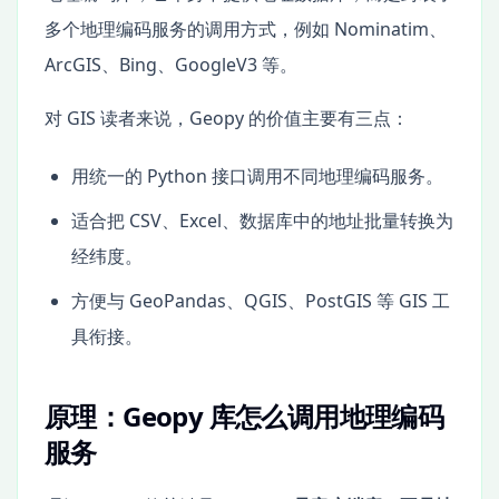
多个地理编码服务的调用方式，例如 Nominatim、
ArcGIS、Bing、GoogleV3 等。
对 GIS 读者来说，Geopy 的价值主要有三点：
用统一的 Python 接口调用不同地理编码服务。
适合把 CSV、Excel、数据库中的地址批量转换为
经纬度。
方便与 GeoPandas、QGIS、PostGIS 等 GIS 工
具衔接。
原理：Geopy 库怎么调用地理编码
服务