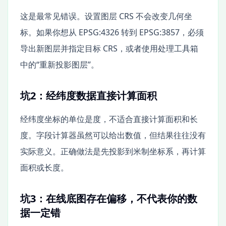
这是最常见错误。设置图层 CRS 不会改变几何坐
标。如果你想从 EPSG:4326 转到 EPSG:3857，必须
导出新图层并指定目标 CRS，或者使用处理工具箱
中的“重新投影图层”。
坑2：经纬度数据直接计算面积
经纬度坐标的单位是度，不适合直接计算面积和长
度。字段计算器虽然可以给出数值，但结果往往没有
实际意义。正确做法是先投影到米制坐标系，再计算
面积或长度。
坑3：在线底图存在偏移，不代表你的数
据一定错