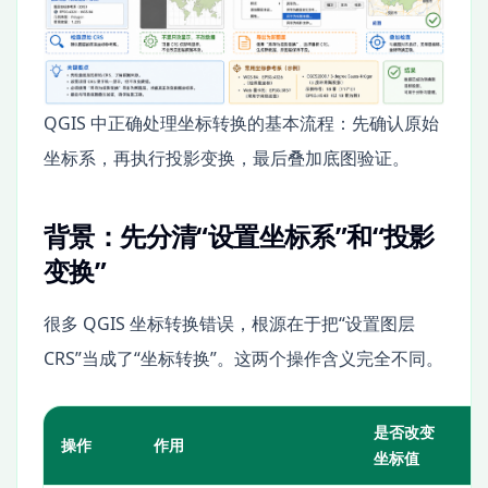
QGIS 中正确处理坐标转换的基本流程：先确认原始
坐标系，再执行投影变换，最后叠加底图验证。
背景：先分清“设置坐标系”和“投影
变换”
很多 QGIS 坐标转换错误，根源在于把“设置图层
CRS”当成了“坐标转换”。这两个操作含义完全不同。
是否改变
操作
作用
坐标值