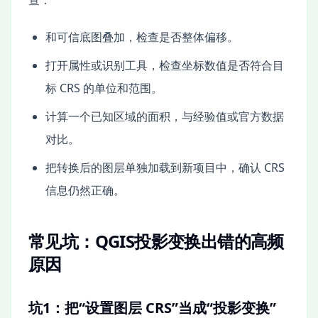
和可信底图叠加，检查是否整体偏移。
打开属性或识别工具，检查坐标数值是否符合目
标 CRS 的单位和范围。
计算一个已知区域的面积，与经验值或官方数据
对比。
把转换后的图层单独加载到新项目中，确认 CRS
信息仍然正确。
常见坑：QGIS投影变换出错的高频
原因
坑1：把“设置图层 CRS”当成“投影变换”