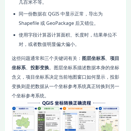
几百米不等。
同一份数据在 QGIS 中显示正常，导出为
Shapefile 或 GeoPackage 后又错位。
使用字段计算器计算面积、长度时，结果单位不
对，或者数值明显偏大偏小。
这些问题通常和三个关键词有关：
图层坐标系
、
项目
坐标系
、
投影变换
。图层坐标系描述数据本身的坐标
含义，项目坐标系决定当前地图窗口如何显示，投影
变换则是把数据从一个坐标参考系统真正转换到另一
个坐标参考系统。