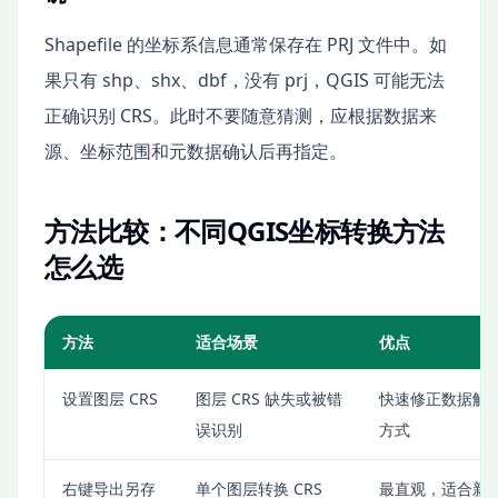
Shapefile 的坐标系信息通常保存在 PRJ 文件中。如
果只有 shp、shx、dbf，没有 prj，QGIS 可能无法
正确识别 CRS。此时不要随意猜测，应根据数据来
源、坐标范围和元数据确认后再指定。
方法比较：不同QGIS坐标转换方法
怎么选
方法
适合场景
优点
设置图层 CRS
图层 CRS 缺失或被错
快速修正数据解
误识别
方式
右键导出另存
单个图层转换 CRS
最直观，适合新