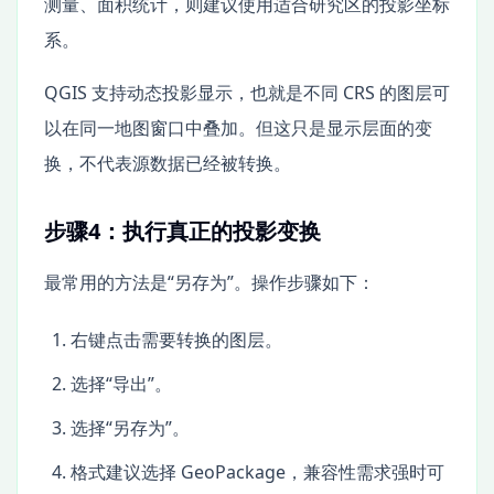
测量、面积统计，则建议使用适合研究区的投影坐标
系。
QGIS 支持动态投影显示，也就是不同 CRS 的图层可
以在同一地图窗口中叠加。但这只是显示层面的变
换，不代表源数据已经被转换。
步骤4：执行真正的投影变换
最常用的方法是“另存为”。操作步骤如下：
右键点击需要转换的图层。
选择“导出”。
选择“另存为”。
格式建议选择 GeoPackage，兼容性需求强时可