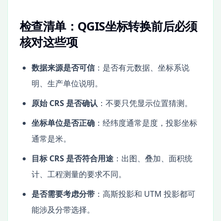
检查清单：QGIS坐标转换前后必须
核对这些项
数据来源是否可信
：是否有元数据、坐标系说
明、生产单位说明。
原始 CRS 是否确认
：不要只凭显示位置猜测。
坐标单位是否正确
：经纬度通常是度，投影坐标
通常是米。
目标 CRS 是否符合用途
：出图、叠加、面积统
计、工程测量的要求不同。
是否需要考虑分带
：高斯投影和 UTM 投影都可
能涉及分带选择。