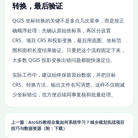
转换，最后验证
QGIS 坐标转换的关键不是多点几次菜单，而是按正
确顺序处理：先确认原始坐标系，再区分设置
CRS、项目 CRS 和投影变换，最后用底图、坐标范
围和面积长度结果验证。只要把这个流程固定下来，
大多数 QGIS 投影变换出错问题都能快速定位。
实际工作中，建议始终保留原始数据，并把目标
CRS、转换方法、输出文件名写清楚。这样不仅能减
少坐标错位，也方便后续同事复核和批量处理。
上一篇：ArcGIS教程全集如何系统学习？城乡规划实战项目
技巧与数据资源（附：下载）