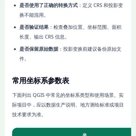
是否使用了正确的转换方式
：定义 CRS 和投影变
换不能混用。
是否验证结果
：检查叠加位置、坐标范围、面积
长度、输出 CRS 信息。
是否保留原始数据
：投影变换前建议备份原始文
件。
常用坐标系参数表
下面列出 QGIS 中常见的坐标系类型和使用场景。实
际项目中，应以数据生产说明、地方测绘标准或项目
技术要求为准。
坐