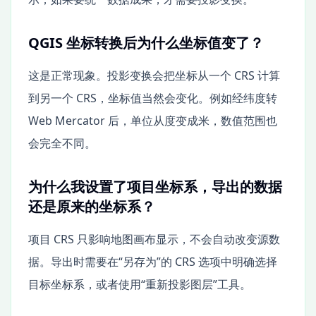
QGIS 坐标转换后为什么坐标值变了？
这是正常现象。投影变换会把坐标从一个 CRS 计算
到另一个 CRS，坐标值当然会变化。例如经纬度转
Web Mercator 后，单位从度变成米，数值范围也
会完全不同。
为什么我设置了项目坐标系，导出的数据
还是原来的坐标系？
项目 CRS 只影响地图画布显示，不会自动改变源数
据。导出时需要在“另存为”的 CRS 选项中明确选择
目标坐标系，或者使用“重新投影图层”工具。