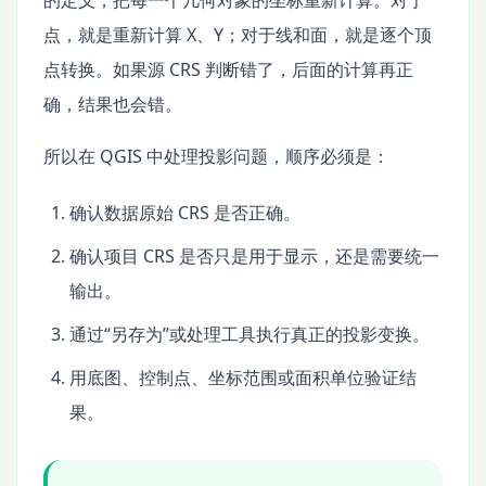
点，就是重新计算 X、Y；对于线和面，就是逐个顶
点转换。如果源 CRS 判断错了，后面的计算再正
确，结果也会错。
所以在 QGIS 中处理投影问题，顺序必须是：
确认数据原始 CRS 是否正确。
确认项目 CRS 是否只是用于显示，还是需要统一
输出。
通过“另存为”或处理工具执行真正的投影变换。
用底图、控制点、坐标范围或面积单位验证结
果。