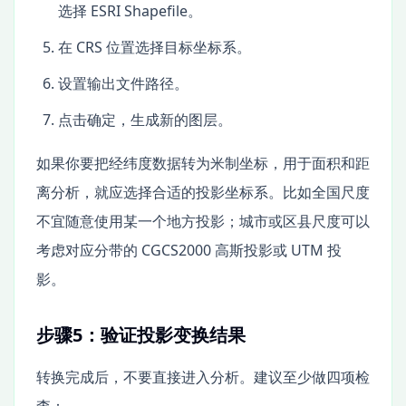
选择 ESRI Shapefile。
在 CRS 位置选择目标坐标系。
设置输出文件路径。
点击确定，生成新的图层。
如果你要把经纬度数据转为米制坐标，用于面积和距
离分析，就应选择合适的投影坐标系。比如全国尺度
不宜随意使用某一个地方投影；城市或区县尺度可以
考虑对应分带的 CGCS2000 高斯投影或 UTM 投
影。
步骤5：验证投影变换结果
转换完成后，不要直接进入分析。建议至少做四项检
查：