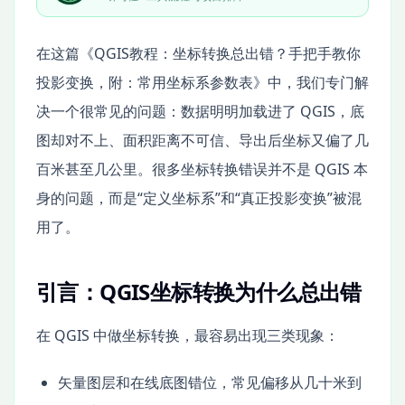
在这篇《QGIS教程：坐标转换总出错？手把手教你
投影变换，附：常用坐标系参数表》中，我们专门解
决一个很常见的问题：数据明明加载进了 QGIS，底
图却对不上、面积距离不可信、导出后坐标又偏了几
百米甚至几公里。很多坐标转换错误并不是 QGIS 本
身的问题，而是“定义坐标系”和“真正投影变换”被混
用了。
引言：QGIS坐标转换为什么总出错
在 QGIS 中做坐标转换，最容易出现三类现象：
矢量图层和在线底图错位，常见偏移从几十米到