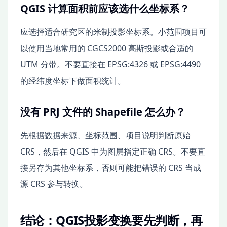
QGIS 计算面积前应该选什么坐标系？
应选择适合研究区的米制投影坐标系。小范围项目可
以使用当地常用的 CGCS2000 高斯投影或合适的
UTM 分带。不要直接在 EPSG:4326 或 EPSG:4490
的经纬度坐标下做面积统计。
没有 PRJ 文件的 Shapefile 怎么办？
先根据数据来源、坐标范围、项目说明判断原始
CRS，然后在 QGIS 中为图层指定正确 CRS。不要直
接另存为其他坐标系，否则可能把错误的 CRS 当成
源 CRS 参与转换。
结论：QGIS投影变换要先判断，再