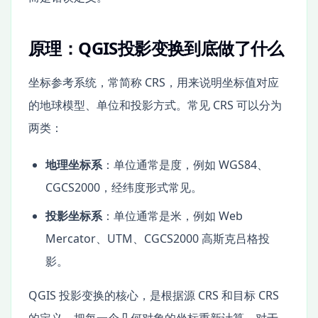
原理：QGIS投影变换到底做了什么
坐标参考系统，常简称 CRS，用来说明坐标值对应
的地球模型、单位和投影方式。常见 CRS 可以分为
两类：
地理坐标系
：单位通常是度，例如 WGS84、
CGCS2000，经纬度形式常见。
投影坐标系
：单位通常是米，例如 Web
Mercator、UTM、CGCS2000 高斯克吕格投
影。
QGIS 投影变换的核心，是根据源 CRS 和目标 CRS
的定义，把每一个几何对象的坐标重新计算。对于