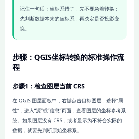
记住一句话：坐标系错了，先不要急着转换；
先判断数据本来的坐标系，再决定是否投影变
换。
步骤：QGIS坐标转换的标准操作流
程
步骤1：检查图层当前 CRS
在 QGIS 图层面板中，右键点击目标图层，选择“属
性”，进入“源”或“信息”页面，查看图层的坐标参考系
统。如果图层没有 CRS，或者显示为不符合实际的
数据，就要先判断原始坐标系。