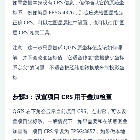
如果数据本身没有 CRS 信息，但你确认它的原始坐
标系，例如就是 EPSG:4326，那么应先给图层指定
正确 CRS。可以在图层属性中设置，也可以使用“图
层 CRS”相关工具。
注意，这一步只是告诉 QGIS 原坐标值应该如何理
解，并不会改变坐标值。它适合修复“数据缺少坐标
系定义”的问题，不适合把经纬度转换成米制投影坐
标。
步骤3：设置项目 CRS 用于叠加检查
QGIS 右下角会显示当前项目 CRS。点击它，可以设
置项目坐标系。一般情况下，如果需要和在线底图叠
加查看，项目 CRS 常设为 EPSG:3857；如果做本地