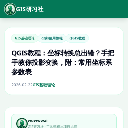
GIS研习社
GIS基础理论
qgis使用教程
QGIS教程
QGIS教程：坐标转换总出错？手把
手教你投影变换，附：常用坐标系
参数表
2026-02-22
GIS基础理论
wowwwai
GIS研习社 · 工具流程与项目排障