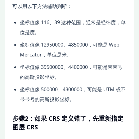
可以用以下方法辅助判断：
坐标值像 116、39 这种范围，通常是经纬度，单
位是度。
坐标值像 12950000、4850000，可能是 Web
Mercator，单位是米。
坐标值像 39500000、4400000，可能是带带号
的高斯投影坐标。
坐标值像 500000、4300000，可能是 UTM 或不
带带号的高斯投影坐标。
步骤2：如果 CRS 定义错了，先重新指定
图层 CRS