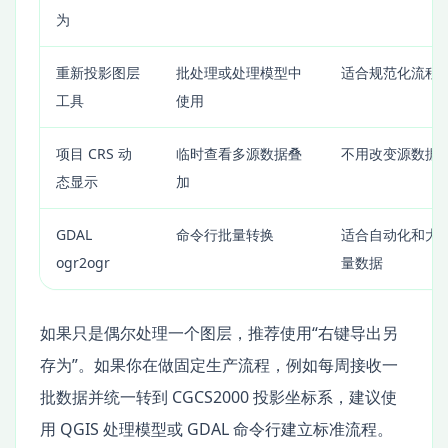
为
重新投影图层
批处理或处理模型中
适合规范化流程
工具
使用
项目 CRS 动
临时查看多源数据叠
不用改变源数据
态显示
加
GDAL
命令行批量转换
适合自动化和大
ogr2ogr
量数据
如果只是偶尔处理一个图层，推荐使用“右键导出另
存为”。如果你在做固定生产流程，例如每周接收一
批数据并统一转到 CGCS2000 投影坐标系，建议使
用 QGIS 处理模型或 GDAL 命令行建立标准流程。