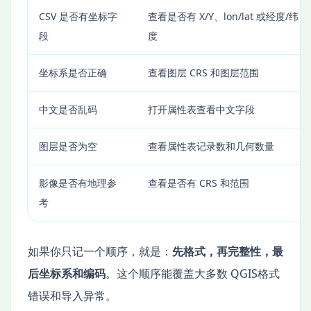
CSV 是否有坐标字
查看是否有 X/Y、lon/lat 或经度/纬
段
度
坐标系是否正确
查看图层 CRS 和图层范围
中文是否乱码
打开属性表查看中文字段
图层是否为空
查看属性表记录数和几何数量
影像是否有地理参
查看是否有 CRS 和范围
考
如果你只记一个顺序，就是：
先格式，再完整性，最
后坐标系和编码
。这个顺序能覆盖大多数 QGIS格式
错误和导入异常。