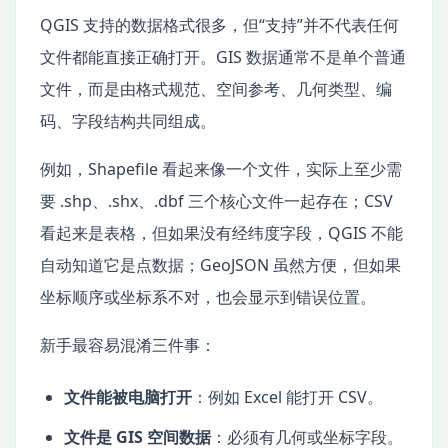
QGIS 支持的数据格式很多，但“支持”并不代表任何
文件都能直接正确打开。GIS 数据通常不是单个普通
文件，而是由格式规范、空间参考、几何类型、编
码、字段结构共同组成。
例如，Shapefile 看起来像一个文件，实际上至少需
要 .shp、.shx、.dbf 三个核心文件一起存在；CSV
看起来是表格，但如果没有经纬度字段，QGIS 不能
自动知道它是点数据；GeoJSON 虽然方便，但如果
坐标顺序或坐标系不对，也会显示到错误位置。
新手最容易混淆三件事：
文件能被电脑打开
：例如 Excel 能打开 CSV。
文件是 GIS 空间数据
：必须有几何或坐标字段。