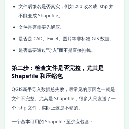
文件后缀名是否真实，例如 .zip 改名成 .shp 并
不能变成 Shapefile。
文件是否需要先解压。
是否是 CAD、Excel、图片等非标准 GIS 数据。
是否需要通过“导入”而不是直接拖拽。
第二步：检查文件是否完整，尤其是
Shapefile 和压缩包
QGIS新手导入数据总失败，最常见的原因之一就是
文件不完整。尤其是 Shapefile，很多人只发送了一
个 .shp 文件，实际上这是不够的。
一个基本可用的 Shapefile 至少应包含：