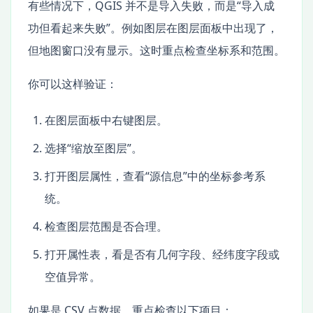
有些情况下，QGIS 并不是导入失败，而是“导入成
功但看起来失败”。例如图层在图层面板中出现了，
但地图窗口没有显示。这时重点检查坐标系和范围。
你可以这样验证：
在图层面板中右键图层。
选择“缩放至图层”。
打开图层属性，查看“源信息”中的坐标参考系
统。
检查图层范围是否合理。
打开属性表，看是否有几何字段、经纬度字段或
空值异常。
如果是 CSV 点数据，重点检查以下项目：