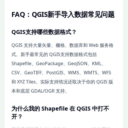
FAQ：QGIS新手导入数据常见问题
QGIS支持哪些数据格式？
QGIS 支持大量矢量、栅格、数据库和 Web 服务格
式。新手最常见的 QGIS支持数据格式包括
Shapefile、GeoPackage、GeoJSON、KML、
CSV、GeoTIFF、PostGIS、WMS、WMTS、WFS
和 XYZ Tiles。实际支持情况还取决于你的 QGIS 版
本和底层 GDAL/OGR 支持。
为什么我的 Shapefile 在 QGIS 中打不
开？