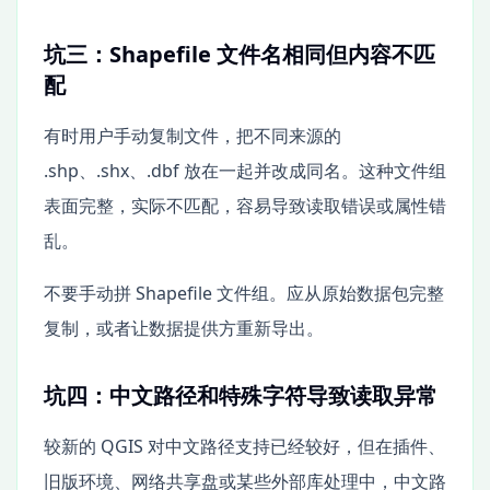
坑三：Shapefile 文件名相同但内容不匹
配
有时用户手动复制文件，把不同来源的
.shp、.shx、.dbf 放在一起并改成同名。这种文件组
表面完整，实际不匹配，容易导致读取错误或属性错
乱。
不要手动拼 Shapefile 文件组。应从原始数据包完整
复制，或者让数据提供方重新导出。
坑四：中文路径和特殊字符导致读取异常
较新的 QGIS 对中文路径支持已经较好，但在插件、
旧版环境、网络共享盘或某些外部库处理中，中文路