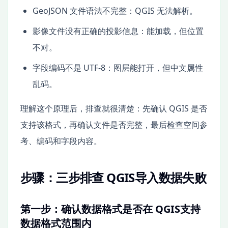
GeoJSON 文件语法不完整：QGIS 无法解析。
影像文件没有正确的投影信息：能加载，但位置
不对。
字段编码不是 UTF-8：图层能打开，但中文属性
乱码。
理解这个原理后，排查就很清楚：先确认 QGIS 是否
支持该格式，再确认文件是否完整，最后检查空间参
考、编码和字段内容。
步骤：三步排查 QGIS导入数据失败
第一步：确认数据格式是否在 QGIS支持
数据格式范围内