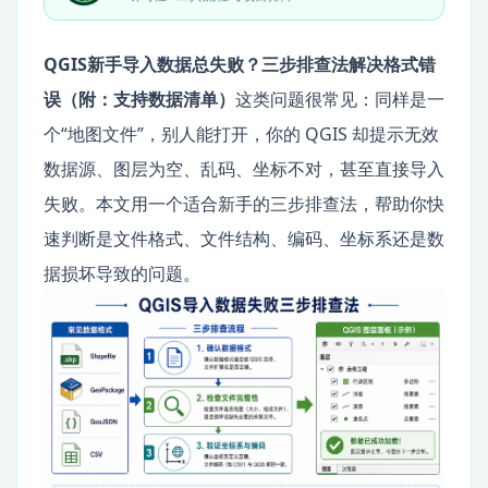
QGIS新手导入数据总失败？三步排查法解决格式错
误（附：支持数据清单）
这类问题很常见：同样是一
个“地图文件”，别人能打开，你的 QGIS 却提示无效
数据源、图层为空、乱码、坐标不对，甚至直接导入
失败。本文用一个适合新手的三步排查法，帮助你快
速判断是文件格式、文件结构、编码、坐标系还是数
据损坏导致的问题。