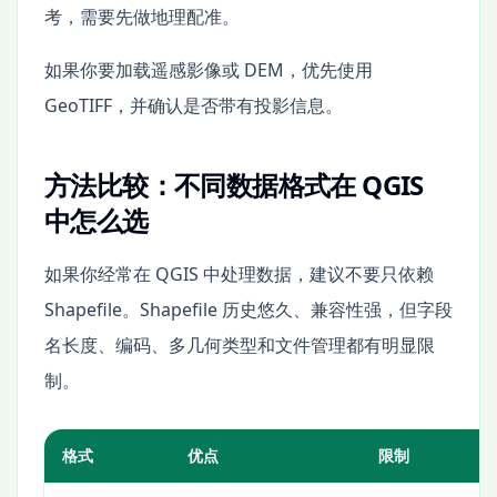
考，需要先做地理配准。
如果你要加载遥感影像或 DEM，优先使用
GeoTIFF，并确认是否带有投影信息。
方法比较：不同数据格式在 QGIS
中怎么选
如果你经常在 QGIS 中处理数据，建议不要只依赖
Shapefile。Shapefile 历史悠久、兼容性强，但字段
名长度、编码、多几何类型和文件管理都有明显限
制。
格式
优点
限制