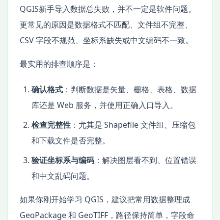
QGIS新手导入数据总失败，并不一定是软件问题。
更常见的原因是数据格式不匹配、文件组不完整、
CSV 字段不规范、坐标系缺失或中文编码不一致。
最实用的排查顺序是：
确认格式
：判断数据是矢量、栅格、表格、数据
库还是 Web 服务，并使用正确入口导入。
检查完整性
：尤其是 Shapefile 文件组、压缩包
和下载文件是否完整。
验证坐标系与编码
：解决图层看不到、位置错误
和中文乱码问题。
如果你刚开始学习 QGIS，建议把常用数据整理成
GeoPackage 和 GeoTIFF，路径保持简单，字段命