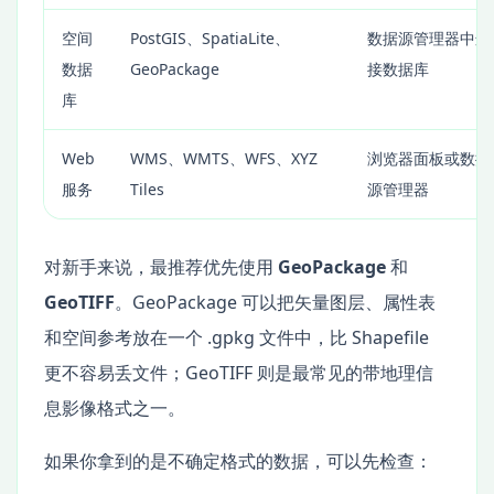
空间
PostGIS、SpatiaLite、
数据源管理器中连
数据
GeoPackage
接数据库
库
Web
WMS、WMTS、WFS、XYZ
浏览器面板或数据
服务
Tiles
源管理器
对新手来说，最推荐优先使用
GeoPackage
和
GeoTIFF
。GeoPackage 可以把矢量图层、属性表
和空间参考放在一个 .gpkg 文件中，比 Shapefile
更不容易丢文件；GeoTIFF 则是最常见的带地理信
息影像格式之一。
如果你拿到的是不确定格式的数据，可以先检查：