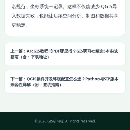
名规范，坐标系统一记录。这样不仅能减少 QGIS导
入数据失败，也能让后续空间分析、制图和数据共享
更稳定。
上一篇：ArcGIS教程书PDF哪里找？GIS研习社精选5本实战
指南（含：下载地址）
下一篇：QGIS插件开发环境配置怎么选？Python与SIP版本
兼容性详解（附：避坑指南）
© 2026 GIS研习社. All rights reserved.