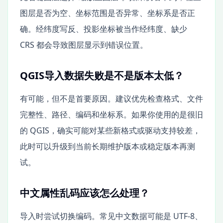
图层是否为空、坐标范围是否异常、坐标系是否正
确。经纬度写反、投影坐标被当作经纬度、缺少
CRS 都会导致图层显示到错误位置。
QGIS导入数据失败是不是版本太低？
有可能，但不是首要原因。建议优先检查格式、文件
完整性、路径、编码和坐标系。如果你使用的是很旧
的 QGIS，确实可能对某些新格式或驱动支持较差，
此时可以升级到当前长期维护版本或稳定版本再测
试。
中文属性乱码应该怎么处理？
导入时尝试切换编码。常见中文数据可能是 UTF-8、