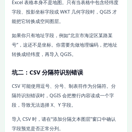
Excel 表格本身不是地图。只有当表格中包含经纬度
字段、投影坐标字段或 WKT 几何字段时，QGIS 才
能把它转换成空间图层。
如果你只有地址字段，例如“北京市海淀区某路某
号”，这还不是坐标。你需要先做地理编码，把地址
转换成经纬度，再导入 QGIS。
坑二：CSV 分隔符识别错误
CSV 可能使用逗号、分号、制表符作为分隔符。分
隔符识别错误时，QGIS 会把整行内容读成一个字
段，导致无法选择 X、Y 字段。
导入 CSV 时，请在“添加分隔文本图层”窗口中确认
字段预览是否正常分列。