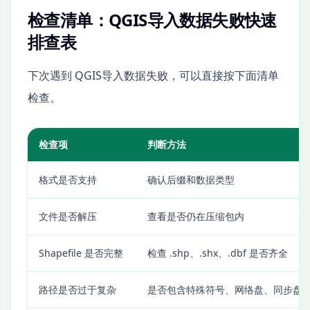
检查清单：QGIS导入数据失败快速
排查表
下次遇到 QGIS导入数据失败，可以直接按下面清单
检查。
检查项
判断方法
格式是否支持
确认后缀和数据类型
文件是否解压
查看是否仍在压缩包内
Shapefile 是否完整
检查 .shp、.shx、.dbf 是否齐全
路径是否过于复杂
是否包含特殊符号、网络盘、同步盘