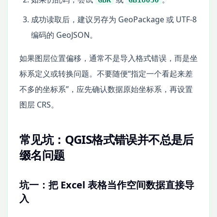
成功读取后，建议另存为 GeoPackage 或 UTF-8
编码的 GeoJSON。
如果图层位置偏移，通常不是导入格式错误，而是坐
标系定义或转换问题。不要随便“指定一个看起来差
不多的坐标系”，应先确认数据原始坐标系，再设置
图层 CRS。
常见坑：QGIS格式错误并不总是后
缀名问题
坑一：把 Excel 表格当作空间数据直接导
入