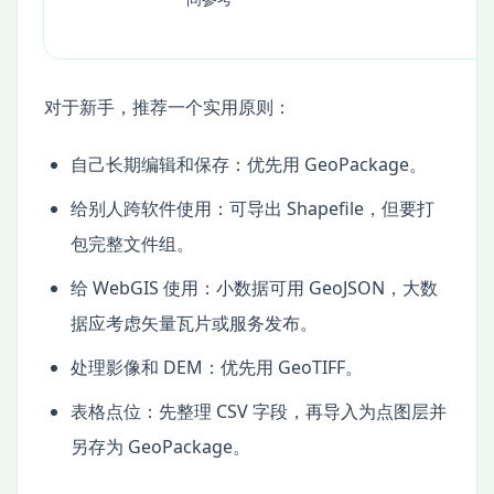
对于新手，推荐一个实用原则：
自己长期编辑和保存：优先用 GeoPackage。
给别人跨软件使用：可导出 Shapefile，但要打
包完整文件组。
给 WebGIS 使用：小数据可用 GeoJSON，大数
据应考虑矢量瓦片或服务发布。
处理影像和 DEM：优先用 GeoTIFF。
表格点位：先整理 CSV 字段，再导入为点图层并
另存为 GeoPackage。