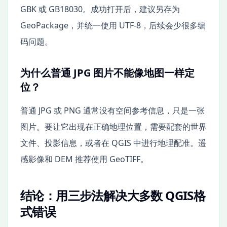
GBK 或 GB18030。成功打开后，建议另存为
GeoPackage，并统一使用 UTF-8，后续会少很多编
码问题。
为什么普通 JPG 图片不能像地图一样定
位？
普通 JPG 或 PNG 通常没有空间参考信息，只是一张
图片。要让它出现在正确地理位置，需要配套的世界
文件、投影信息，或者在 QGIS 中进行地理配准。遥
感影像和 DEM 推荐使用 GeoTIFF。
结论：用三步法解决大多数 QGIS格
式错误