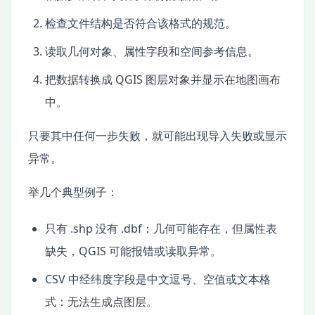
检查文件结构是否符合该格式的规范。
读取几何对象、属性字段和空间参考信息。
把数据转换成 QGIS 图层对象并显示在地图画布
中。
只要其中任何一步失败，就可能出现导入失败或显示
异常。
举几个典型例子：
只有 .shp 没有 .dbf：几何可能存在，但属性表
缺失，QGIS 可能报错或读取异常。
CSV 中经纬度字段是中文逗号、空值或文本格
式：无法生成点图层。