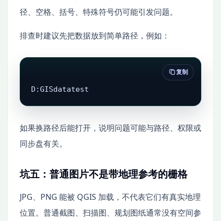
径、空格、括号、特殊符号仍可能引发问题。
排查时建议先把数据放到简单路径，例如：
复制
D:GISdatatest
如果换路径后能打开，说明问题可能与路径、权限或
同步盘有关。
坑五：普通图片不是带地理参考的栅格
JPG、PNG 能被 QGIS 加载，不代表它们有真实地理
位置。普通截图、扫描图、规划图纸通常没有空间参