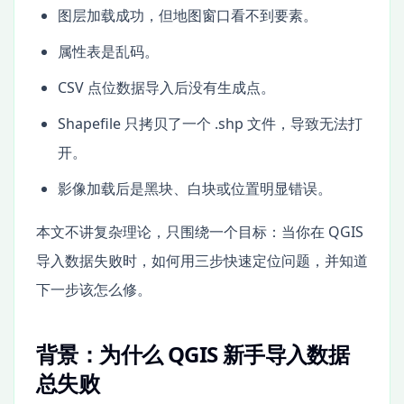
图层加载成功，但地图窗口看不到要素。
属性表是乱码。
CSV 点位数据导入后没有生成点。
Shapefile 只拷贝了一个 .shp 文件，导致无法打
开。
影像加载后是黑块、白块或位置明显错误。
本文不讲复杂理论，只围绕一个目标：当你在 QGIS
导入数据失败时，如何用三步快速定位问题，并知道
下一步该怎么修。
背景：为什么 QGIS 新手导入数据
总失败