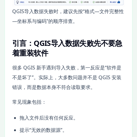
QGIS导入数据失败时，建议先按“格式—文件完整性
—坐标系与编码”的顺序排查。
引言：QGIS导入数据失败先不要急
着重装软件
很多 QGIS 新手遇到导入失败，第一反应是“软件是
不是坏了”。实际上，大多数问题并不是 QGIS 安装
错误，而是数据本身不符合读取要求。
常见现象包括：
拖入文件后没有任何反应。
提示“无效的数据源”。