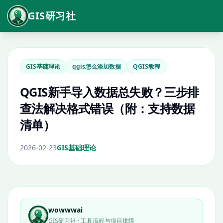
GIS研习社
GIS基础理论
qgis怎么添加数据
QGIS教程
QGIS新手导入数据总失败？三步排
查法解决格式错误（附：支持数据
清单）
2026-02-23
GIS基础理论
wowwwai
GIS研习社 · 工具流程与项目排障