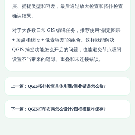
层、捕捉类型和容差，最后通过放大检查和拓扑检查
确认结果。
对于大多数日常 GIS 编辑任务，推荐使用“指定图层
+ 顶点和线段 + 像素容差”的组合。这样既能解决
QGIS 捕捉功能怎么开启的问题，也能避免节点吸附
设置不当带来的缝隙、重叠和未连接错误。
上一篇：QGIS拓扑检查具体步骤?重叠错误怎么修?
下一篇：QGIS打印布局怎么设计?图框模板咋保存?