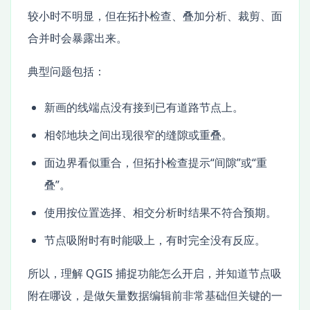
较小时不明显，但在拓扑检查、叠加分析、裁剪、面
合并时会暴露出来。
典型问题包括：
新画的线端点没有接到已有道路节点上。
相邻地块之间出现很窄的缝隙或重叠。
面边界看似重合，但拓扑检查提示“间隙”或“重
叠”。
使用按位置选择、相交分析时结果不符合预期。
节点吸附时有时能吸上，有时完全没有反应。
所以，理解 QGIS 捕捉功能怎么开启，并知道节点吸
附在哪设，是做矢量数据编辑前非常基础但关键的一