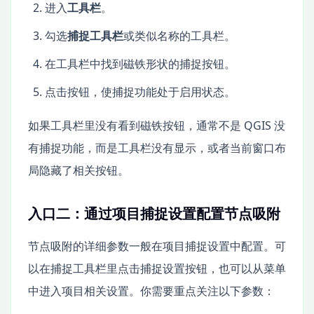
进入
工具栏
。
勾选
捕捉工具栏
或类似名称的工具栏。
在工具栏中找到磁铁形状的捕捉按钮。
点击按钮，使捕捉功能处于启用状态。
如果工具栏里没有看到磁铁按钮，通常不是 QGIS 没
有捕捉功能，而是工具栏没有显示，或者当前窗口布
局隐藏了相关按钮。
入口二：通过项目捕捉设置配置节点吸附
节点吸附的详细参数一般在项目捕捉设置中配置。可
以在捕捉工具栏里点击捕捉设置按钮，也可以从菜单
中进入项目相关设置。你需要重点关注以下参数：