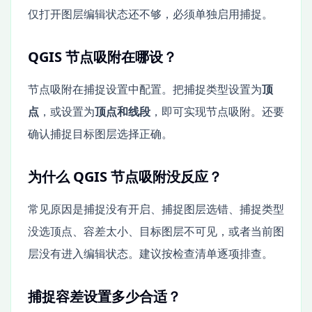
仅打开图层编辑状态还不够，必须单独启用捕捉。
QGIS 节点吸附在哪设？
节点吸附在捕捉设置中配置。把捕捉类型设置为
顶
点
，或设置为
顶点和线段
，即可实现节点吸附。还要
确认捕捉目标图层选择正确。
为什么 QGIS 节点吸附没反应？
常见原因是捕捉没有开启、捕捉图层选错、捕捉类型
没选顶点、容差太小、目标图层不可见，或者当前图
层没有进入编辑状态。建议按检查清单逐项排查。
捕捉容差设置多少合适？