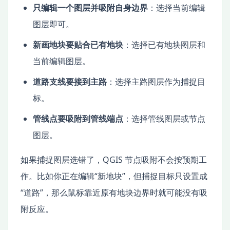
只编辑一个图层并吸附自身边界
：选择当前编辑
图层即可。
新画地块要贴合已有地块
：选择已有地块图层和
当前编辑图层。
道路支线要接到主路
：选择主路图层作为捕捉目
标。
管线点要吸附到管线端点
：选择管线图层或节点
图层。
如果捕捉图层选错了，QGIS 节点吸附不会按预期工
作。比如你正在编辑“新地块”，但捕捉目标只设置成
“道路”，那么鼠标靠近原有地块边界时就可能没有吸
附反应。