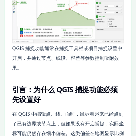
QGIS 捕捉功能通常在捕捉工具栏或项目捕捉设置中
开启，并通过节点、线段、容差等参数控制吸附效
果。
引言：为什么 QGIS 捕捉功能必须
先设置好
在 QGIS 中编辑点、线、面时，鼠标看起来已经点到
了已有边界或节点上，但如果没有开启捕捉，实际坐
标可能仍然存在细小偏差。这类偏差在地图显示比例