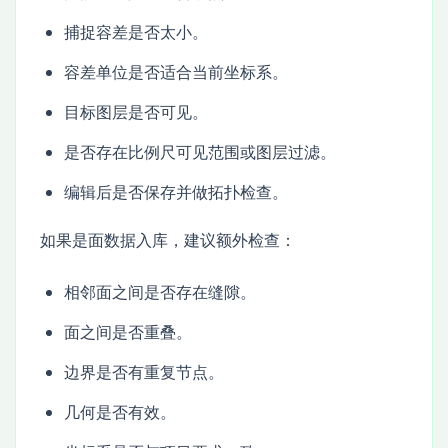
捕捉容差是否太小。
容差单位是否适合当前坐标系。
目标图层是否可见。
是否存在比例尺可见范围或图层过滤。
编辑后是否保存并做拓扑检查。
如果是面数据入库，建议额外检查：
相邻面之间是否存在缝隙。
面之间是否重叠。
边界是否有重复节点。
几何是否有效。