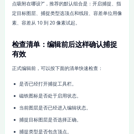
点吸附在哪设?”，推荐的默认组合是：开启捕捉、指
定目标图层、捕捉类型选顶点和线段、容差单位用像
素、容差从 10 到 20 像素试起。
检查清单：编辑前后这样确认捕捉
有效
正式编辑前，可以按下面的清单快速检查：
是否已经打开捕捉工具栏。
磁铁图标是否处于启用状态。
当前图层是否已经进入编辑状态。
捕捉目标图层是否选择正确。
捕捉类型是否包含顶点。