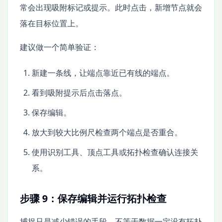
常会出现吸附标记或提示。此时点击，新增节点就会
落在目标位置上。
建议做一个简单验证：
新建一条线，让端点靠近已有线的端点。
看到吸附提示后点击落点。
保存编辑。
放大到较大比例尺检查两个端点是否重合。
使用识别工具、顶点工具或拓扑检查确认连接关
系。
步骤 9：保存编辑并运行拓扑检查
捕捉只是减少错误的手段，不等于数据一定没有拓扑