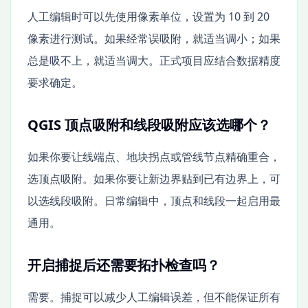
人工编辑时可以先使用像素单位，设置为 10 到 20
像素进行测试。如果经常误吸附，就适当调小；如果
总是吸不上，就适当调大。正式项目应结合数据精度
要求确定。
QGIS 顶点吸附和线段吸附应该选哪个？
如果你要让线端点、地块拐点或管线节点精确重合，
选顶点吸附。如果你要让新边界贴到已有边界上，可
以选线段吸附。日常编辑中，顶点和线段一起启用最
通用。
开启捕捉后还需要拓扑检查吗？
需要。捕捉可以减少人工编辑误差，但不能保证所有