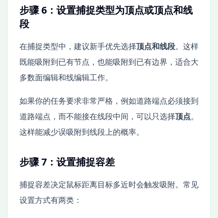
步骤 6：设置捕捉类型为顶点或顶点和线
段
在捕捉类型中，建议新手优先选择
顶点和线段
。这样
既能吸附到已有节点，也能吸附到已有边界，适合大
多数面编辑和线编辑工作。
如果你的任务要求非常严格，例如道路端点必须接到
道路端点，而不能接在线段中间，可以只选择
顶点
。
这样能减少误吸附到线段上的概率。
步骤 7：设置捕捉容差
捕捉容差决定鼠标距离目标多近时会触发吸附。常见
设置方式有两类：