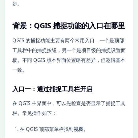
步。
背景：QGIS 捕捉功能的入口在哪里
QGIS 的捕捉功能主要有两个常用入口：一个是顶部
工具栏中的捕捉按钮，另一个是项目级的捕捉设置面
板。不同 QGIS 版本界面位置略有差异，但逻辑基本
一致。
入口一：通过捕捉工具栏开启
在 QGIS 主界面中，可以先检查是否显示了捕捉工具
栏。常见操作如下：
在 QGIS 顶部菜单栏找到
视图
。