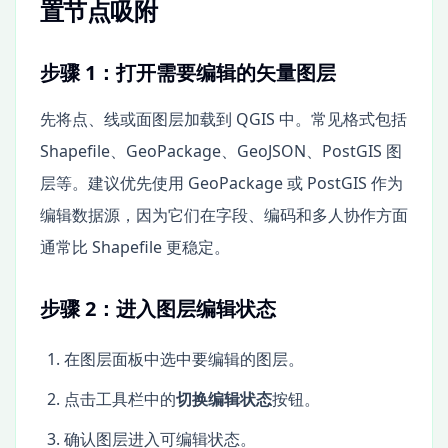
置节点吸附
步骤 1：打开需要编辑的矢量图层
先将点、线或面图层加载到 QGIS 中。常见格式包括
Shapefile、GeoPackage、GeoJSON、PostGIS 图
层等。建议优先使用 GeoPackage 或 PostGIS 作为
编辑数据源，因为它们在字段、编码和多人协作方面
通常比 Shapefile 更稳定。
步骤 2：进入图层编辑状态
在图层面板中选中要编辑的图层。
点击工具栏中的
切换编辑状态
按钮。
确认图层进入可编辑状态。