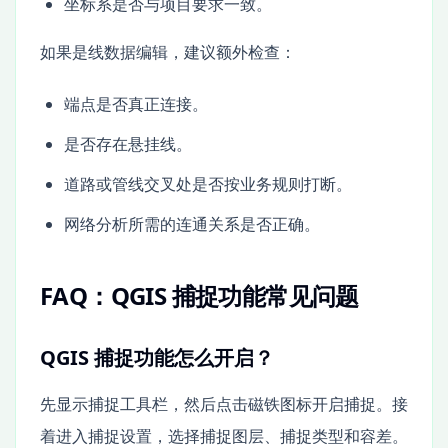
坐标系是否与项目要求一致。
如果是线数据编辑，建议额外检查：
端点是否真正连接。
是否存在悬挂线。
道路或管线交叉处是否按业务规则打断。
网络分析所需的连通关系是否正确。
FAQ：QGIS 捕捉功能常见问题
QGIS 捕捉功能怎么开启？
先显示捕捉工具栏，然后点击磁铁图标开启捕捉。接
着进入捕捉设置，选择捕捉图层、捕捉类型和容差。