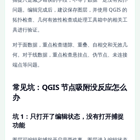
问题。编辑完成后，建议保存图层，并使用 QGIS 的
拓扑检查、几何有效性检查或处理工具箱中的相关工
具进行验证。
对于面数据，重点检查缝隙、重叠、自相交和无效几
何。对于线数据，重点检查悬挂点、伪节点、未连接
端点等问题。
常见坑：QGIS 节点吸附没反应怎么
办
坑 1：只打开了编辑状态，没有打开捕捉
功能
图层可编辑和捕捉开启是两件事。图层进入编辑状态