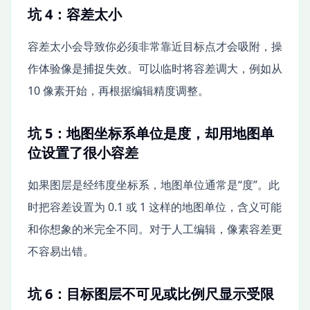
坑 4：容差太小
容差太小会导致你必须非常靠近目标点才会吸附，操
作体验像是捕捉失效。可以临时将容差调大，例如从
10 像素开始，再根据编辑精度调整。
坑 5：地图坐标系单位是度，却用地图单
位设置了很小容差
如果图层是经纬度坐标系，地图单位通常是“度”。此
时把容差设置为 0.1 或 1 这样的地图单位，含义可能
和你想象的米完全不同。对于人工编辑，像素容差更
不容易出错。
坑 6：目标图层不可见或比例尺显示受限