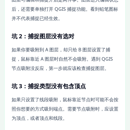
后，还需要单独打开 QGIS 捕捉功能。看到铅笔图标
并不代表捕捉已经生效。
坑 2：捕捉图层没有选对
如果你要吸附到 A 图层，却只给 B 图层设置了捕
捉，鼠标靠近 A 图层时自然不会吸附。遇到 QGIS
节点吸附没反应，第一步就应该检查捕捉图层。
坑 3：捕捉类型没有包含顶点
如果只设置了线段吸附，鼠标靠近节点时可能不会按
照你想要的方式吸到端点。需要节点吸附时，应设置
为顶点，或者顶点和线段。