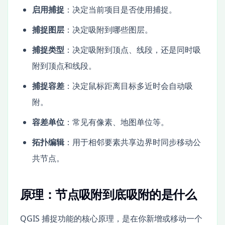
启用捕捉
：决定当前项目是否使用捕捉。
捕捉图层
：决定吸附到哪些图层。
捕捉类型
：决定吸附到顶点、线段，还是同时吸
附到顶点和线段。
捕捉容差
：决定鼠标距离目标多近时会自动吸
附。
容差单位
：常见有像素、地图单位等。
拓扑编辑
：用于相邻要素共享边界时同步移动公
共节点。
原理：节点吸附到底吸附的是什么
QGIS 捕捉功能的核心原理，是在你新增或移动一个