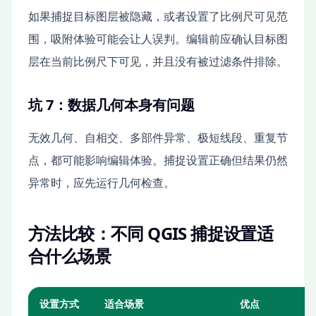
如果捕捉目标图层被隐藏，或者设置了比例尺可见范
围，吸附体验可能会让人误判。编辑前应确认目标图
层在当前比例尺下可见，并且没有被过滤条件排除。
坑 7：数据几何本身有问题
无效几何、自相交、多部件异常、极短线段、重复节
点，都可能影响编辑体验。捕捉设置正确但结果仍然
异常时，应先运行几何检查。
方法比较：不同 QGIS 捕捉设置适
合什么场景
设置方式
适合场景
优点