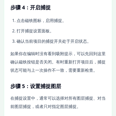
步骤 4：开启捕捉
点击磁铁图标，启用捕捉。
打开捕捉设置面板。
确认当前项目的捕捉开关处于开启状态。
如果你在编辑时没有看到吸附提示，可以先回到这里
确认磁铁按钮是否关闭。有时重新打开项目后，捕捉
状态可能与上一次操作不一致，需要重新检查。
步骤 5：设置捕捉图层
在捕捉设置中，通常可以选择对所有图层捕捉、对当
前图层捕捉，或者只对指定图层捕捉。