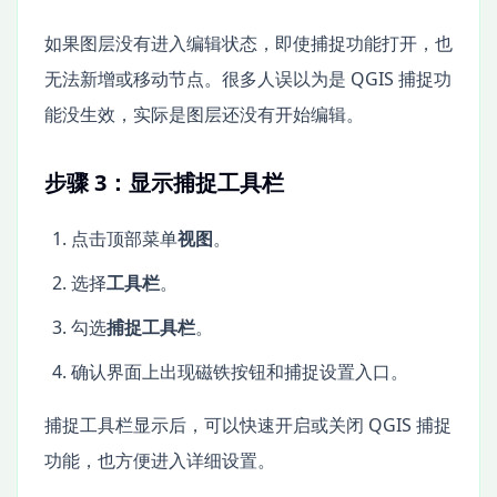
如果图层没有进入编辑状态，即使捕捉功能打开，也
无法新增或移动节点。很多人误以为是 QGIS 捕捉功
能没生效，实际是图层还没有开始编辑。
步骤 3：显示捕捉工具栏
点击顶部菜单
视图
。
选择
工具栏
。
勾选
捕捉工具栏
。
确认界面上出现磁铁按钮和捕捉设置入口。
捕捉工具栏显示后，可以快速开启或关闭 QGIS 捕捉
功能，也方便进入详细设置。