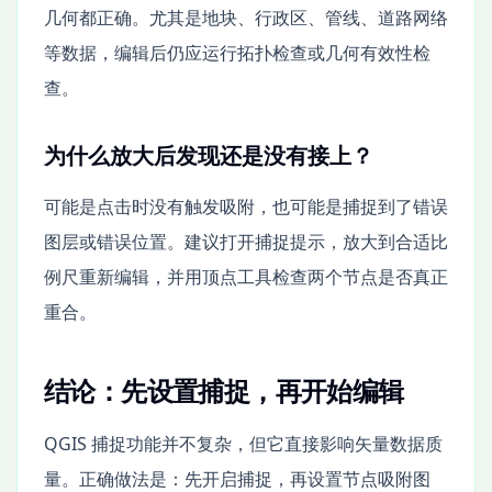
几何都正确。尤其是地块、行政区、管线、道路网络
等数据，编辑后仍应运行拓扑检查或几何有效性检
查。
为什么放大后发现还是没有接上？
可能是点击时没有触发吸附，也可能是捕捉到了错误
图层或错误位置。建议打开捕捉提示，放大到合适比
例尺重新编辑，并用顶点工具检查两个节点是否真正
重合。
结论：先设置捕捉，再开始编辑
QGIS 捕捉功能并不复杂，但它直接影响矢量数据质
量。正确做法是：先开启捕捉，再设置节点吸附图