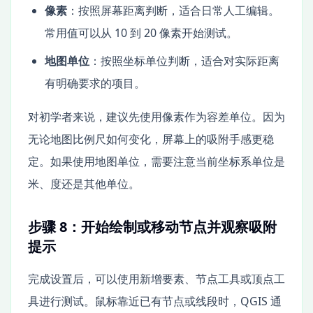
像素
：按照屏幕距离判断，适合日常人工编辑。
常用值可以从 10 到 20 像素开始测试。
地图单位
：按照坐标单位判断，适合对实际距离
有明确要求的项目。
对初学者来说，建议先使用像素作为容差单位。因为
无论地图比例尺如何变化，屏幕上的吸附手感更稳
定。如果使用地图单位，需要注意当前坐标系单位是
米、度还是其他单位。
步骤 8：开始绘制或移动节点并观察吸附
提示
完成设置后，可以使用新增要素、节点工具或顶点工
具进行测试。鼠标靠近已有节点或线段时，QGIS 通