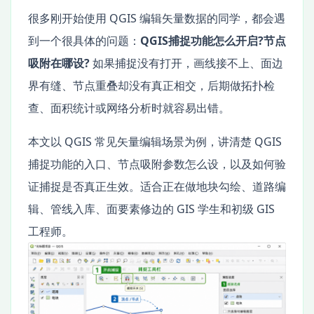
很多刚开始使用 QGIS 编辑矢量数据的同学，都会遇
到一个很具体的问题：
QGIS捕捉功能怎么开启?节点
吸附在哪设?
如果捕捉没有打开，画线接不上、面边
界有缝、节点重叠却没有真正相交，后期做拓扑检
查、面积统计或网络分析时就容易出错。
本文以 QGIS 常见矢量编辑场景为例，讲清楚 QGIS
捕捉功能的入口、节点吸附参数怎么设，以及如何验
证捕捉是否真正生效。适合正在做地块勾绘、道路编
辑、管线入库、面要素修边的 GIS 学生和初级 GIS
工程师。