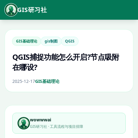
GIS研习社
GIS基础理论
gis制图
QGIS
QGIS捕捉功能怎么开启?节点吸附
在哪设?
2025-12-17
GIS基础理论
wowwwai
GIS研习社 · 工具流程与项目排障