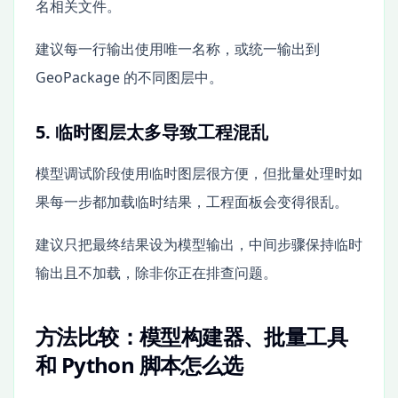
名相关文件。
建议每一行输出使用唯一名称，或统一输出到
GeoPackage 的不同图层中。
5. 临时图层太多导致工程混乱
模型调试阶段使用临时图层很方便，但批量处理时如
果每一步都加载临时结果，工程面板会变得很乱。
建议只把最终结果设为模型输出，中间步骤保持临时
输出且不加载，除非你正在排查问题。
方法比较：模型构建器、批量工具
和 Python 脚本怎么选