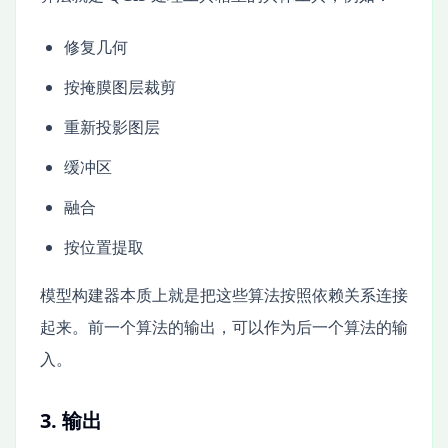
修复几何
按掩膜图层裁剪
重新投影图层
缓冲区
融合
按位置提取
模型构建器本质上就是把这些算法按照依赖关系连接
起来。前一个算法的输出，可以作为后一个算法的输
入。
3. 输出