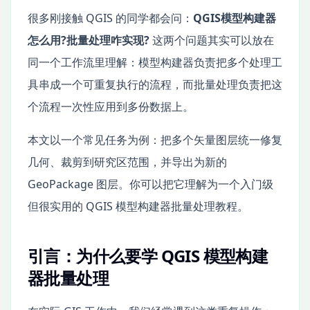
很多刚接触 QGIS 的同学都会问：
QGIS模型构建器
怎么用?批量处理咋实现?
这两个问题其实可以放在
同一个工作流里理解：模型构建器负责把多个处理工
具串成一个可重复执行的流程，而批量处理负责把这
个流程一次性应用到多份数据上。
本文以一个常见任务为例：把多个矢量图层统一修复
几何、裁剪到研究区范围，并导出为新的
GeoPackage 图层。你可以把它理解为一个入门级
但很实用的 QGIS 模型构建器批量处理教程。
引言：为什么要学 QGIS 模型构建
器批量处理