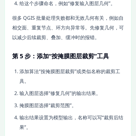
给这个步骤命名，例如“修复输入图层几何”。
很多 QGIS 批量处理失败都和无效几何有关，例如自
相交面、重复节点、环方向异常等。先修复几何，可
以减少后续裁剪、叠加、缓冲时的报错。
第 5 步：添加“按掩膜图层裁剪”工具
添加算法“按掩膜图层裁剪”或类似名称的裁剪工
具。
输入图层选择“修复几何”的输出结果。
掩膜图层选择“裁剪范围”。
输出结果设置为模型输出，名称可以写“裁剪后结
果”。