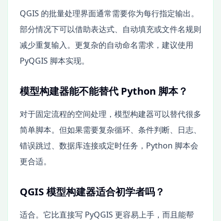
QGIS 的批量处理界面通常需要你为每行指定输出。
部分情况下可以借助表达式、自动填充或文件名规则
减少重复输入。更复杂的自动命名需求，建议使用
PyQGIS 脚本实现。
模型构建器能不能替代 Python 脚本？
对于固定流程的空间处理，模型构建器可以替代很多
简单脚本。但如果需要复杂循环、条件判断、日志、
错误跳过、数据库连接或定时任务，Python 脚本会
更合适。
QGIS 模型构建器适合初学者吗？
适合。它比直接写 PyQGIS 更容易上手，而且能帮