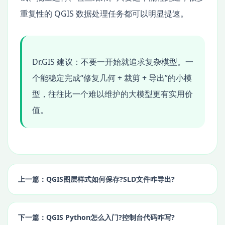
重复性的 QGIS 数据处理任务都可以明显提速。
Dr.GIS 建议：不要一开始就追求复杂模型。一
个能稳定完成“修复几何 + 裁剪 + 导出”的小模
型，往往比一个难以维护的大模型更有实用价
值。
上一篇：QGIS图层样式如何保存?SLD文件咋导出?
下一篇：QGIS Python怎么入门?控制台代码咋写?