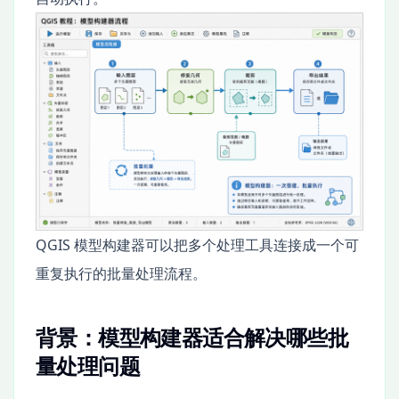
QGIS 模型构建器可以把多个处理工具连接成一个可
重复执行的批量处理流程。
背景：模型构建器适合解决哪些批
量处理问题