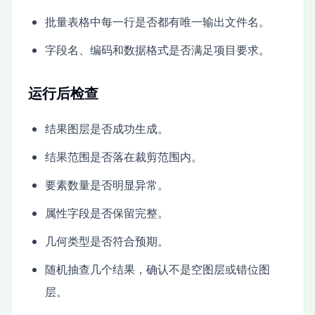
批量表格中每一行是否都有唯一输出文件名。
字段名、编码和数据格式是否满足项目要求。
运行后检查
结果图层是否成功生成。
结果范围是否落在裁剪范围内。
要素数量是否明显异常。
属性字段是否保留完整。
几何类型是否符合预期。
随机抽查几个结果，确认不是空图层或错位图
层。