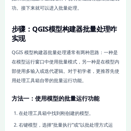
功。接下来就可以进入批量处理。
步骤：QGIS模型构建器批量处理咋
实现
QGIS 模型构建器批量处理通常有两种思路：一种是
在模型运行窗口中使用批量模式，另一种是在模型内
部使用多输入或迭代逻辑。对于初学者，更推荐先使
用处理工具箱自带的批量运行功能。
方法一：使用模型的批量运行功能
在处理工具箱中找到刚创建的模型。
右键模型，选择“批量执行”或“以批处理方式运