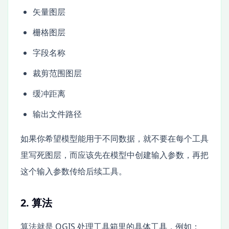
矢量图层
栅格图层
字段名称
裁剪范围图层
缓冲距离
输出文件路径
如果你希望模型能用于不同数据，就不要在每个工具
里写死图层，而应该先在模型中创建输入参数，再把
这个输入参数传给后续工具。
2. 算法
算法就是 QGIS 处理工具箱里的具体工具，例如：