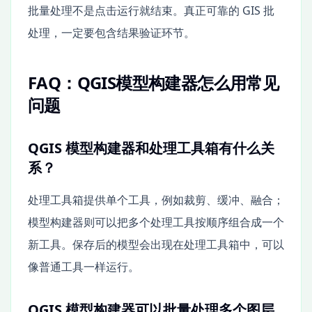
批量处理不是点击运行就结束。真正可靠的 GIS 批
处理，一定要包含结果验证环节。
FAQ：QGIS模型构建器怎么用常见
问题
QGIS 模型构建器和处理工具箱有什么关
系？
处理工具箱提供单个工具，例如裁剪、缓冲、融合；
模型构建器则可以把多个处理工具按顺序组合成一个
新工具。保存后的模型会出现在处理工具箱中，可以
像普通工具一样运行。
QGIS 模型构建器可以批量处理多个图层