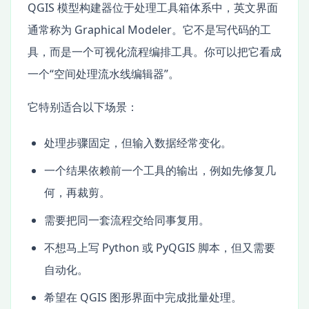
QGIS 模型构建器位于处理工具箱体系中，英文界面
通常称为 Graphical Modeler。它不是写代码的工
具，而是一个可视化流程编排工具。你可以把它看成
一个“空间处理流水线编辑器”。
它特别适合以下场景：
处理步骤固定，但输入数据经常变化。
一个结果依赖前一个工具的输出，例如先修复几
何，再裁剪。
需要把同一套流程交给同事复用。
不想马上写 Python 或 PyQGIS 脚本，但又需要
自动化。
希望在 QGIS 图形界面中完成批量处理。