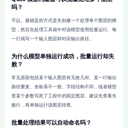
吗？
可以。最稳妥的方式是先创建一个处理单个图层的模
型，然后在处理工具箱中对该模型使用批量运行。每
一行填写一个输入图层和对应输出路径。
为什么模型单独运行成功，批量运行却失
败？
常见原因包括某个输入图层有无效几何、某一行输出
路径重复、坐标系不一致、字段结构不同，或者模型
里某个参数写死了工程中的固定图层。建议先查看失
败行，再单独运行该图层排查。
批量处理结果可以自动命名吗？