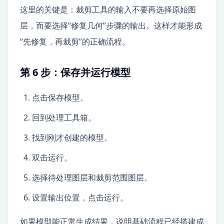
这里的关键是：裁剪工具的输入不要再选择原始图
层，而要选择“修复几何”步骤的输出。这样才能形成
“先修复，再裁剪”的正确流程。
第 6 步：保存并运行模型
点击保存模型。
回到处理工具箱。
找到刚才创建的模型。
双击运行。
选择待处理图层和裁剪范围图层。
设置输出位置，点击运行。
如果模型能正常生成结果，说明基础流程已经搭建成