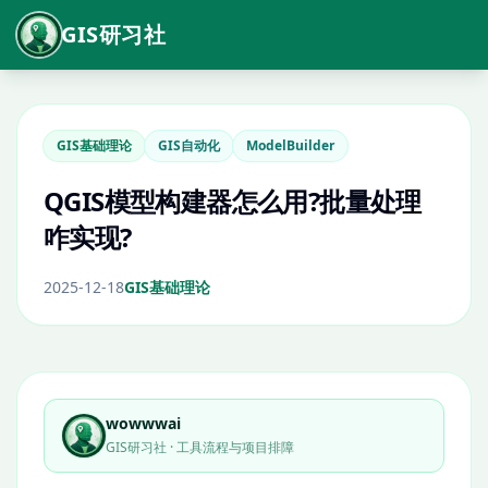
GIS研习社
GIS基础理论
GIS自动化
ModelBuilder
QGIS模型构建器怎么用?批量处理
咋实现?
2025-12-18
GIS基础理论
wowwwai
GIS研习社 · 工具流程与项目排障