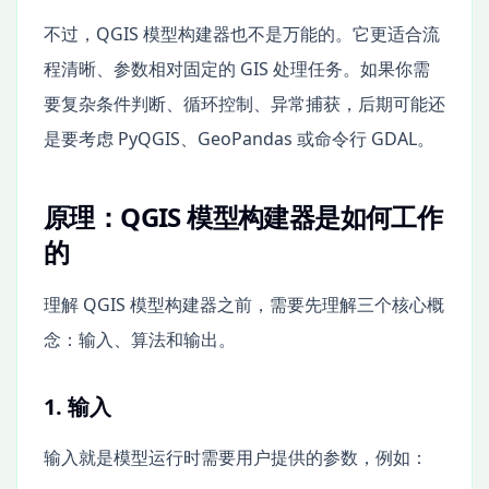
不过，QGIS 模型构建器也不是万能的。它更适合流
程清晰、参数相对固定的 GIS 处理任务。如果你需
要复杂条件判断、循环控制、异常捕获，后期可能还
是要考虑 PyQGIS、GeoPandas 或命令行 GDAL。
原理：QGIS 模型构建器是如何工作
的
理解 QGIS 模型构建器之前，需要先理解三个核心概
念：输入、算法和输出。
1. 输入
输入就是模型运行时需要用户提供的参数，例如：