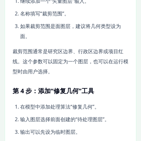
继续添加一个“矢量图层”输入。
名称填写“裁剪范围”。
如果裁剪范围是面图层，建议将几何类型设为
面。
裁剪范围通常是研究区边界、行政区边界或项目红
线。这个参数可以固定为一个图层，也可以在运行模
型时由用户选择。
第 4 步：添加“修复几何”工具
在模型中添加处理算法“修复几何”。
输入图层选择前面创建的“待处理图层”。
输出可以先设为临时图层。