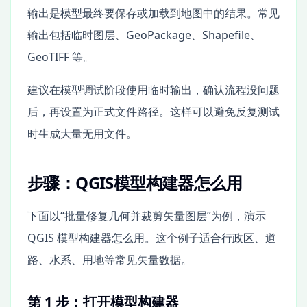
输出是模型最终要保存或加载到地图中的结果。常见
输出包括临时图层、GeoPackage、Shapefile、
GeoTIFF 等。
建议在模型调试阶段使用临时输出，确认流程没问题
后，再设置为正式文件路径。这样可以避免反复测试
时生成大量无用文件。
步骤：QGIS模型构建器怎么用
下面以“批量修复几何并裁剪矢量图层”为例，演示
QGIS 模型构建器怎么用。这个例子适合行政区、道
路、水系、用地等常见矢量数据。
第 1 步：打开模型构建器