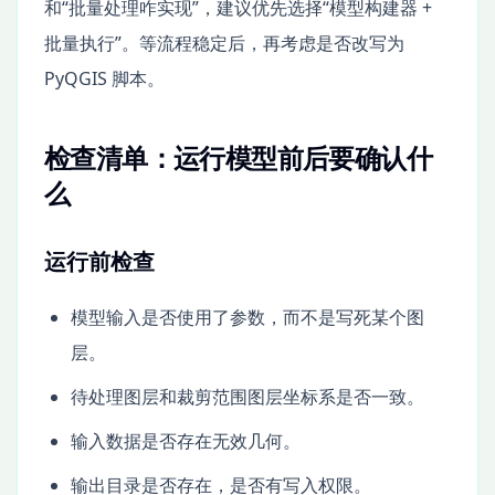
和“批量处理咋实现”，建议优先选择“模型构建器 +
批量执行”。等流程稳定后，再考虑是否改写为
PyQGIS 脚本。
检查清单：运行模型前后要确认什
么
运行前检查
模型输入是否使用了参数，而不是写死某个图
层。
待处理图层和裁剪范围图层坐标系是否一致。
输入数据是否存在无效几何。
输出目录是否存在，是否有写入权限。