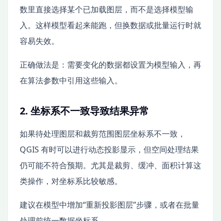
数里直接选择某个已加载图层，而不是选择模型输
入。这样模型看起来能跑，但换数据或批量运行时就
容易失效。
正确做法是：需要变化的数据都设置为模型输入，再
在算法参数中引用这些输入。
2. 坐标系不一致导致结果异常
如果待处理图层和裁剪范围图层坐标系不一致，
QGIS 有时可以进行动态投影显示，但空间处理结果
仍可能不符合预期。尤其是裁剪、缓冲、面积计算这
类操作，对坐标系比较敏感。
建议在模型中增加“重新投影图层”步骤，或者在批量
处理前统一数据坐标系。