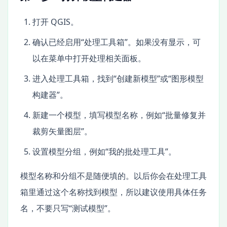
打开 QGIS。
确认已经启用“处理工具箱”。如果没有显示，可
以在菜单中打开处理相关面板。
进入处理工具箱，找到“创建新模型”或“图形模型
构建器”。
新建一个模型，填写模型名称，例如“批量修复并
裁剪矢量图层”。
设置模型分组，例如“我的批处理工具”。
模型名称和分组不是随便填的。以后你会在处理工具
箱里通过这个名称找到模型，所以建议使用具体任务
名，不要只写“测试模型”。