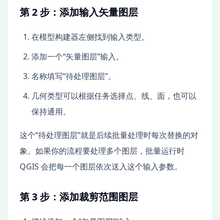
第 2 步：添加输入矢量图层
在模型构建器左侧找到输入类型。
添加一个“矢量图层”输入。
名称填写“待处理图层”。
几何类型可以根据任务选择点、线、面，也可以
保持通用。
这个“待处理图层”就是后续批量处理时每次替换的对
象。如果你的流程要处理多个图层，批量运行时
QGIS 会把每一个图层依次送入这个输入参数。
第 3 步：添加裁剪范围图层