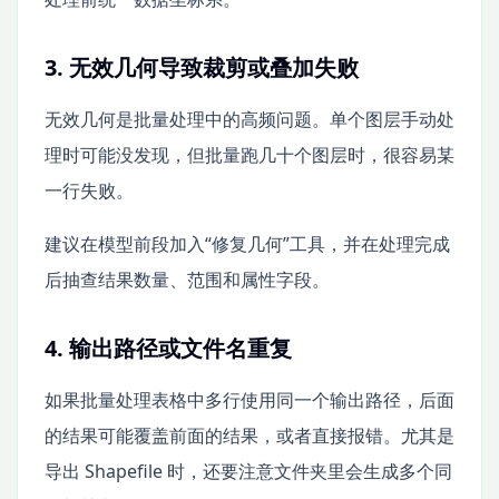
3. 无效几何导致裁剪或叠加失败
无效几何是批量处理中的高频问题。单个图层手动处
理时可能没发现，但批量跑几十个图层时，很容易某
一行失败。
建议在模型前段加入“修复几何”工具，并在处理完成
后抽查结果数量、范围和属性字段。
4. 输出路径或文件名重复
如果批量处理表格中多行使用同一个输出路径，后面
的结果可能覆盖前面的结果，或者直接报错。尤其是
导出 Shapefile 时，还要注意文件夹里会生成多个同