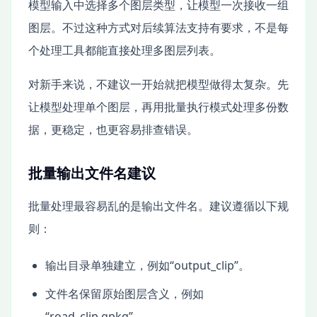
模型输入中选择多个图层类型，让模型一次接收一组
图层。不过这种方式对后续算法支持有要求，不是每
个处理工具都能直接处理多图层列表。
对新手来说，不建议一开始就把模型做得太复杂。先
让模型处理单个图层，再用批量执行模式处理多份数
据，更稳定，也更容易排查错误。
批量输出文件名建议
批量处理最容易乱的是输出文件名。建议遵循以下规
则：
输出目录单独建立，例如“output_clip”。
文件名保留原始图层含义，例如
“road_clip.gpkg”。