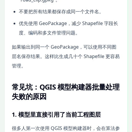
不要把所有结果都保存成同一个文件名。
优先使用 GeoPackage，减少 Shapefile 字段长
度、编码和多文件管理问题。
如果输出到同一个 GeoPackage，可以使用不同图
层名保存结果。这样比生成几十个 Shapefile 更容易
管理。
常见坑：QGIS 模型构建器批量处理
失败的原因
1. 模型里直接引用了当前工程图层
很多人第一次使用 QGIS 模型构建器时，会在算法参