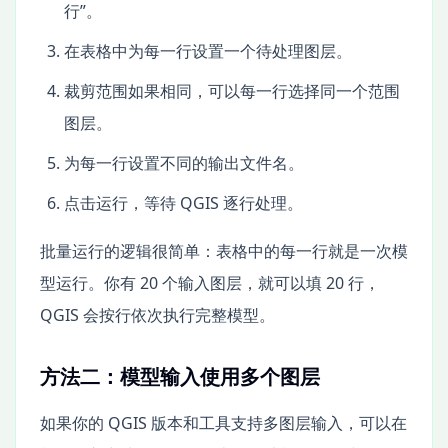
行”。
在表格中为每一行设置一个待处理图层。
裁剪范围如果相同，可以每一行选择同一个范围
图层。
为每一行设置不同的输出文件名。
点击运行，等待 QGIS 逐行处理。
批量运行的逻辑很简单：表格中的每一行就是一次模
型运行。你有 20 个输入图层，就可以填 20 行，
QGIS 会按行依次执行完整模型。
方法二：模型输入使用多个图层
如果你的 QGIS 版本和工具支持多图层输入，可以在