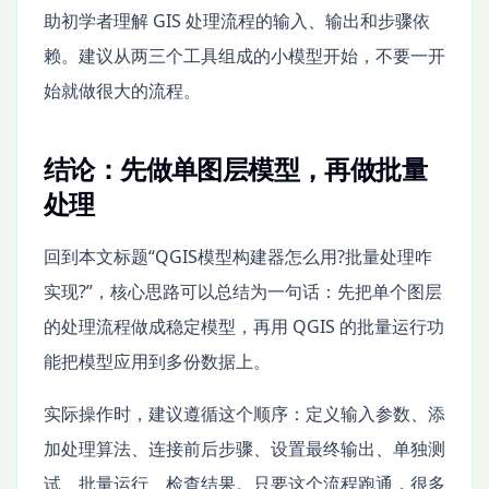
助初学者理解 GIS 处理流程的输入、输出和步骤依
赖。建议从两三个工具组成的小模型开始，不要一开
始就做很大的流程。
结论：先做单图层模型，再做批量
处理
回到本文标题“QGIS模型构建器怎么用?批量处理咋
实现?”，核心思路可以总结为一句话：先把单个图层
的处理流程做成稳定模型，再用 QGIS 的批量运行功
能把模型应用到多份数据上。
实际操作时，建议遵循这个顺序：定义输入参数、添
加处理算法、连接前后步骤、设置最终输出、单独测
试、批量运行、检查结果。只要这个流程跑通，很多