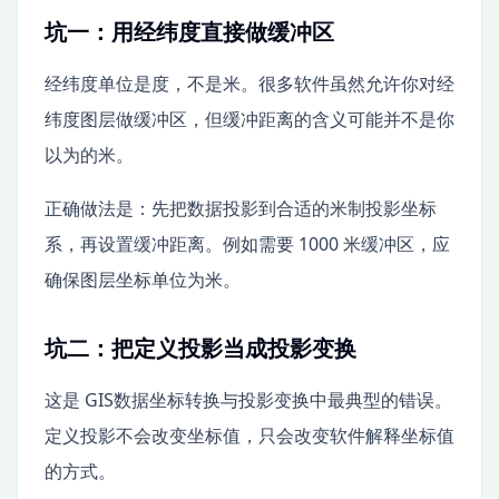
坑一：用经纬度直接做缓冲区
经纬度单位是度，不是米。很多软件虽然允许你对经
纬度图层做缓冲区，但缓冲距离的含义可能并不是你
以为的米。
正确做法是：先把数据投影到合适的米制投影坐标
系，再设置缓冲距离。例如需要 1000 米缓冲区，应
确保图层坐标单位为米。
坑二：把定义投影当成投影变换
这是 GIS数据坐标转换与投影变换中最典型的错误。
定义投影不会改变坐标值，只会改变软件解释坐标值
的方式。