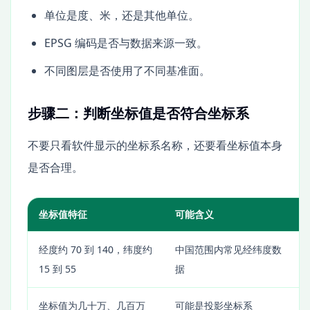
单位是度、米，还是其他单位。
EPSG 编码是否与数据来源一致。
不同图层是否使用了不同基准面。
步骤二：判断坐标值是否符合坐标系
不要只看软件显示的坐标系名称，还要看坐标值本身
是否合理。
坐标值特征
可能含义
经度约 70 到 140，纬度约
中国范围内常见经纬度数
15 到 55
据
坐标值为几十万、几百万
可能是投影坐标系