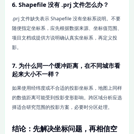
6. Shapefile 没有 .prj 文件怎么办？
.prj 文件缺失表示 Shapefile 没有坐标系说明。不要
随便指定坐标系，应先根据数据来源、坐标值范围、
项目文档或提供方说明确认真实坐标系，再定义投
影。
7. 为什么同一个缓冲距离，在不同城市看
起来大小不一样？
如果使用经纬度或不合适的投影坐标系，地图上同样
的数值距离可能受到投影变形影响。跨区域分析应选
择适合研究范围的投影方案，必要时分区处理。
结论：先解决坐标问题，再相信空