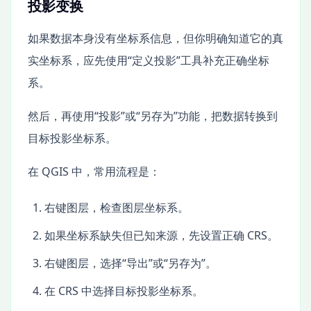
投影变换
如果数据本身没有坐标系信息，但你明确知道它的真
实坐标系，应先使用“定义投影”工具补充正确坐标
系。
然后，再使用“投影”或“另存为”功能，把数据转换到
目标投影坐标系。
在 QGIS 中，常用流程是：
右键图层，检查图层坐标系。
如果坐标系缺失但已知来源，先设置正确 CRS。
右键图层，选择“导出”或“另存为”。
在 CRS 中选择目标投影坐标系。