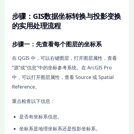
步骤：GIS数据坐标转换与投影变换
的实用处理流程
步骤一：先查看每个图层的坐标系
在 QGIS 中，可以右键图层，打开图层属性，查看
“源”或“信息”中的坐标参考系统。在 ArcGIS Pro
中，可以打开图层属性，查看 Source 或 Spatial
Reference。
重点检查以下信息：
是否有坐标系信息。
坐标系是地理坐标系还是投影坐标系。