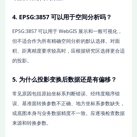
4. EPSG:3857 可以用于空间分析吗？
EPSG:3857 可以用于 WebGIS 展示和一般可视化，
但不适合作为所有精确空间分析的默认选择。对面
积、距离精度要求较高时，应根据研究区选择更合适
的投影。
5. 为什么投影变换后数据还是有偏移？
常见原因包括原始坐标系判断错误、经纬度顺序错
误、基准面转换参数不正确、地方坐标系参数缺失，
或底图本身与业务数据精度不一致。应逐项检查数据
来源和转换参数。