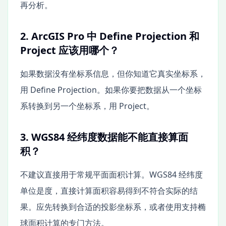
再分析。
2. ArcGIS Pro 中 Define Projection 和
Project 应该用哪个？
如果数据没有坐标系信息，但你知道它真实坐标系，
用 Define Projection。如果你要把数据从一个坐标
系转换到另一个坐标系，用 Project。
3. WGS84 经纬度数据能不能直接算面
积？
不建议直接用于常规平面面积计算。WGS84 经纬度
单位是度，直接计算面积容易得到不符合实际的结
果。应先转换到合适的投影坐标系，或者使用支持椭
球面积计算的专门方法。