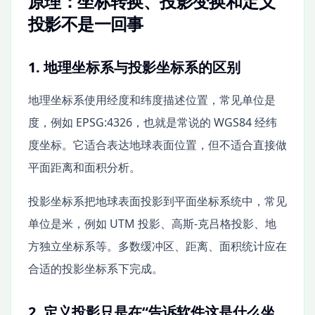
原理：坐标转换、投影变换和定义
投影不是一回事
1. 地理坐标系与投影坐标系的区别
地理坐标系使用经度和纬度描述位置，常见单位是
度，例如 EPSG:4326，也就是常说的 WGS84 经纬
度坐标。它适合表达地球表面位置，但不适合直接做
平面距离和面积分析。
投影坐标系把地球表面投影到平面坐标系统中，常见
单位是米，例如 UTM 投影、高斯-克吕格投影、地
方独立坐标系等。多数缓冲区、距离、面积统计应在
合适的投影坐标系下完成。
2. 定义投影只是在“告诉软件这是什么坐