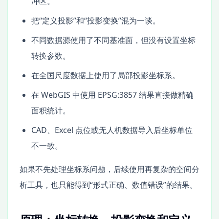
冲区。
把“定义投影”和“投影变换”混为一谈。
不同数据源使用了不同基准面，但没有设置坐标
转换参数。
在全国尺度数据上使用了局部投影坐标系。
在 WebGIS 中使用 EPSG:3857 结果直接做精确
面积统计。
CAD、Excel 点位或无人机数据导入后坐标单位
不一致。
如果不先处理坐标系问题，后续使用再复杂的空间分
析工具，也只能得到“形式正确、数值错误”的结果。