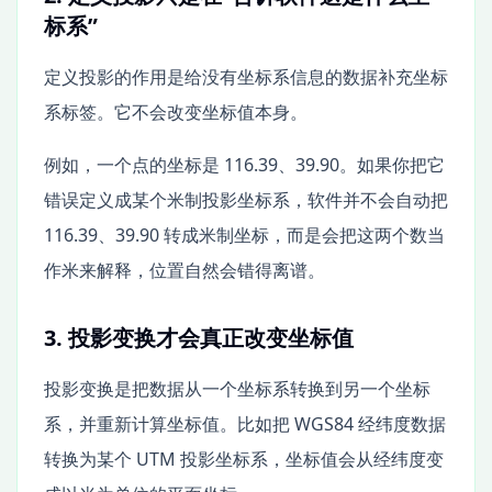
标系”
定义投影的作用是给没有坐标系信息的数据补充坐标
系标签。它不会改变坐标值本身。
例如，一个点的坐标是 116.39、39.90。如果你把它
错误定义成某个米制投影坐标系，软件并不会自动把
116.39、39.90 转成米制坐标，而是会把这两个数当
作米来解释，位置自然会错得离谱。
3. 投影变换才会真正改变坐标值
投影变换是把数据从一个坐标系转换到另一个坐标
系，并重新计算坐标值。比如把 WGS84 经纬度数据
转换为某个 UTM 投影坐标系，坐标值会从经纬度变