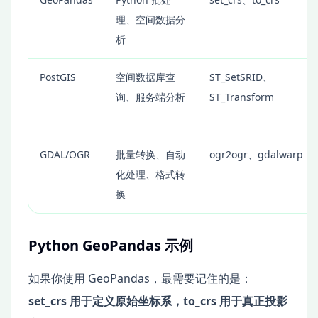
理、空间数据分
析
PostGIS
空间数据库查
ST_SetSRID、
询、服务端分析
ST_Transform
GDAL/OGR
批量转换、自动
ogr2ogr、gdalwarp
化处理、格式转
换
Python GeoPandas 示例
如果你使用 GeoPandas，最需要记住的是：
set_crs 用于定义原始坐标系，to_crs 用于真正投影