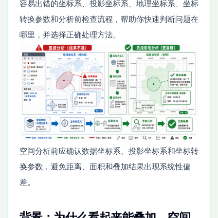
容易出错的坐标系、投影坐标系、地理坐标系、坐标
转换参数和分析前检查流程，帮助你快速判断问题在
哪里，并选择正确处理方法。
空间分析前应确认数据坐标系、投影坐标系和坐标转
换参数，避免距离、面积和叠加结果出现系统性偏
差。
背景：为什么看起来能叠加，空间