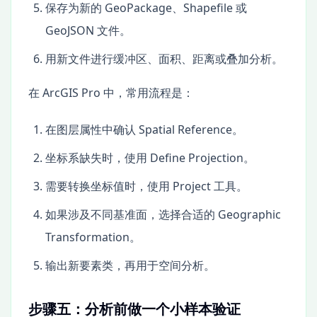
保存为新的 GeoPackage、Shapefile 或
GeoJSON 文件。
用新文件进行缓冲区、面积、距离或叠加分析。
在 ArcGIS Pro 中，常用流程是：
在图层属性中确认 Spatial Reference。
坐标系缺失时，使用 Define Projection。
需要转换坐标值时，使用 Project 工具。
如果涉及不同基准面，选择合适的 Geographic
Transformation。
输出新要素类，再用于空间分析。
步骤五：分析前做一个小样本验证