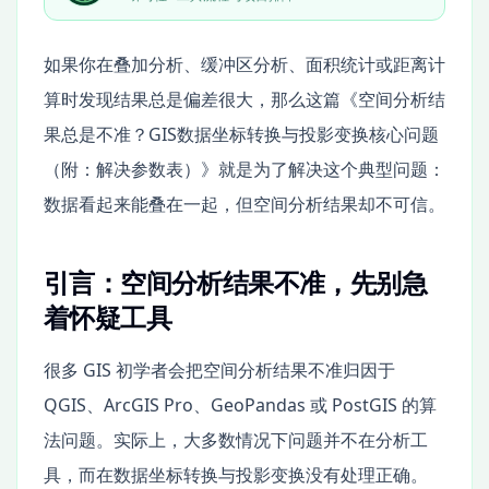
如果你在叠加分析、缓冲区分析、面积统计或距离计
算时发现结果总是偏差很大，那么这篇《空间分析结
果总是不准？GIS数据坐标转换与投影变换核心问题
（附：解决参数表）》就是为了解决这个典型问题：
数据看起来能叠在一起，但空间分析结果却不可信。
引言：空间分析结果不准，先别急
着怀疑工具
很多 GIS 初学者会把空间分析结果不准归因于
QGIS、ArcGIS Pro、GeoPandas 或 PostGIS 的算
法问题。实际上，大多数情况下问题并不在分析工
具，而在数据坐标转换与投影变换没有处理正确。