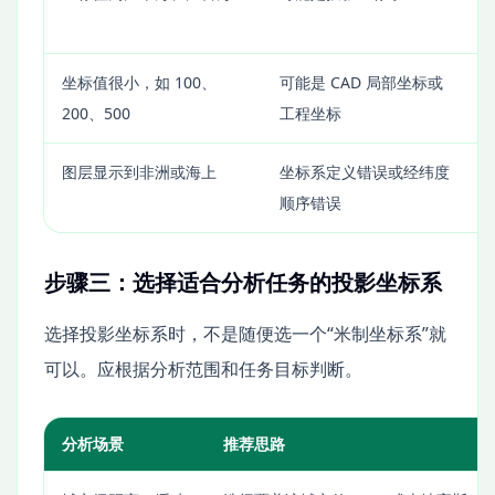
坐标值很小，如 100、
可能是 CAD 局部坐标或
200、500
工程坐标
图层显示到非洲或海上
坐标系定义错误或经纬度
顺序错误
步骤三：选择适合分析任务的投影坐标系
选择投影坐标系时，不是随便选一个“米制坐标系”就
可以。应根据分析范围和任务目标判断。
分析场景
推荐思路