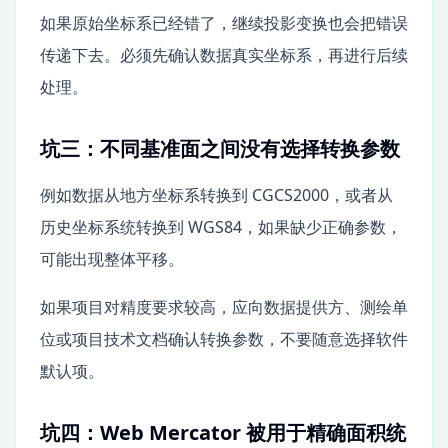
如果原始坐标系已经错了，继续投影变换也会把错误
传递下去。必须先确认数据真实坐标系，再进行后续
处理。
坑三：不同基准面之间没有选择转换参数
例如数据从地方坐标系转换到 CGCS2000，或者从
历史坐标系统转换到 WGS84，如果缺少正确参数，
可能出现整体平移。
如果项目对精度要求较高，应向数据提供方、测绘单
位或项目技术文档确认转换参数，不要随意选择软件
默认项。
坑四：Web Mercator 被用于精确面积统