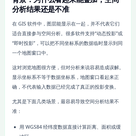
分析结果还是不准
在 GIS 软件中，图层能显示在一起，并不代表它们
适合直接参与空间分析。很多软件支持“动态投影”或
“即时投影”，可以把不同坐标系的数据临时显示到同
一个地图窗口中。
这对浏览地图很方便，但对分析来说容易造成误解。
显示坐标系不等于数据坐标系，地图窗口看起来正
确，不代表输入数据已经完成了真正的投影变换。
尤其是下面几类场景，最容易导致空间分析结果不
准：
用 WGS84 经纬度数据直接计算距离、面积或缓