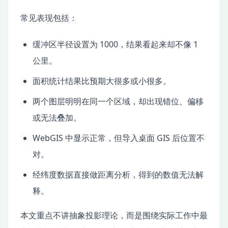
常见表现包括：
缓冲区半径设置为 1000，结果看起来却不像 1
公里。
面积统计结果比预期大很多或小很多。
两个图层明明在同一个区域，却出现错位、偏移
或无法叠加。
WebGIS 中显示正常，但导入桌面 GIS 后位置不
对。
经纬度数据直接做距离分析，得到的数值无法解
释。
本文重点不讲抽象投影理论，而是围绕实际工作中最