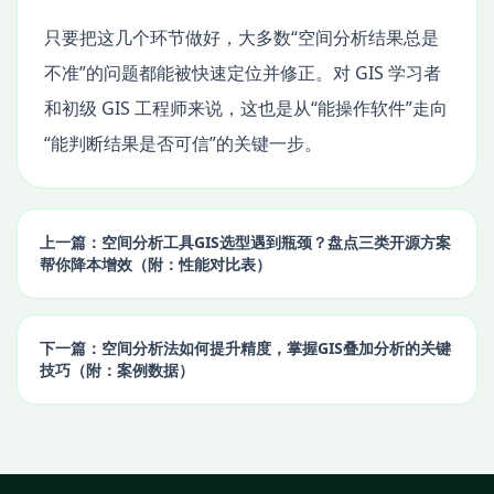
只要把这几个环节做好，大多数“空间分析结果总是
不准”的问题都能被快速定位并修正。对 GIS 学习者
和初级 GIS 工程师来说，这也是从“能操作软件”走向
“能判断结果是否可信”的关键一步。
上一篇：空间分析工具GIS选型遇到瓶颈？盘点三类开源方案
帮你降本增效（附：性能对比表）
下一篇：空间分析法如何提升精度，掌握GIS叠加分析的关键
技巧（附：案例数据）