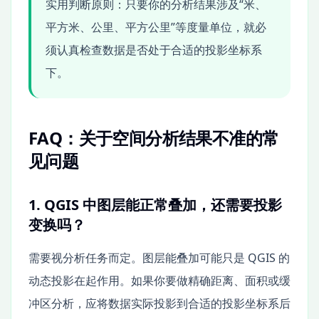
实用判断原则：只要你的分析结果涉及“米、
平方米、公里、平方公里”等度量单位，就必
须认真检查数据是否处于合适的投影坐标系
下。
FAQ：关于空间分析结果不准的常
见问题
1. QGIS 中图层能正常叠加，还需要投影
变换吗？
需要视分析任务而定。图层能叠加可能只是 QGIS 的
动态投影在起作用。如果你要做精确距离、面积或缓
冲区分析，应将数据实际投影到合适的投影坐标系后