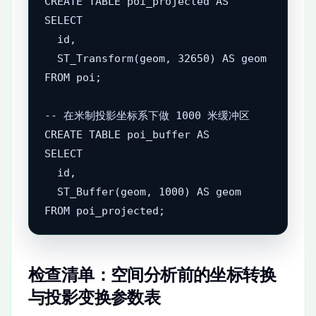
CREATE TABLE poi_projected AS

SELECT

  id,

  ST_Transform(geom, 32650) AS geom

FROM poi;

-- 在米制投影坐标系下做 1000 米缓冲区

CREATE TABLE poi_buffer AS

SELECT

  id,

  ST_Buffer(geom, 1000) AS geom

检查清单：空间分析前的坐标转换
与投影变换参数表