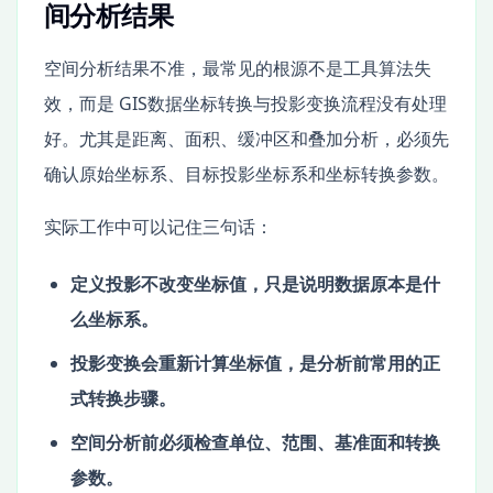
间分析结果
空间分析结果不准，最常见的根源不是工具算法失
效，而是 GIS数据坐标转换与投影变换流程没有处理
好。尤其是距离、面积、缓冲区和叠加分析，必须先
确认原始坐标系、目标投影坐标系和坐标转换参数。
实际工作中可以记住三句话：
定义投影不改变坐标值，只是说明数据原本是什
么坐标系。
投影变换会重新计算坐标值，是分析前常用的正
式转换步骤。
空间分析前必须检查单位、范围、基准面和转换
参数。