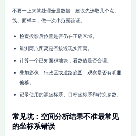
不要一上来就处理全量数据。建议先选取几个点、
线、面样本，做一次小范围验证。
检查投影后位置是否仍在正确区域。
量测两点距离是否接近现实距离。
计算一个已知面积地块，看数值是否合理。
叠加影像、行政区或道路底图，观察是否有明显
偏移。
记录使用的源坐标系、目标坐标系和转换参数。
常见坑：空间分析结果不准最常见
的坐标系错误