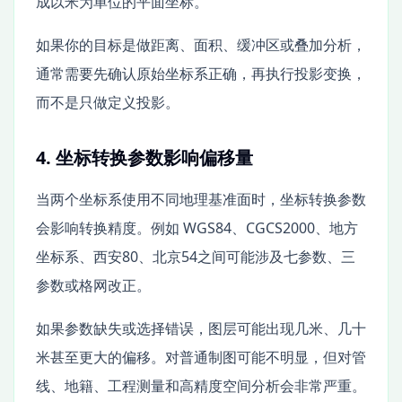
成以米为单位的平面坐标。
如果你的目标是做距离、面积、缓冲区或叠加分析，
通常需要先确认原始坐标系正确，再执行投影变换，
而不是只做定义投影。
4. 坐标转换参数影响偏移量
当两个坐标系使用不同地理基准面时，坐标转换参数
会影响转换精度。例如 WGS84、CGCS2000、地方
坐标系、西安80、北京54之间可能涉及七参数、三
参数或格网改正。
如果参数缺失或选择错误，图层可能出现几米、几十
米甚至更大的偏移。对普通制图可能不明显，但对管
线、地籍、工程测量和高精度空间分析会非常严重。