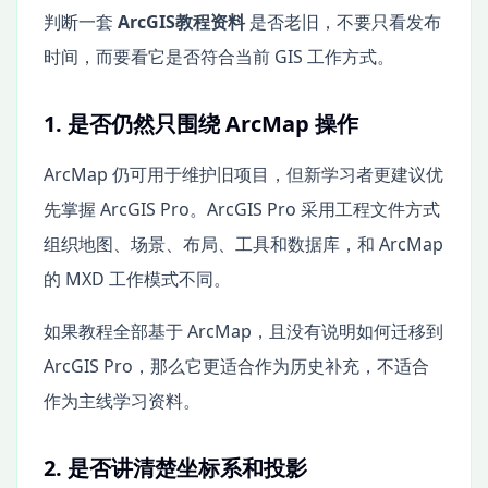
判断一套
ArcGIS教程资料
是否老旧，不要只看发布
时间，而要看它是否符合当前 GIS 工作方式。
1. 是否仍然只围绕 ArcMap 操作
ArcMap 仍可用于维护旧项目，但新学习者更建议优
先掌握 ArcGIS Pro。ArcGIS Pro 采用工程文件方式
组织地图、场景、布局、工具和数据库，和 ArcMap
的 MXD 工作模式不同。
如果教程全部基于 ArcMap，且没有说明如何迁移到
ArcGIS Pro，那么它更适合作为历史补充，不适合
作为主线学习资料。
2. 是否讲清楚坐标系和投影