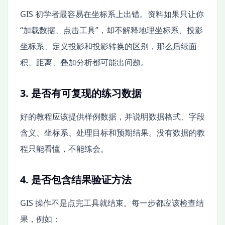
GIS 初学者最容易在坐标系上出错。资料如果只让你
“加载数据、点击工具”，却不解释地理坐标系、投影
坐标系、定义投影和投影转换的区别，那么后续面
积、距离、叠加分析都可能出问题。
3. 是否有可复现的练习数据
好的教程应该提供样例数据，并说明数据格式、字段
含义、坐标系、处理目标和预期结果。没有数据的教
程只能看懂，不能练会。
4. 是否包含结果验证方法
GIS 操作不是点完工具就结束。每一步都应该检查结
果，例如：