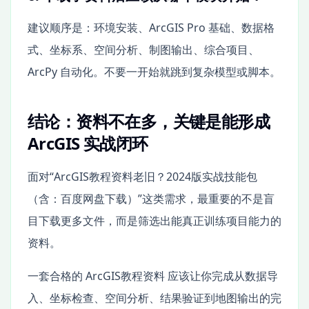
建议顺序是：环境安装、ArcGIS Pro 基础、数据格
式、坐标系、空间分析、制图输出、综合项目、
ArcPy 自动化。不要一开始就跳到复杂模型或脚本。
结论：资料不在多，关键是能形成
ArcGIS 实战闭环
面对“ArcGIS教程资料老旧？2024版实战技能包
（含：百度网盘下载）”这类需求，最重要的不是盲
目下载更多文件，而是筛选出能真正训练项目能力的
资料。
一套合格的 ArcGIS教程资料 应该让你完成从数据导
入、坐标检查、空间分析、结果验证到地图输出的完