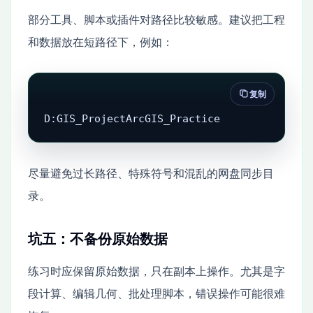
部分工具、脚本或插件对路径比较敏感。建议把工程
和数据放在短路径下，例如：
复制
D:GIS_ProjectArcGIS_Practice
尽量避免过长路径、特殊符号和混乱的网盘同步目
录。
坑五：不备份原始数据
练习时应保留原始数据，只在副本上操作。尤其是字
段计算、编辑几何、批处理脚本，错误操作可能很难