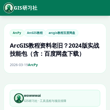
GIS研习社
ArcPy
ArcGIS教程
arcgis教程百度网盘
ArcGIS教程资料老旧？2024版实战
技能包（含：百度网盘下载）
2026-03-19
ArcPy
wowwwai
GIS研习社 · 工具流程与项目排障