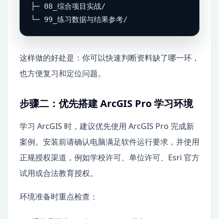
├─ 08_综合项目实战/

└─ 99_练习数据与结果参考/
这样做的好处是：你可以快速判断资料缺了哪一环，
也方便复习和定位问题。
步骤二：优先搭建 ArcGIS Pro 学习环境
学习 ArcGIS 时，建议优先使用 ArcGIS Pro 完成新
案例。安装前请确认电脑满足软件运行要求，并使用
正规授权渠道，例如学校许可、单位许可、Esri 官方
试用或合法教育授权。
环境准备时重点检查：