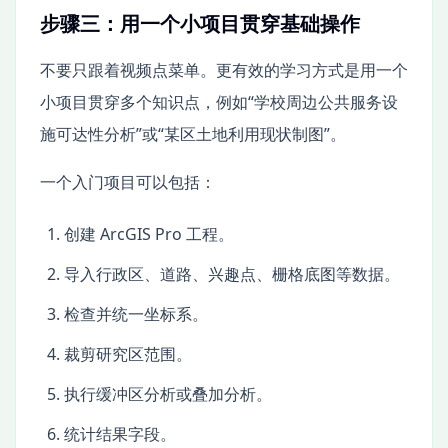
步骤三：用一个小项目贯穿基础操作
不要只跟着视频点菜单。更有效的学习方式是用一个
小项目贯穿多个知识点，例如“学校周边公共服务设
施可达性分析”或“某区土地利用现状制图”。
一个入门项目可以包括：
创建 ArcGIS Pro 工程。
导入行政区、道路、兴趣点、栅格底图等数据。
检查并统一坐标系。
裁剪研究区范围。
执行缓冲区分析或叠加分析。
统计结果字段。