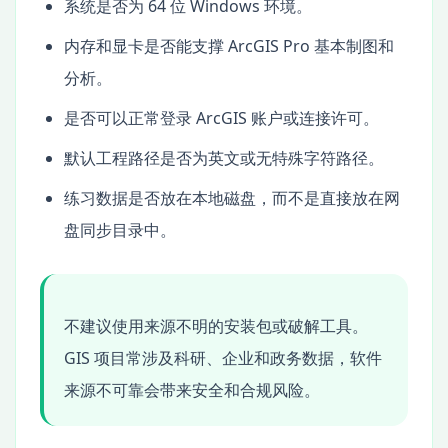
系统是否为 64 位 Windows 环境。
内存和显卡是否能支撑 ArcGIS Pro 基本制图和
分析。
是否可以正常登录 ArcGIS 账户或连接许可。
默认工程路径是否为英文或无特殊字符路径。
练习数据是否放在本地磁盘，而不是直接放在网
盘同步目录中。
不建议使用来源不明的安装包或破解工具。
GIS 项目常涉及科研、企业和政务数据，软件
来源不可靠会带来安全和合规风险。