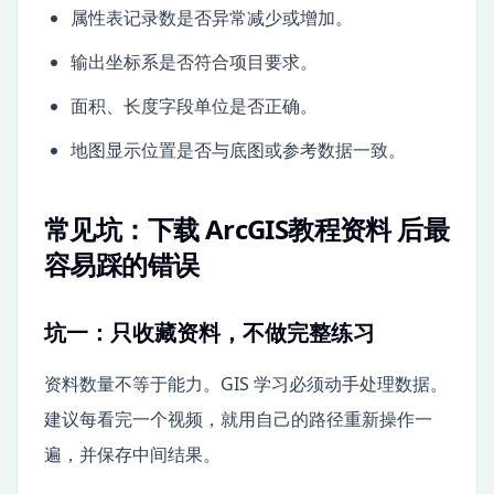
属性表记录数是否异常减少或增加。
输出坐标系是否符合项目要求。
面积、长度字段单位是否正确。
地图显示位置是否与底图或参考数据一致。
常见坑：下载 ArcGIS教程资料 后最
容易踩的错误
坑一：只收藏资料，不做完整练习
资料数量不等于能力。GIS 学习必须动手处理数据。
建议每看完一个视频，就用自己的路径重新操作一
遍，并保存中间结果。