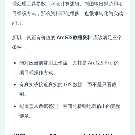
理处理工具参数、字段计算逻辑、制图输出规范和项
目组织方式，那么资料即使很多，也很难转化为实战
能力。
所以，真正有价值的
ArcGIS教程资料
应该满足三个
条件：
能对应当前常用工作流，尤其是 ArcGIS Pro 的
项目式操作方式。
有真实或接近真实的 GIS 数据，而不是只看截
图。
能覆盖从数据整理、空间分析到地图输出的完整
链条。