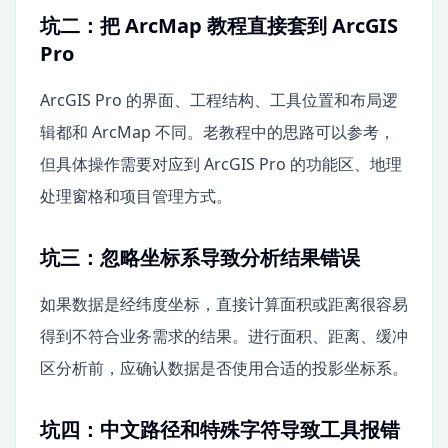
坑二：把 ArcMap 教程直接套到 ArcGIS
Pro
ArcGIS Pro 的界面、工程结构、工具位置和布局逻
辑都和 ArcMap 不同。老教程中的思路可以参考，
但具体操作需要对应到 ArcGIS Pro 的功能区、地理
处理窗格和项目管理方式。
坑三：忽略坐标系导致分析结果错误
如果数据是经纬度坐标，直接计算面积或距离很容易
得到不符合业务需求的结果。进行面积、距离、缓冲
区分析前，应确认数据是否使用合适的投影坐标系。
坑四：中文路径和特殊字符导致工具报错