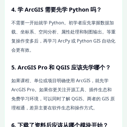
4. 学 ArcGIS 需要先学 Python 吗？
不需要一开始就学 Python。初学者应先掌握数据加
载、坐标系、空间分析、属性处理和制图输出。等重
复操作变多后，再学习 ArcPy 或 Python GIS 自动化
会更有效。
5. ArcGIS Pro 和 QGIS 应该先学哪个？
如果课程、单位或项目明确使用 ArcGIS，就先学
ArcGIS Pro。如果你更关注开源工具、插件生态和
免费学习环境，可以同时了解 QGIS。两者的 GIS 原
理相通，差异主要在软件生态和操作方式。
6. 下载了资料后应该从哪个模块开始？