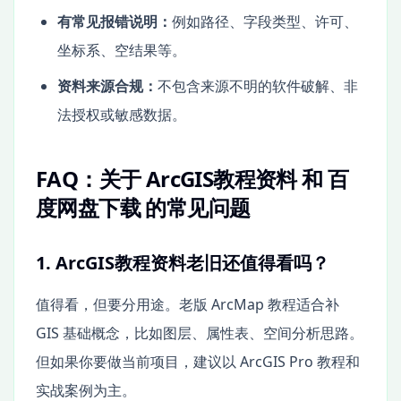
有常见报错说明：
例如路径、字段类型、许可、
坐标系、空结果等。
资料来源合规：
不包含来源不明的软件破解、非
法授权或敏感数据。
FAQ：关于 ArcGIS教程资料 和 百
度网盘下载 的常见问题
1. ArcGIS教程资料老旧还值得看吗？
值得看，但要分用途。老版 ArcMap 教程适合补
GIS 基础概念，比如图层、属性表、空间分析思路。
但如果你要做当前项目，建议以 ArcGIS Pro 教程和
实战案例为主。