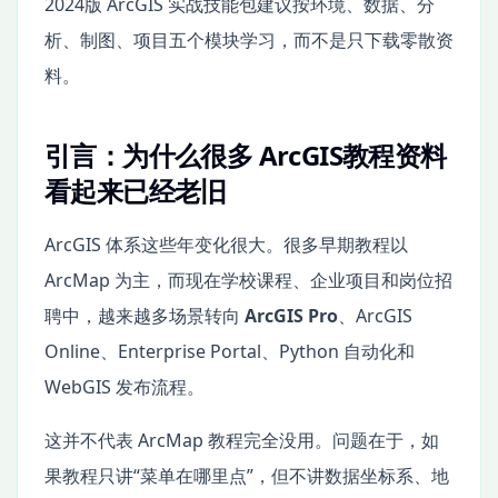
2024版 ArcGIS 实战技能包建议按环境、数据、分
析、制图、项目五个模块学习，而不是只下载零散资
料。
引言：为什么很多 ArcGIS教程资料
看起来已经老旧
ArcGIS 体系这些年变化很大。很多早期教程以
ArcMap 为主，而现在学校课程、企业项目和岗位招
聘中，越来越多场景转向
ArcGIS Pro
、ArcGIS
Online、Enterprise Portal、Python 自动化和
WebGIS 发布流程。
这并不代表 ArcMap 教程完全没用。问题在于，如
果教程只讲“菜单在哪里点”，但不讲数据坐标系、地