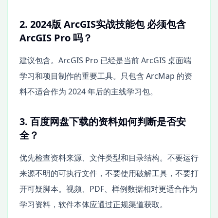
2. 2024版 ArcGIS实战技能包 必须包含
ArcGIS Pro 吗？
建议包含。ArcGIS Pro 已经是当前 ArcGIS 桌面端
学习和项目制作的重要工具。只包含 ArcMap 的资
料不适合作为 2024 年后的主线学习包。
3. 百度网盘下载的资料如何判断是否安
全？
优先检查资料来源、文件类型和目录结构。不要运行
来源不明的可执行文件，不要使用破解工具，不要打
开可疑脚本。视频、PDF、样例数据相对更适合作为
学习资料，软件本体应通过正规渠道获取。