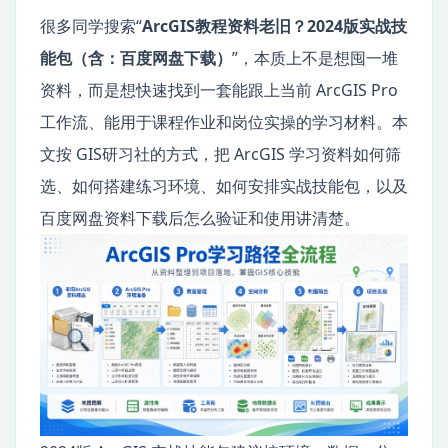
很多同学搜索“
ArcGIS教程资料老旧？2024版实战技
能包（含：百度网盘下载）
”，本质上不是想囤一堆
资料，而是想快速找到一套能跟上当前 ArcGIS Pro
工作流、能用于课程作业和岗位实操的学习材料。本
文按 GIS研习社的方式，把 ArcGIS 学习资料如何筛
选、如何搭建练习环境、如何安排实战技能包，以及
百度网盘资料下载后怎么验证和使用讲清楚。