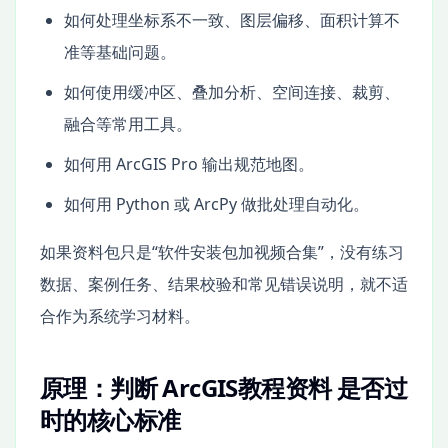
如何处理坐标系不一致、图层偏移、面积计算不
准等基础问题。
如何使用缓冲区、叠加分析、空间连接、裁剪、
融合等常用工具。
如何用 ArcGIS Pro 输出规范地图。
如何用 Python 或 ArcPy 做批处理自动化。
如果资料包只是“软件安装包加视频合集”，没有练习
数据、案例任务、结果校验和常见错误说明，就不适
合作为系统学习材料。
原理：判断 ArcGIS教程资料 是否过
时的核心标准