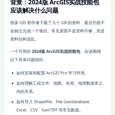
背景：2024版 ArcGIS实战技能包
应该解决什么问题
很多 GIS 初学者下载了几十 GB 的资料，最后仍然不
会独立完成一个项目。常见原因不是资料不够，而是
资料结构混乱。
一个可用的
2024版 ArcGIS实战技能包
，应该围绕
以下具体问题组织：
如何安装和配置 ArcGIS Pro 学习环境。
如何理解工程文件、地图、布局、地理数据库之
间的关系。
如何导入 Shapefile、File Geodatabase、
Excel、CSV、GeoTIFF 等常见数据。