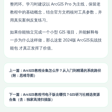
整闭环。学习时建议以 ArcGIS Pro 为主线，保留老
教程中的基础概念，结合官方文档核对工具参数，并
用真实案例反复练习。
如果你能独立完成一个小型 GIS 项目，并能解释每
一步为什么这样做，那么这套 2024版 ArcGIS实战技
能包 才真正发挥了价值。
上一篇：ArcGIS教程全集怎么学？从入门到精通的系统路径
（附：思维导图）
下一篇：ArcGIS教程书电子版去哪找？GIS研习社精选资源
合集（含：独家高清扫描版）