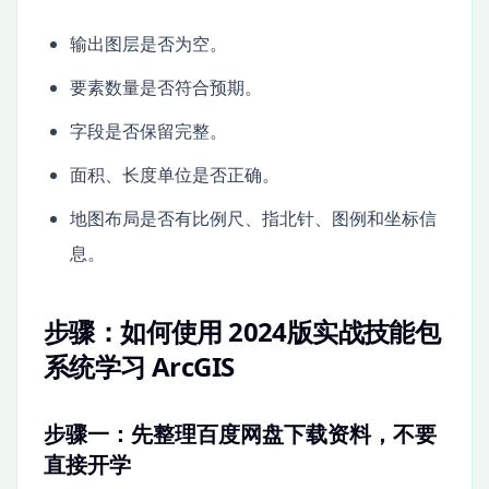
输出图层是否为空。
要素数量是否符合预期。
字段是否保留完整。
面积、长度单位是否正确。
地图布局是否有比例尺、指北针、图例和坐标信
息。
步骤：如何使用 2024版实战技能包
系统学习 ArcGIS
步骤一：先整理百度网盘下载资料，不要
直接开学