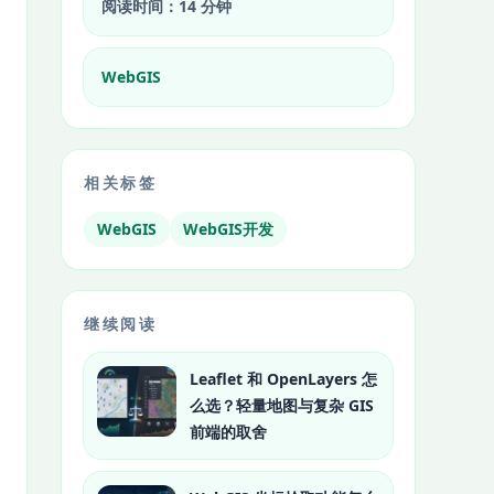
阅读时间：14 分钟
WebGIS
相关标签
WebGIS
WebGIS开发
继续阅读
Leaflet 和 OpenLayers 怎
么选？轻量地图与复杂 GIS
前端的取舍