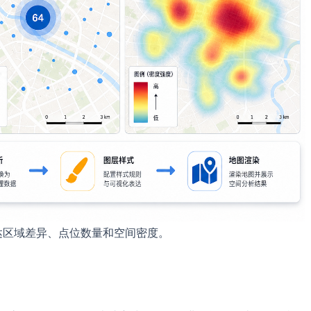
表达区域差异、点位数量和空间密度。