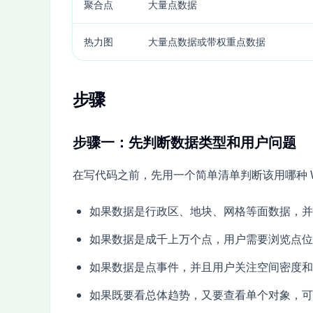
聚合点
大量点数据
热力图
大量点数据或带权重点数据
步骤
步骤一：先判断数据类型和用户问题
在写代码之前，先用一个简单清单判断该用哪种 We
如果数据是行政区、地块、网格等面数据，并
如果数据是成千上万个点，用户需要浏览点位
如果数据是点事件，并且用户关注空间密度和
如果既要看总体趋势，又要查看单个对象，可以