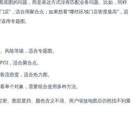
是地图底图的问题，而是表达方式没有匹配业务问题。比如，同样
门店”，适合用聚合点；如果想看“哪些区域门店密度最高”，适
应该用专题图。
、风险等级，适合专题图。
POI，适合聚合点。
客流密度，适合热力图。
看单个对象，需要组合使用多种方法。
过密、图层遮挡、颜色含义不清、用户缩放地图后仍然找不到重