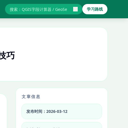
学习路线
搜索GIS教程与报错
技巧
文章信息
发布时间：2026-03-12