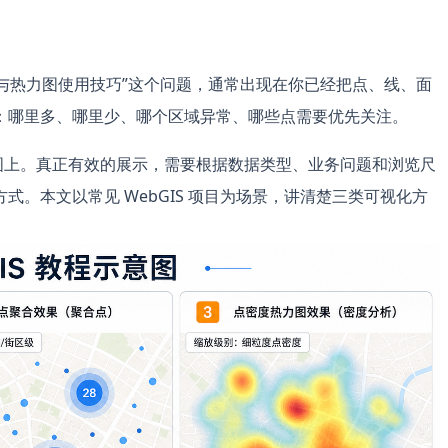
点与热力图使用技巧”这个问题，通常出现在你已经把点、线、面
：哪里多、哪里少、哪个区域异常、哪些点需要优先关注。
地图上。真正有效的展示，需要根据数据类型、业务问题和浏览尺
。本文以常见 WebGIS 项目为场景，讲清楚三类可视化方