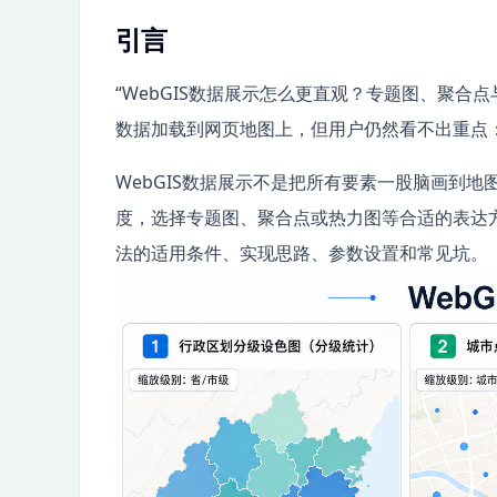
引言
“WebGIS数据展示怎么更直观？专题图、聚合
数据加载到网页地图上，但用户仍然看不出重点
WebGIS数据展示不是把所有要素一股脑画到
度，选择专题图、聚合点或热力图等合适的表达方式
法的适用条件、实现思路、参数设置和常见坑。