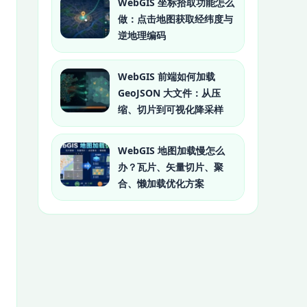
WebGIS 坐标拾取功能怎么
做：点击地图获取经纬度与
逆地理编码
WebGIS 前端如何加载
GeoJSON 大文件：从压
缩、切片到可视化降采样
WebGIS 地图加载慢怎么
办？瓦片、矢量切片、聚
合、懒加载优化方案