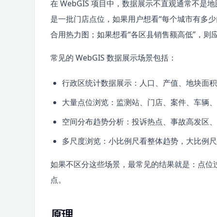
在 WebGIS 项目中，数据展示不直观通常不
是一批门店点位，如果用户想看“每个城市有多少
合用热力图；如果想看“各区县销售额高低”，则
常见的 WebGIS 数据展示场景包括：
行政区统计数据展示：人口、产值、地块面积
大量点位浏览：监测站、门店、案件、车辆、
空间分布趋势分析：投诉热点、事故高发区、
多尺度浏览：小比例尺看整体趋势，大比例尺
如果不区分这些场景，最常见的结果就是：点位
点。
原理