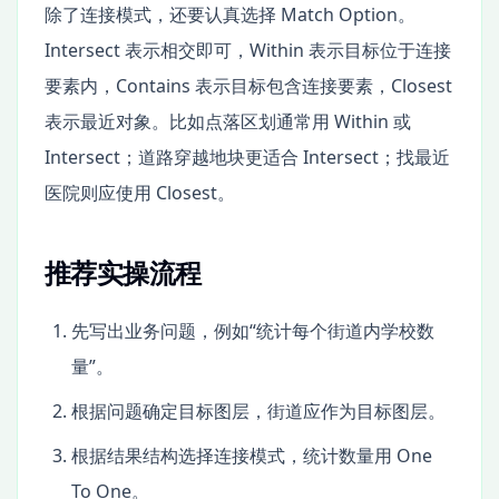
除了连接模式，还要认真选择 Match Option。
Intersect 表示相交即可，Within 表示目标位于连接
要素内，Contains 表示目标包含连接要素，Closest
表示最近对象。比如点落区划通常用 Within 或
Intersect；道路穿越地块更适合 Intersect；找最近
医院则应使用 Closest。
推荐实操流程
先写出业务问题，例如“统计每个街道内学校数
量”。
根据问题确定目标图层，街道应作为目标图层。
根据结果结构选择连接模式，统计数量用 One
To One。