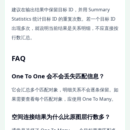
建议在输出结果中保留目标 ID，并用 Summary
Statistics 统计目标 ID 的重复次数。若一个目标 ID
出现多次，就说明当前结果是关系明细，不应直接按
行数汇总。
FAQ
One To One 会不会丢失匹配信息？
它会汇总多个匹配对象，明细关系不会逐条保留。如
果需要查看每个匹配对象，应使用 One To Many。
空间连接结果为什么比原图层行数多？