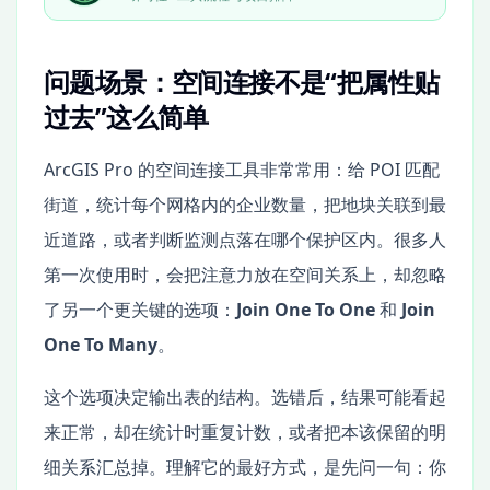
问题场景：空间连接不是“把属性贴
过去”这么简单
ArcGIS Pro 的空间连接工具非常常用：给 POI 匹配
街道，统计每个网格内的企业数量，把地块关联到最
近道路，或者判断监测点落在哪个保护区内。很多人
第一次使用时，会把注意力放在空间关系上，却忽略
了另一个更关键的选项：
Join One To One
和
Join
One To Many
。
这个选项决定输出表的结构。选错后，结果可能看起
来正常，却在统计时重复计数，或者把本该保留的明
细关系汇总掉。理解它的最好方式，是先问一句：你