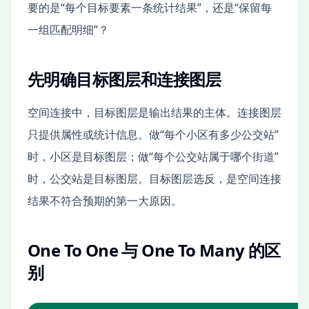
要的是“每个目标要素一条统计结果”，还是“保留每
一组匹配明细”？
先明确目标图层和连接图层
空间连接中，目标图层是输出结果的主体。连接图层
只提供属性或统计信息。做“每个小区有多少公交站”
时，小区是目标图层；做“每个公交站属于哪个街道”
时，公交站是目标图层。目标图层选反，是空间连接
结果不符合预期的第一大原因。
One To One 与 One To Many 的区
别