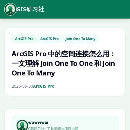
GIS研习社
ArcGIS Pro
ArcGIS Pro
Join One To Many
ArcGIS Pro 中的空间连接怎么用：
一文理解 Join One To One 和 Join
One To Many
2026-05-30
ArcGIS Pro
wowwwai
GIS研习社 · 工具流程与项目排障