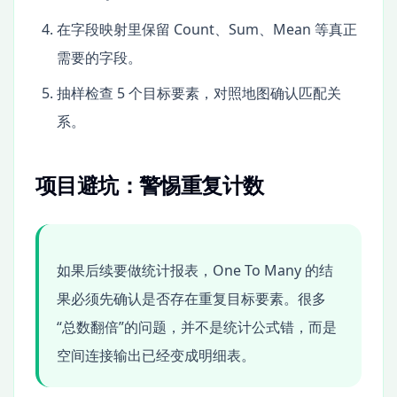
在字段映射里保留 Count、Sum、Mean 等真正
需要的字段。
抽样检查 5 个目标要素，对照地图确认匹配关
系。
项目避坑：警惕重复计数
如果后续要做统计报表，One To Many 的结
果必须先确认是否存在重复目标要素。很多
“总数翻倍”的问题，并不是统计公式错，而是
空间连接输出已经变成明细表。