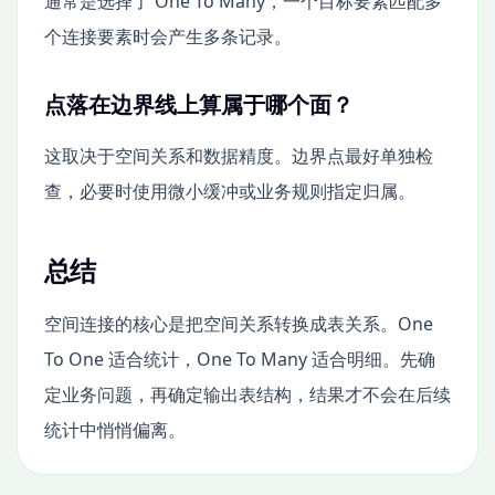
通常是选择了 One To Many，一个目标要素匹配多
个连接要素时会产生多条记录。
点落在边界线上算属于哪个面？
这取决于空间关系和数据精度。边界点最好单独检
查，必要时使用微小缓冲或业务规则指定归属。
总结
空间连接的核心是把空间关系转换成表关系。One
To One 适合统计，One To Many 适合明细。先确
定业务问题，再确定输出表结构，结果才不会在后续
统计中悄悄偏离。