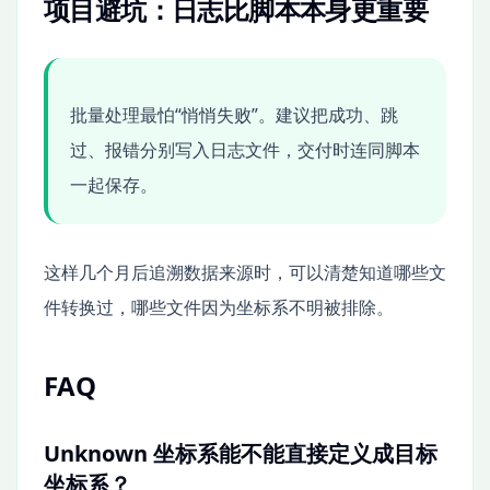
项目避坑：日志比脚本本身更重要
批量处理最怕“悄悄失败”。建议把成功、跳
过、报错分别写入日志文件，交付时连同脚本
一起保存。
这样几个月后追溯数据来源时，可以清楚知道哪些文
件转换过，哪些文件因为坐标系不明被排除。
FAQ
Unknown 坐标系能不能直接定义成目标
坐标系？