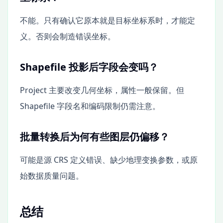
不能。只有确认它原本就是目标坐标系时，才能定
义。否则会制造错误坐标。
Shapefile 投影后字段会变吗？
Project 主要改变几何坐标，属性一般保留。但
Shapefile 字段名和编码限制仍需注意。
批量转换后为何有些图层仍偏移？
可能是源 CRS 定义错误、缺少地理变换参数，或原
始数据质量问题。
总结