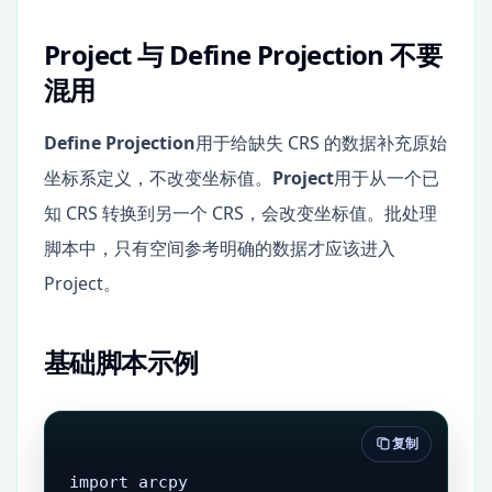
Project 与 Define Projection 不要
混用
Define Projection
用于给缺失 CRS 的数据补充原始
坐标系定义，不改变坐标值。
Project
用于从一个已
知 CRS 转换到另一个 CRS，会改变坐标值。批处理
脚本中，只有空间参考明确的数据才应该进入
Project。
基础脚本示例
复制
import arcpy
