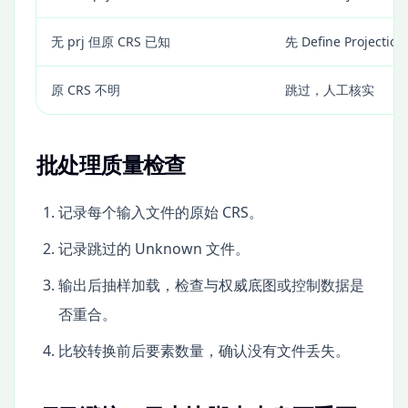
无 prj 但原 CRS 已知
先 Define Projectio
原 CRS 不明
跳过，人工核实
批处理质量检查
记录每个输入文件的原始 CRS。
记录跳过的 Unknown 文件。
输出后抽样加载，检查与权威底图或控制数据是
否重合。
比较转换前后要素数量，确认没有文件丢失。