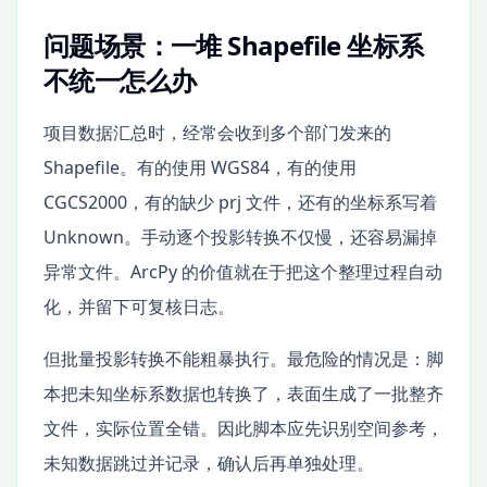
问题场景：一堆 Shapefile 坐标系
不统一怎么办
项目数据汇总时，经常会收到多个部门发来的
Shapefile。有的使用 WGS84，有的使用
CGCS2000，有的缺少 prj 文件，还有的坐标系写着
Unknown。手动逐个投影转换不仅慢，还容易漏掉
异常文件。ArcPy 的价值就在于把这个整理过程自动
化，并留下可复核日志。
但批量投影转换不能粗暴执行。最危险的情况是：脚
本把未知坐标系数据也转换了，表面生成了一批整齐
文件，实际位置全错。因此脚本应先识别空间参考，
未知数据跳过并记录，确认后再单独处理。