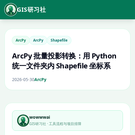
GIS研习社
ArcPy
ArcPy
Shapefile
ArcPy 批量投影转换：用 Python
统一文件夹内 Shapefile 坐标系
2026-05-30
ArcPy
wowwwai
GIS研习社 · 工具流程与项目排障