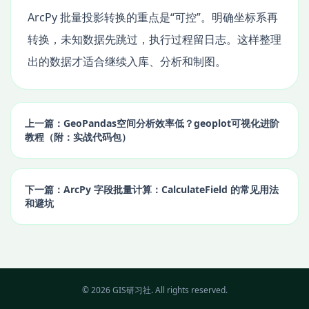
ArcPy 批量投影转换的重点是“可控”。明确坐标系再
转换，未知数据先跳过，执行过程留日志。这样整理
出的数据才适合继续入库、分析和制图。
上一篇：GeoPandas空间分析效率低？geoplot可视化进阶
教程（附：实战代码包）
下一篇：ArcPy 字段批量计算：CalculateField 的常见用法
和避坑
© 2026 GIS研习社. All rights reserved.