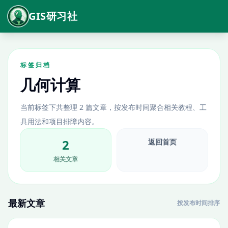
GIS研习社
标签归档
几何计算
当前标签下共整理 2 篇文章，按发布时间聚合相关教程、工
具用法和项目排障内容。
2
返回首页
相关文章
最新文章
按发布时间排序