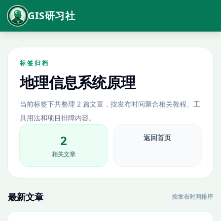
GIS研习社
标签归档
地理信息系统原理
当前标签下共整理 2 篇文章，按发布时间聚合相关教程、工
具用法和项目排障内容。
2
返回首页
相关文章
最新文章
按发布时间排序