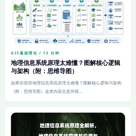
GIS基础理论 / 12 分钟
地理信息系统原理太难懂？图解核心逻辑
与架构（附：思维导图）
如果你觉得地理信息系统原理太难懂？图解核心逻辑与架构
（附：思维导图）这类内容总是停留...