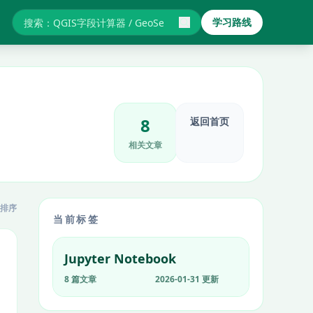
学习路线
搜索GIS教程与报错
8
返回首页
相关文章
排序
当前标签
Jupyter Notebook
8 篇文章
2026-01-31 更新