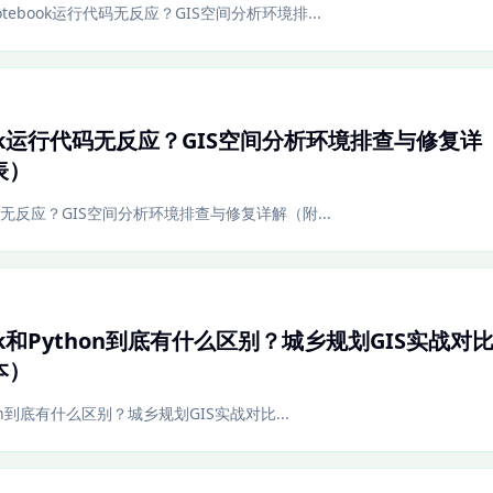
Notebook运行代码无反应？GIS空间分析环境排...
tebook运行代码无反应？GIS空间分析环境排查与修复详
表）
运行代码无反应？GIS空间分析环境排查与修复详解（附...
ebook和Python到底有什么区别？城乡规划GIS实战对
本）
Python到底有什么区别？城乡规划GIS实战对比...