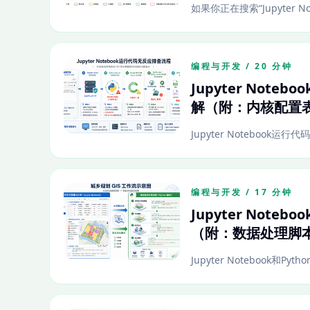
如果你正在搜索“Jupyter 
编程与开发 / 20 分钟
Jupyter No
解（附：内核配置
Jupyter Notebook
编程与开发 / 17 分钟
Jupyter Not
（附：数据处理脚
Jupyter Notebook和