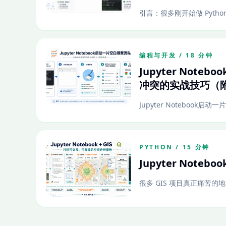
引言：很多刚开始做 Python G
编程与开发 / 18 分钟
Jupyter No
冲突的实战技巧（
Jupyter Notebook
PYTHON / 15 分钟
Jupyter Not
很多 GIS 项目真正痛苦