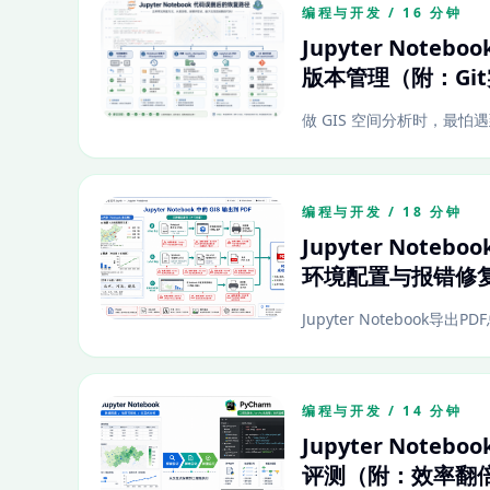
编程与开发 / 16 分钟
Jupyter No
版本管理（附：Gi
做 GIS 空间分析时，最怕遇到“
编程与开发 / 18 分钟
Jupyter Not
环境配置与报错修
Jupyter Notebook
编程与开发 / 14 分钟
Jupyter Not
评测（附：效率翻