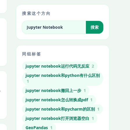
搜索这个方向
搜索标签相关文章
搜索
同组标签
jupyter notebook运行代码无反应
2
jupyter notebook和python有什么区别
1
比
jupyter notebook撤回上一步
1
jupyter notebook怎么转换成pdf
1
jupyter notebook和pycharm的区别
1
jupyter notebook打开浏览器空白
1
GeoPandas
1