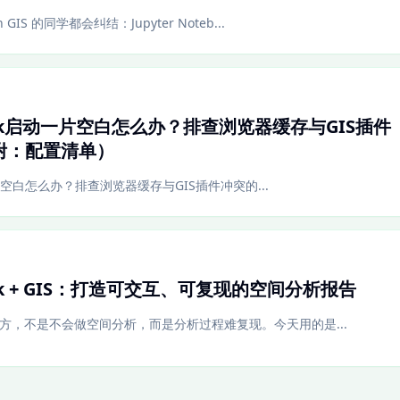
IS 的同学都会纠结：Jupyter Noteb...
tebook启动一片空白怎么办？排查浏览器缓存与GIS插件
附：配置清单）
启动一片空白怎么办？排查浏览器缓存与GIS插件冲突的...
ebook + GIS：打造可交互、可复现的空间分析报告
的地方，不是不会做空间分析，而是分析过程难复现。今天用的是...