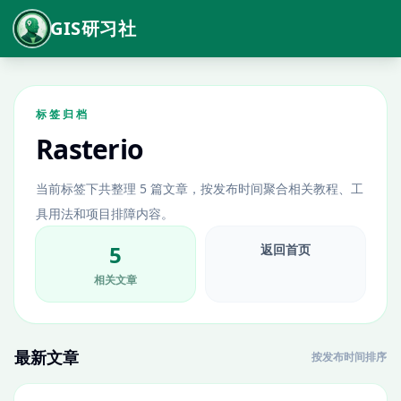
GIS研习社
标签归档
Rasterio
当前标签下共整理 5 篇文章，按发布时间聚合相关教程、工
具用法和项目排障内容。
5
返回首页
相关文章
最新文章
按发布时间排序