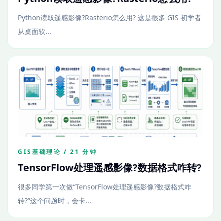
Python读取遥感影像?Rasterio怎么用? 这是很多 GIS 初学者
从桌面软...
GIS基础理论 / 21 分钟
TensorFlow处理遥感影像?数据格式咋转?
很多同学第一次做“TensorFlow处理遥感影像?数据格式咋
转?”这个问题时，会卡...