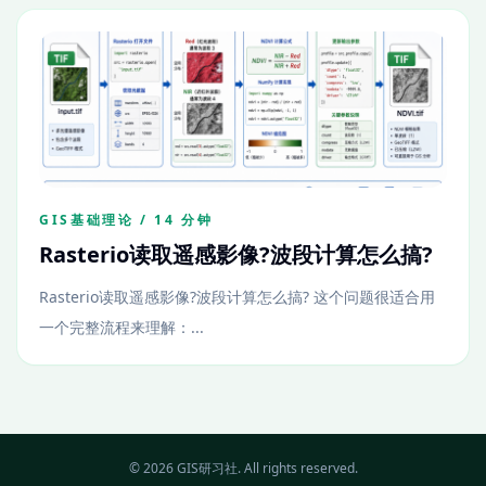
GIS基础理论 / 14 分钟
Rasterio读取遥感影像?波段计算怎么搞?
Rasterio读取遥感影像?波段计算怎么搞? 这个问题很适合用
一个完整流程来理解：...
© 2026 GIS研习社. All rights reserved.