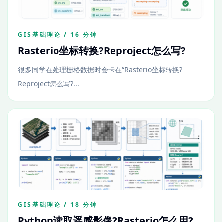
GIS基础理论 / 16 分钟
Rasterio坐标转换?Reproject怎么写?
很多同学在处理栅格数据时会卡在“Rasterio坐标转换?
Reproject怎么写?...
GIS基础理论 / 18 分钟
Python读取遥感影像?Rasterio怎么用?