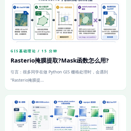
GIS基础理论 / 15 分钟
Rasterio掩膜提取?Mask函数怎么用?
引言：很多同学在做 Python GIS 栅格处理时，会遇到
“Rasterio掩膜提...