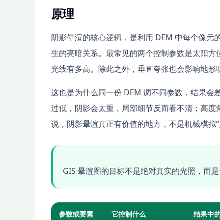
原理
阴影晕渲的核心逻辑，是利用 DEM 中每个像
生的亮暗关系。最常见的两个控制参数是太阳方
光线有多高。除此之外，垂直夸张也会影响地形
这也是为什么同一份 DEM 调不同参数，结果
过低，阴影会太重，局部细节反而看不清；高度角
说，阴影晕渲真正有价值的地方，不是机械模拟“
GIS 晕渲图的目标不是绝对真实的光照，而
参数或要素
它控制什么
结果中