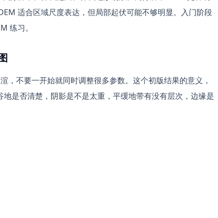
DEM 适合区域尺度表达，但局部起伏可能不够明显。入门阶段
M 练习。
图
版基础阴影晕渲，不要一开始就同时调整很多参数。这个初版结果的意义，
谷地是否清楚，阴影是不是太重，平缓地带有没有层次，边缘是