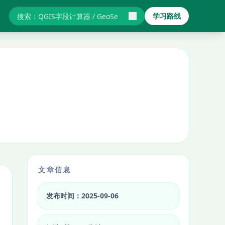
学习路线
搜索GIS教程与报错
文章信息
发布时间：2025-09-06