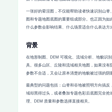
一张好的晕渲图，不仅能帮助读者快速识别山脊
图和专题地图底图的重要组成部分。也正因为如此
什么参数会影响结果、什么场景适合什么表达方
背景
在地形制图、DEM 可视化、流域分析、地貌识
具。很多山区、丘陵和流域相关地图，如果没有
参数不合适，又会让原本清楚的地貌被过强的阴
最典型的问题包括：山脊和谷地被照明方向搞反
域却黑得过头，或者叠加专题色彩后底图完全抢戏
理、DEM 质量和参数选择直接相关。