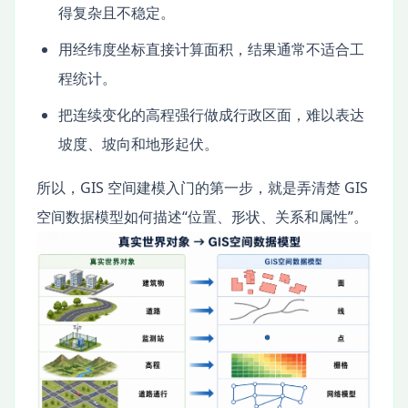
得复杂且不稳定。
用经纬度坐标直接计算面积，结果通常不适合工
程统计。
把连续变化的高程强行做成行政区面，难以表达
坡度、坡向和地形起伏。
所以，GIS 空间建模入门的第一步，就是弄清楚 GIS
空间数据模型如何描述“位置、形状、关系和属性”。