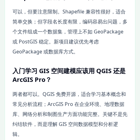
可以，但要注意限制。Shapefile 兼容性很好，适合
简单交换；但字段名长度有限，编码容易出问题，多
个文件组成一个数据集，管理上不如 GeoPackage
或 PostGIS 稳定。新项目建议优先考虑
GeoPackage 或数据库方式。
入门学习 GIS 空间建模应该用 QGIS 还是
ArcGIS Pro？
两者都可以。QGIS 免费开源，适合学习基本概念和
常见分析流程；ArcGIS Pro 在企业环境、地理数据
库、网络分析和制图生产方面功能完整。关键不是先
纠结软件，而是理解 GIS 空间数据模型和分析逻
辑。