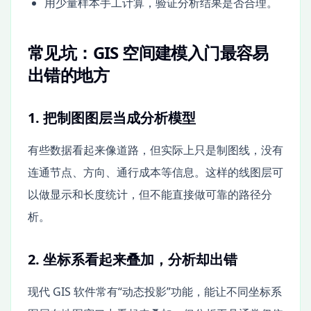
用少量样本手工计算，验证分析结果是否合理。
常见坑：GIS 空间建模入门最容易
出错的地方
1. 把制图图层当成分析模型
有些数据看起来像道路，但实际上只是制图线，没有
连通节点、方向、通行成本等信息。这样的线图层可
以做显示和长度统计，但不能直接做可靠的路径分
析。
2. 坐标系看起来叠加，分析却出错
现代 GIS 软件常有“动态投影”功能，能让不同坐标系