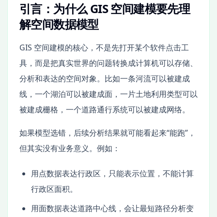
引言：为什么 GIS 空间建模要先理
解空间数据模型
GIS 空间建模的核心，不是先打开某个软件点击工
具，而是把真实世界的问题转换成计算机可以存储、
分析和表达的空间对象。比如一条河流可以被建成
线，一个湖泊可以被建成面，一片土地利用类型可以
被建成栅格，一个道路通行系统可以被建成网络。
如果模型选错，后续分析结果就可能看起来“能跑”，
但其实没有业务意义。例如：
用点数据表达行政区，只能表示位置，不能计算
行政区面积。
用面数据表达道路中心线，会让最短路径分析变