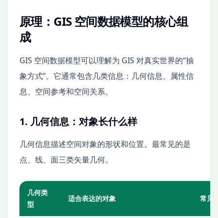
原理：GIS 空间数据模型的核心组
成
GIS 空间数据模型可以理解为 GIS 对真实世界的“抽
象方式”。它通常包含几类信息：几何信息、属性信
息、空间参考和空间关系。
1. 几何信息：对象长什么样
几何信息描述空间对象的形状和位置。最常见的是
点、线、面三类矢量几何。
几何类
适合表达的对象
常见
型