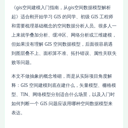
《gis空间建模入门指南，从gis空间数据模型解析
起》适合刚开始学习 GIS 的同学、初级 GIS 工程师
和需要梳理基础概念的空间数据分析人员。很多人一
上来就学叠加分析、缓冲区、网络分析或三维建模，
但如果没有理解 GIS 空间数据模型，后面很容易遇
到图层叠不上、面积算不准、拓扑错误、属性关联失
败等问题。
本文不做抽象的概念堆砌，而是从实际项目角度解
释：GIS 空间建模到底在建什么，矢量模型、栅格模
型、TIN、网络模型分别适合什么场景，以及入门时
如何判断一个 GIS 问题应该用哪种空间数据模型来
表达。