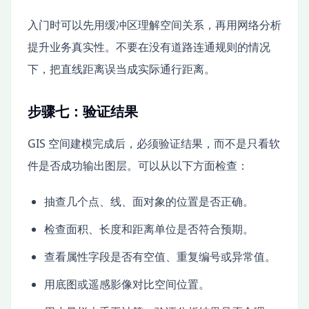
入门时可以先用缓冲区理解空间关系，再用网络分析
提升业务真实性。不要在没有道路连通规则的情况
下，把直线距离误当成实际通行距离。
步骤七：验证结果
GIS 空间建模完成后，必须验证结果，而不是只看软
件是否成功输出图层。可以从以下方面检查：
抽查几个点、线、面对象的位置是否正确。
检查面积、长度和距离单位是否符合预期。
查看属性字段是否有空值、重复编号或异常值。
用底图或遥感影像对比空间位置。