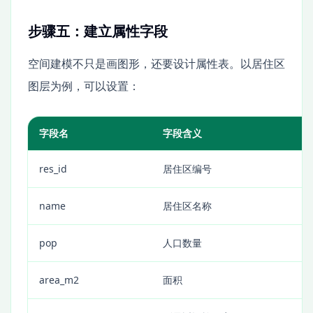
步骤五：建立属性字段
空间建模不只是画图形，还要设计属性表。以居住区
图层为例，可以设置：
字段名
字段含义
res_id
居住区编号
name
居住区名称
pop
人口数量
area_m2
面积