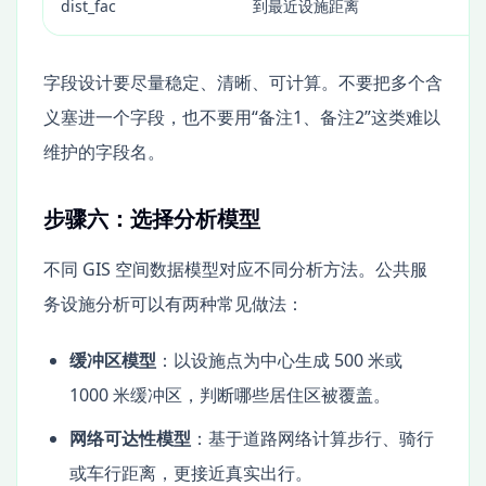
dist_fac
到最近设施距离
字段设计要尽量稳定、清晰、可计算。不要把多个含
义塞进一个字段，也不要用“备注1、备注2”这类难以
维护的字段名。
步骤六：选择分析模型
不同 GIS 空间数据模型对应不同分析方法。公共服
务设施分析可以有两种常见做法：
缓冲区模型
：以设施点为中心生成 500 米或
1000 米缓冲区，判断哪些居住区被覆盖。
网络可达性模型
：基于道路网络计算步行、骑行
或车行距离，更接近真实出行。