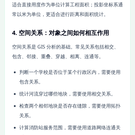
适合直接用度作为单位计算工程面积；投影坐标系通
常以米为单位，更适合进行距离和面积统计。
4. 空间关系：对象之间如何相互作用
空间关系是 GIS 分析的基础。常见关系包括相交、
包含、邻接、重叠、穿越、相离、连通等。
判断一个学校是否位于某个行政区内，需要使用
包含关系。
统计河流穿过哪些地块，需要使用相交关系。
检查两个相邻地块是否存在缝隙，需要使用拓扑
关系。
计算消防站服务范围，需要使用道路网络连通关