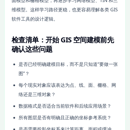
面模型和栅格模型，再逐步学习网络模型、TIN 和三
维模型。这样学习路径更稳，也更容易理解各类 GIS
软件工具的设计逻辑。
检查清单：开始 GIS 空间建模前先
确认这些问题
是否已经明确建模目标，而不是只知道“要做一张
图”？
每个现实对象应该表达为点、线、面、栅格、网
络还是三维对象？
数据格式是否适合当前软件和后续应用场景？
所有图层是否有明确且正确的坐标参考系统？
是否需要投影坐标系来计算距离、面积或缓冲