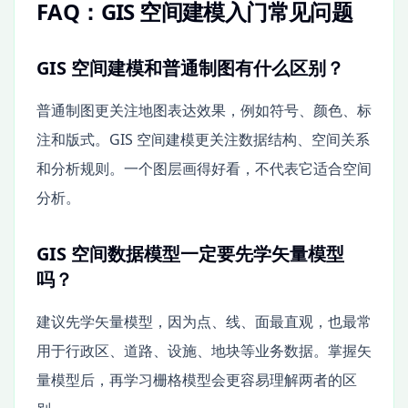
FAQ：GIS 空间建模入门常见问题
GIS 空间建模和普通制图有什么区别？
普通制图更关注地图表达效果，例如符号、颜色、标
注和版式。GIS 空间建模更关注数据结构、空间关系
和分析规则。一个图层画得好看，不代表它适合空间
分析。
GIS 空间数据模型一定要先学矢量模型
吗？
建议先学矢量模型，因为点、线、面最直观，也最常
用于行政区、道路、设施、地块等业务数据。掌握矢
量模型后，再学习栅格模型会更容易理解两者的区