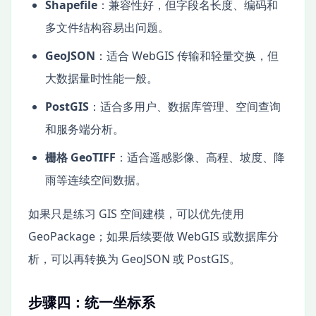
Shapefile
：兼容性好，但字段名长度、编码和
多文件结构容易出问题。
GeoJSON
：适合 WebGIS 传输和轻量交换，但
大数据量时性能一般。
PostGIS
：适合多用户、数据库管理、空间查询
和服务端分析。
栅格 GeoTIFF
：适合遥感影像、高程、坡度、降
雨等连续空间数据。
如果只是练习 GIS 空间建模，可以优先使用
GeoPackage；如果后续要做 WebGIS 或数据库分
析，可以再转换为 GeoJSON 或 PostGIS。
步骤四：统一坐标系