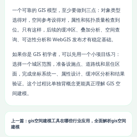
一个可靠的 GIS 模型，至少要做到三点：对象类型
选得对，空间参考设得对，属性和拓扑质量检查到
位。只有这样，后续的缓冲区、叠加分析、空间查
询、可达性分析和 WebGIS 发布才有稳定基础。
如果你是 GIS 初学者，可以先用一个小项目练习：
选择一个城区范围，准备设施点、道路线和居住区
面，完成坐标系统一、属性设计、缓冲区分析和结果
验证。这个过程比单独背概念更能真正理解 GIS 空
间建模。
上一篇：gis空间建模工具在哪些行业应用，全面解析gis空间
建模