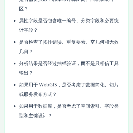
区？
属性字段是否包含唯一编号、分类字段和必要统
计字段？
是否检查了拓扑错误、重复要素、空几何和无效
几何？
分析结果是否经过抽样验证，而不是只相信工具
输出？
如果用于 WebGIS，是否考虑了数据简化、切片
或服务发布方式？
如果用于数据库，是否考虑了空间索引、字段类
型和主键设计？