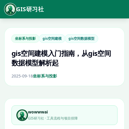
GIS研习社
坐标系与投影
gis空间建模
gis空间数据模型
gis空间建模入门指南，从gis空间
数据模型解析起
2025-09-18
坐标系与投影
wowwwai
GIS研习社 · 工具流程与项目排障