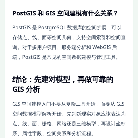
PostGIS 和 GIS 空间建模有什么关系？
PostGIS 是 PostgreSQL 数据库的空间扩展，可以
存储点、线、面等空间几何，支持空间索引和空间查
询。对于多用户项目、服务端分析和 WebGIS 后
端，PostGIS 是常见的空间数据建模与管理工具。
结论：先建对模型，再做可靠的
GIS 分析
GIS 空间建模入门不要从复杂工具开始，而要从 GIS
空间数据模型解析开始。先判断现实对象应该表达为
点、线、面、栅格、网络还是三维模型，再设计坐标
系、属性字段、空间关系和分析流程。