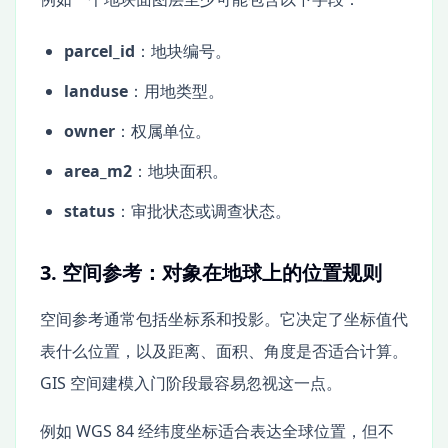
parcel_id
：地块编号。
landuse
：用地类型。
owner
：权属单位。
area_m2
：地块面积。
status
：审批状态或调查状态。
3. 空间参考：对象在地球上的位置规则
空间参考通常包括坐标系和投影。它决定了坐标值代
表什么位置，以及距离、面积、角度是否适合计算。
GIS 空间建模入门阶段最容易忽视这一点。
例如 WGS 84 经纬度坐标适合表达全球位置，但不