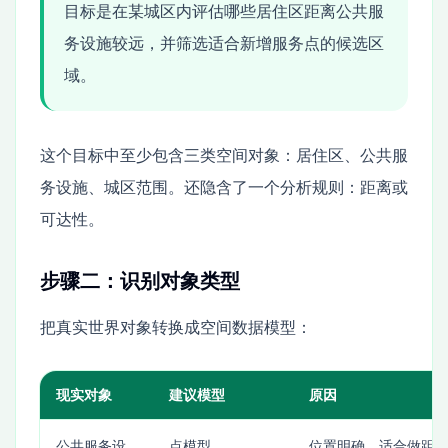
目标是在某城区内评估哪些居住区距离公共服
务设施较远，并筛选适合新增服务点的候选区
域。
这个目标中至少包含三类空间对象：居住区、公共服
务设施、城区范围。还隐含了一个分析规则：距离或
可达性。
步骤二：识别对象类型
把真实世界对象转换成空间数据模型：
现实对象
建议模型
原因
公共服务设
点模型
位置明确，适合做距