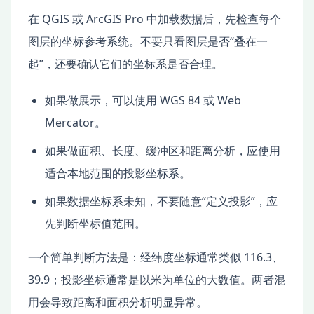
在 QGIS 或 ArcGIS Pro 中加载数据后，先检查每个
图层的坐标参考系统。不要只看图层是否“叠在一
起”，还要确认它们的坐标系是否合理。
如果做展示，可以使用 WGS 84 或 Web
Mercator。
如果做面积、长度、缓冲区和距离分析，应使用
适合本地范围的投影坐标系。
如果数据坐标系未知，不要随意“定义投影”，应
先判断坐标值范围。
一个简单判断方法是：经纬度坐标通常类似 116.3、
39.9；投影坐标通常是以米为单位的大数值。两者混
用会导致距离和面积分析明显异常。