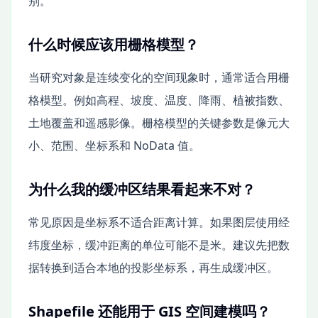
别。
什么时候应该用栅格模型？
当研究对象是连续变化的空间现象时，通常适合用栅
格模型。例如高程、坡度、温度、降雨、植被指数、
土地覆盖和遥感影像。栅格模型的关键参数是像元大
小、范围、坐标系和 NoData 值。
为什么我的缓冲区结果看起来不对？
常见原因是坐标系不适合距离计算。如果图层使用经
纬度坐标，缓冲距离的单位可能不是米。建议先把数
据转换到适合本地的投影坐标系，再生成缓冲区。
Shapefile 还能用于 GIS 空间建模吗？