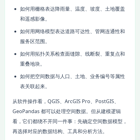
如何用栅格表达降雨量、温度、坡度、土地覆盖
和遥感影像。
如何用网络模型表达道路可达性、管网连通性和
服务区范围。
如何用拓扑关系检查面缝隙、线断裂、重复点和
重叠地块。
如何把空间数据与人口、土地、业务编号等属性
表关联起来。
从软件操作看，QGIS、ArcGIS Pro、PostGIS、
GeoPandas 都可以处理空间数据。但从建模逻辑
看，它们都绕不开同一件事：先确定空间数据模型，
再选择对应的数据结构、工具和分析方法。