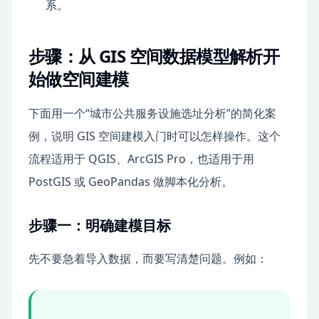
系。
步骤：从 GIS 空间数据模型解析开
始做空间建模
下面用一个“城市公共服务设施选址分析”的简化案
例，说明 GIS 空间建模入门时可以怎样操作。这个
流程适用于 QGIS、ArcGIS Pro，也适用于用
PostGIS 或 GeoPandas 做脚本化分析。
步骤一：明确建模目标
先不要急着导入数据，而要写清楚问题。例如：