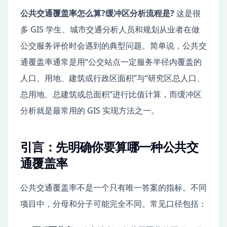
公共交通覆盖率怎么算?缓冲区分析流程是?
这是很
多 GIS 学生、城市交通分析人员和规划从业者在做
公交服务评价时会遇到的典型问题。简单说，公共交
通覆盖率通常是用“公交站点一定服务半径内覆盖的
人口、用地、建筑或行政区面积”与“研究区总人口、
总用地、总建筑或总面积”进行比值计算，而缓冲区
分析就是最常用的 GIS 实现方法之一。
引言：先明确你要算哪一种公共交
通覆盖率
公共交通覆盖率不是一个只有唯一答案的指标。不同
项目中，分母和分子可能完全不同。常见口径包括：