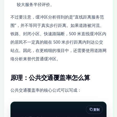
较大服务半径评价。
不过要注意，缓冲区分析得到的是“直线距离服务范
围”，并不等同于真实步行距离。如果道路被河流、
铁路、封闭小区、快速路隔断，500 米直线缓冲区内
的居民不一定真的能在 500 米步行距离内到达公交
站点。因此，在更精细的项目中，还需要使用道路网
络分析来替代普通缓冲区。
原理：公共交通覆盖率怎么算
公共交通覆盖率的核心公式可以写成：
复制