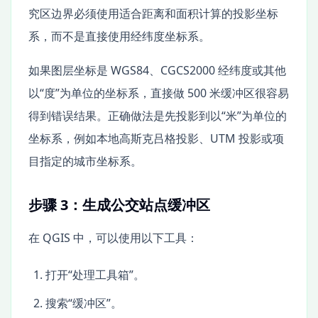
究区边界必须使用适合距离和面积计算的投影坐标
系，而不是直接使用经纬度坐标系。
如果图层坐标是 WGS84、CGCS2000 经纬度或其他
以“度”为单位的坐标系，直接做 500 米缓冲区很容易
得到错误结果。正确做法是先投影到以“米”为单位的
坐标系，例如本地高斯克吕格投影、UTM 投影或项
目指定的城市坐标系。
步骤 3：生成公交站点缓冲区
在 QGIS 中，可以使用以下工具：
打开“处理工具箱”。
搜索“缓冲区”。