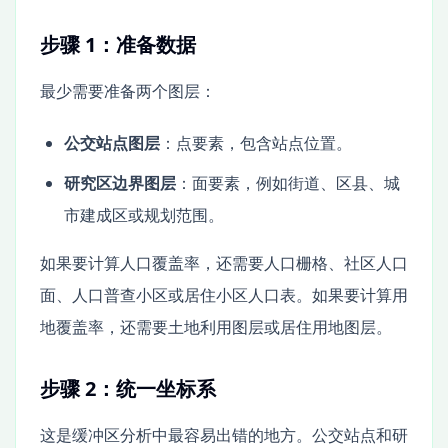
步骤 1：准备数据
最少需要准备两个图层：
公交站点图层
：点要素，包含站点位置。
研究区边界图层
：面要素，例如街道、区县、城
市建成区或规划范围。
如果要计算人口覆盖率，还需要人口栅格、社区人口
面、人口普查小区或居住小区人口表。如果要计算用
地覆盖率，还需要土地利用图层或居住用地图层。
步骤 2：统一坐标系
这是缓冲区分析中最容易出错的地方。公交站点和研