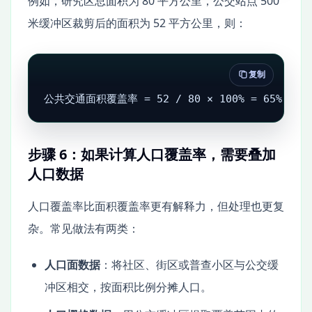
例如，研究区总面积为 80 平方公里，公交站点 500
米缓冲区裁剪后的面积为 52 平方公里，则：
复制
公共交通面积覆盖率 = 52 / 80 × 100% = 65%
步骤 6：如果计算人口覆盖率，需要叠加
人口数据
人口覆盖率比面积覆盖率更有解释力，但处理也更复
杂。常见做法有两类：
人口面数据
：将社区、街区或普查小区与公交缓
冲区相交，按面积比例分摊人口。