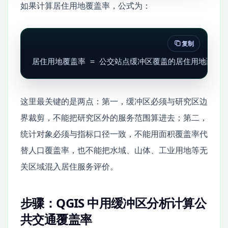
如果计算居住用地覆盖率，公式为：
复制
居住用地覆盖率 = 公交站点缓冲区覆盖的居住用地面积 /
这里最关键的是两点：第一，缓冲区必须与研究区边
界裁剪，不能把研究区外的服务范围算进去；第二，
统计对象必须与指标口径一致，不能用面积覆盖率代
替人口覆盖率，也不能把水域、山体、工业用地等无
关区域混入居住服务评价。
步骤：QGIS 中用缓冲区分析计算公
共交通覆盖率