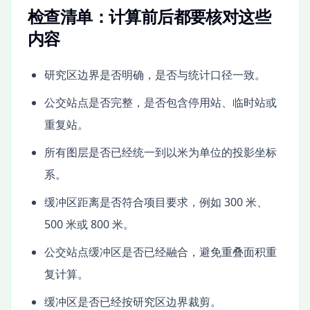
检查清单：计算前后都要核对这些
内容
研究区边界是否明确，是否与统计口径一致。
公交站点是否完整，是否包含停用站、临时站或
重复站。
所有图层是否已经统一到以米为单位的投影坐标
系。
缓冲区距离是否符合项目要求，例如 300 米、
500 米或 800 米。
公交站点缓冲区是否已经融合，避免重叠面积重
复计算。
缓冲区是否已经按研究区边界裁剪。