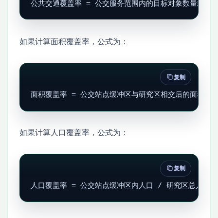
公共交通覆盖率 = 公交服务范围内的目标对象数量或面积 
如果计算面积覆盖率，公式为：
复制
面积覆盖率 = 公交站点缓冲区与研究区相交后的面积 / 研
如果计算人口覆盖率，公式为：
复制
人口覆盖率 = 公交站点缓冲区内人口 / 研究区总人口 × 