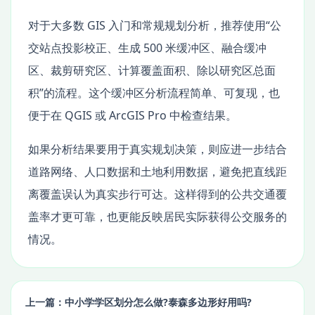
对于大多数 GIS 入门和常规规划分析，推荐使用“公
交站点投影校正、生成 500 米缓冲区、融合缓冲
区、裁剪研究区、计算覆盖面积、除以研究区总面
积”的流程。这个缓冲区分析流程简单、可复现，也
便于在 QGIS 或 ArcGIS Pro 中检查结果。
如果分析结果要用于真实规划决策，则应进一步结合
道路网络、人口数据和土地利用数据，避免把直线距
离覆盖误认为真实步行可达。这样得到的公共交通覆
盖率才更可靠，也更能反映居民实际获得公交服务的
情况。
上一篇：中小学学区划分怎么做?泰森多边形好用吗?