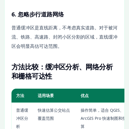
6. 忽略步行道路网络
普通缓冲区是直线距离，不考虑真实道路。对于被河
流、铁路、高速路、封闭小区分割的区域，直线缓冲
区会明显高估可达范围。
方法比较：缓冲区分析、网络分析
和栅格可达性
方法
适用场景
优点
普通缓
快速估算公交站点
操作简单，适合 QGIS、
冲区分
覆盖范围
ArcGIS Pro 快速制图和指
析
算