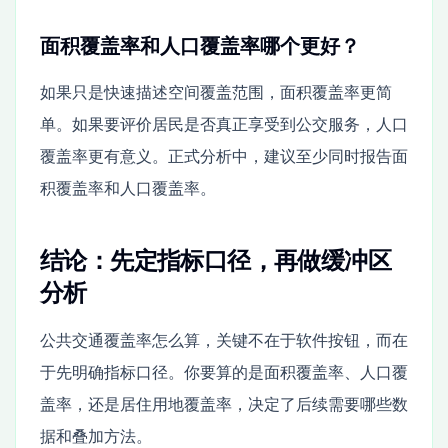
面积覆盖率和人口覆盖率哪个更好？
如果只是快速描述空间覆盖范围，面积覆盖率更简
单。如果要评价居民是否真正享受到公交服务，人口
覆盖率更有意义。正式分析中，建议至少同时报告面
积覆盖率和人口覆盖率。
结论：先定指标口径，再做缓冲区
分析
公共交通覆盖率怎么算，关键不在于软件按钮，而在
于先明确指标口径。你要算的是面积覆盖率、人口覆
盖率，还是居住用地覆盖率，决定了后续需要哪些数
据和叠加方法。