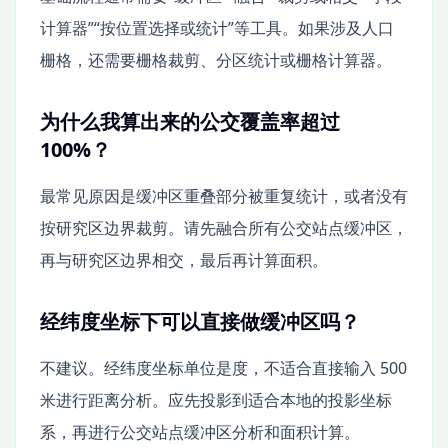
计算器”“按位置选择或统计”等工具。如果涉及人口
栅格，还需要栅格裁剪、分区统计或栅格计算器。
为什么我算出来的公交覆盖率超过
100%？
最常见原因是缓冲区重叠部分被重复统计，或者没有
按研究区边界裁剪。请先融合所有公交站点缓冲区，
再与研究区边界相交，最后再计算面积。
经纬度坐标下可以直接做缓冲区吗？
不建议。经纬度坐标单位是度，不适合直接输入 500
米进行距离分析。应先投影到适合本地的投影坐标
系，再进行公交站点缓冲区分析和面积计算。