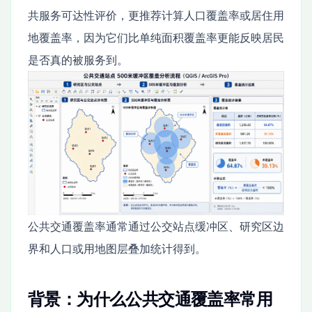
共服务可达性评价，更推荐计算人口覆盖率或居住用
地覆盖率，因为它们比单纯面积覆盖率更能反映居民
是否真的被服务到。
公共交通覆盖率通常通过公交站点缓冲区、研究区边
界和人口或用地图层叠加统计得到。
背景：为什么公共交通覆盖率常用