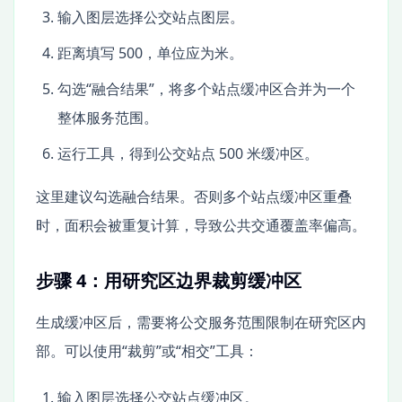
输入图层选择公交站点图层。
距离填写 500，单位应为米。
勾选“融合结果”，将多个站点缓冲区合并为一个
整体服务范围。
运行工具，得到公交站点 500 米缓冲区。
这里建议勾选融合结果。否则多个站点缓冲区重叠
时，面积会被重复计算，导致公共交通覆盖率偏高。
步骤 4：用研究区边界裁剪缓冲区
生成缓冲区后，需要将公交服务范围限制在研究区内
部。可以使用“裁剪”或“相交”工具：
输入图层选择公交站点缓冲区。