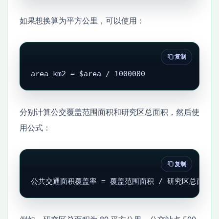
如果想换算为平方公里，可以使用：
复制
area_km2 = $area / 1000000
分别计算公交覆盖范围面积和研究区总面积，然后使
用公式：
复制
公共交通面积覆盖率 = 覆盖范围面积 / 研究区总面积 × 