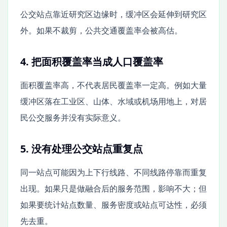
公交站点靠近研究区边缘时，缓冲区会延伸到研究区
外。如果不裁剪，公共交通覆盖率会被高估。
4. 把面积覆盖率当成人口覆盖率
面积覆盖率高，不代表居民覆盖率一定高。例如大量
缓冲区落在工业区、山体、水域或机场用地上，对居
民公交服务并没有实际意义。
5. 没有处理公交站点重复点
同一站点可能因为上下行线路、不同线路停靠而重复
出现。如果只是做融合后的服务范围，影响不大；但
如果要统计站点数量、服务密度或站点可达性，必须
先去重。