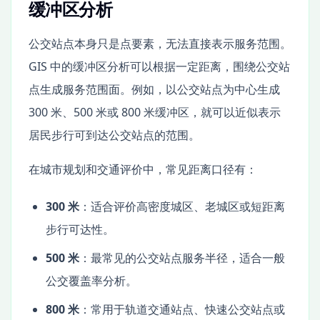
缓冲区分析
公交站点本身只是点要素，无法直接表示服务范围。
GIS 中的缓冲区分析可以根据一定距离，围绕公交站
点生成服务范围面。例如，以公交站点为中心生成
300 米、500 米或 800 米缓冲区，就可以近似表示
居民步行可到达公交站点的范围。
在城市规划和交通评价中，常见距离口径有：
300 米
：适合评价高密度城区、老城区或短距离
步行可达性。
500 米
：最常见的公交站点服务半径，适合一般
公交覆盖率分析。
800 米
：常用于轨道交通站点、快速公交站点或