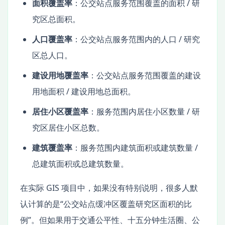
面积覆盖率
：公交站点服务范围覆盖的面积 / 研
究区总面积。
人口覆盖率
：公交站点服务范围内的人口 / 研究
区总人口。
建设用地覆盖率
：公交站点服务范围覆盖的建设
用地面积 / 建设用地总面积。
居住小区覆盖率
：服务范围内居住小区数量 / 研
究区居住小区总数。
建筑覆盖率
：服务范围内建筑面积或建筑数量 /
总建筑面积或总建筑数量。
在实际 GIS 项目中，如果没有特别说明，很多人默
认计算的是“公交站点缓冲区覆盖研究区面积的比
例”。但如果用于交通公平性、十五分钟生活圈、公