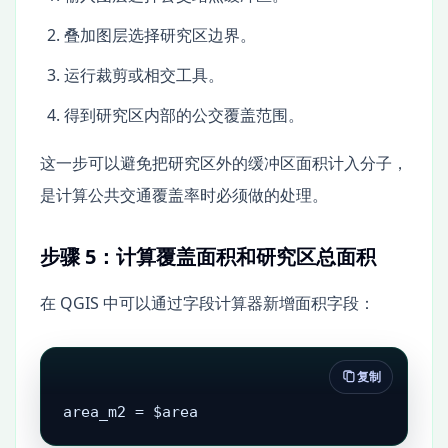
叠加图层选择研究区边界。
运行裁剪或相交工具。
得到研究区内部的公交覆盖范围。
这一步可以避免把研究区外的缓冲区面积计入分子，
是计算公共交通覆盖率时必须做的处理。
步骤 5：计算覆盖面积和研究区总面积
在 QGIS 中可以通过字段计算器新增面积字段：
复制
area_m2 = $area