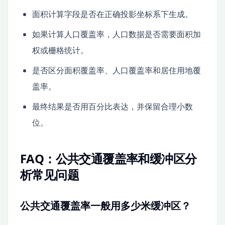
面积计算字段是否在正确投影坐标系下生成。
如果计算人口覆盖率，人口数据是否需要面积加
权或栅格统计。
是否区分面积覆盖率、人口覆盖率和居住用地覆
盖率。
最终结果是否用百分比表达，并保留合理小数
位。
FAQ：公共交通覆盖率和缓冲区分
析常见问题
公共交通覆盖率一般用多少米缓冲区？