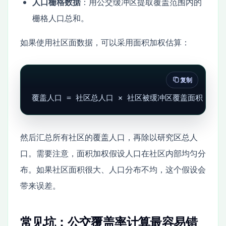
人口栅格数据
：用公交缓冲区提取覆盖范围内的
栅格人口总和。
如果使用社区面数据，可以采用面积加权估算：
复制
覆盖人口 = 社区总人口 × 社区被缓冲区覆盖面积 / 
然后汇总所有社区的覆盖人口，再除以研究区总人
口。需要注意，面积加权假设人口在社区内部均匀分
布。如果社区面积很大、人口分布不均，这个假设会
带来误差。
常见坑：公交覆盖率计算最容易错