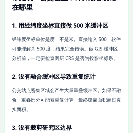
在哪里
1. 用经纬度坐标直接做 500 米缓冲区
经纬度坐标单位是度，不是米。直接输入 500，软件
可能理解为 500 度，结果完全错误。做 GIS 缓冲区
分析前，一定要检查图层 CRS 是否为投影坐标系。
2. 没有融合缓冲区导致重复统计
公交站点密集区域会产生大量重叠缓冲区。如果不融
合，重叠部分可能被重复计算，最终覆盖面积超过真
实面积。
3. 没有裁剪研究区边界