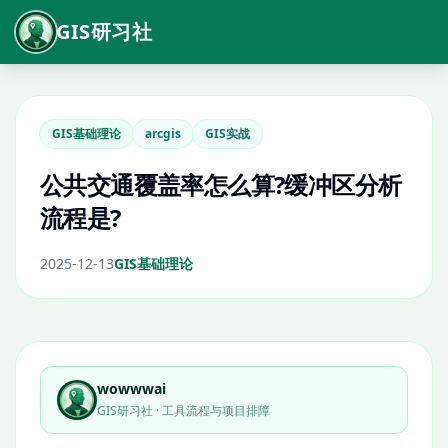
GIS研习社
GIS基础理论
arcgis
GIS实战
公共交通覆盖率怎么算?缓冲区分析
流程是?
2025-12-13
GIS基础理论
wowwwai
GIS研习社 · 工具流程与项目排障