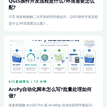
QGIS插件开发流程是什么?环境需要怎么
配?
引言 很多刚接触二次开发的同学都会问：QGIS插件开发流程
是什么?环境需要怎么配? ...
GIS基础理论 / 15 分钟
ArcPy自动化脚本怎么写?批量处理如何
做?
很多刚接触 ArcGIS Pro 或 ArcMap 自动化的同学都会问：