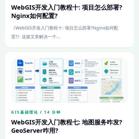
WebGIS开发入门教程十: 项目怎么部署?
Nginx如何配置?
《WebGIS开发入门教程十: 项目怎么部署?Nginx如何配
置?》这篇文章解决一个...
GIS基础理论 / 14 分钟
WebGIS开发入门教程七: 地图服务咋发?
GeoServer咋用?