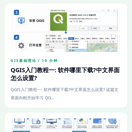
GIS基础理论 / 10 分钟
QGIS入门教程一: 软件哪里下载?中文界面
怎么设置?
QGIS入门教程一: 软件哪里下载?中文界面怎么设置? 这篇文
章面向刚开始学习 QG...