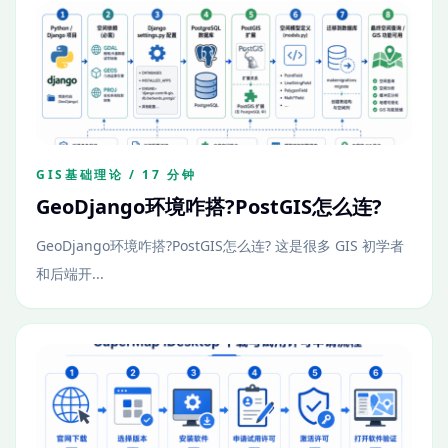
GIS基础理论 / 17 分钟
GeoDjango环境咋搭?PostGIS怎么连?
GeoDjango环境咋搭?PostGIS怎么连? 这是很多 GIS 初学者
和后端开...