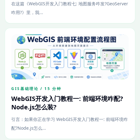
在这篇《WebGIS开发入门教程七: 地图服务咋发?GeoServer
咋用?》里，我...
GIS基础理论 / 15 分钟
WebGIS开发入门教程一: 前端环境咋配?
Node.js怎么装?
引言：如果你正在学习 WebGIS开发入门教程一: 前端环境咋
配?Node.js怎么...