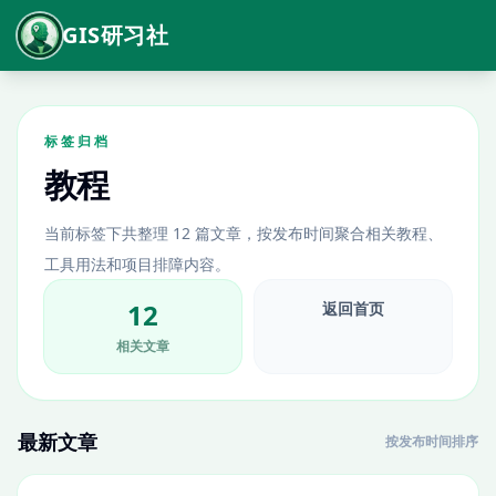
GIS研习社
标签归档
教程
当前标签下共整理 12 篇文章，按发布时间聚合相关教程、
工具用法和项目排障内容。
12
返回首页
相关文章
最新文章
按发布时间排序