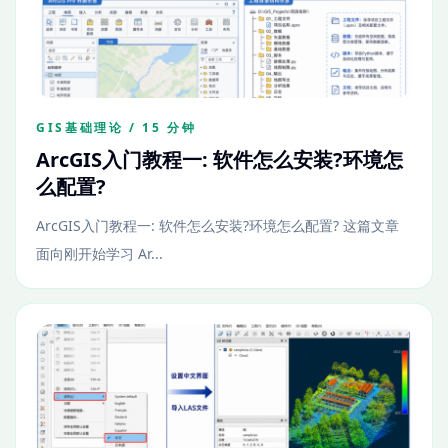
GIS基础理论 / 15 分钟
ArcGIS入门教程一: 软件怎么安装?环境怎
么配置?
ArcGIS入门教程一: 软件怎么安装?环境怎么配置? 这篇文章
面向刚开始学习 Ar...