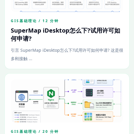
GIS基础理论 / 12 分钟
SuperMap iDesktop怎么下?试用许可如
何申请?
引言 SuperMap iDesktop怎么下?试用许可如何申请? 这是很
多刚接触 ...
GIS基础理论 / 20 分钟