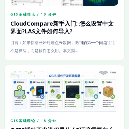
GIS基础理论 / 10 分钟
CloudCompare新手入门: 怎么设置中文
界面?LAS文件如何导入?
引言：如果你刚开始处理点云数据，遇到的第一个问题往往
不是算法，而是软件怎么用。本文围...
GIS基础理论 / 18 分钟