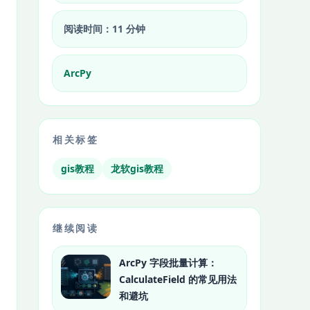
阅读时间：11 分钟
ArcPy
相关标签
gis教程
龙软gis教程
继续阅读
ArcPy 字段批量计算：
CalculateField 的常见用法
和避坑