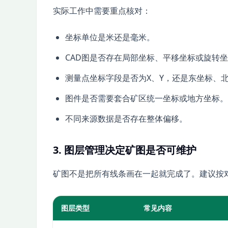
实际工作中需要重点核对：
坐标单位是米还是毫米。
CAD图是否存在局部坐标、平移坐标或旋转
测量点坐标字段是否为X、Y，还是东坐标、
图件是否需要套合矿区统一坐标或地方坐标。
不同来源数据是否存在整体偏移。
3. 图层管理决定矿图是否可维护
矿图不是把所有线条画在一起就完成了。建议按
图层类型
常见内容