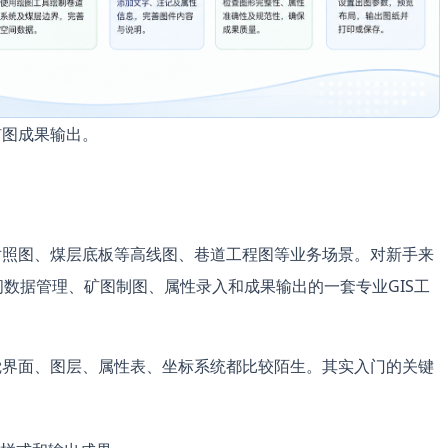
矿图成果输出。
对照图、煤层底板等高线图、巷道工程图等业务场景。对新手来
间数据管理、矿图制图、属性录入和成果输出的一套专业GIS工
感觉界面、图层、属性表、坐标系统都比较陌生。其实入门的关键