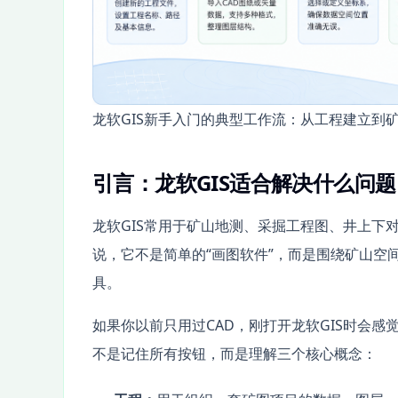
龙软GIS新手入门的典型工作流：从工程建立到
引言：龙软GIS适合解决什么问题
龙软GIS常用于矿山地测、采掘工程图、井上下
说，它不是简单的“画图软件”，而是围绕矿山空
具。
如果你以前只用过CAD，刚打开龙软GIS时会
不是记住所有按钮，而是理解三个核心概念：