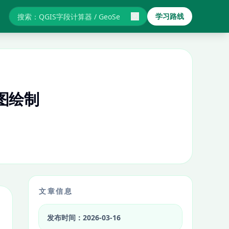
学习路线
搜索GIS教程与报错
图绘制
文章信息
发布时间：2026-03-16