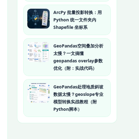
ArcPy 批量投影转换：用
Python 统一文件夹内
Shapefile 坐标系
GeoPandas空间叠加分析
太慢？一文搞懂
geopandas overlay参数
优化（附：实战代码）
GeoPandas处理地质斜坡
数据太慢？geoslope专业
模型转换实战教程（附
Python脚本）