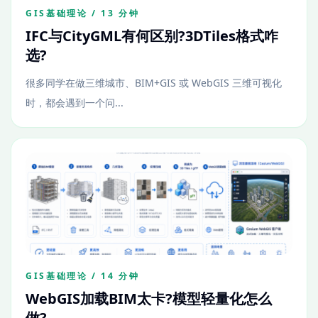
GIS基础理论 / 13 分钟
IFC与CityGML有何区别?3DTiles格式咋
选?
很多同学在做三维城市、BIM+GIS 或 WebGIS 三维可视化
时，都会遇到一个问...
GIS基础理论 / 14 分钟
WebGIS加载BIM太卡?模型轻量化怎么
做?