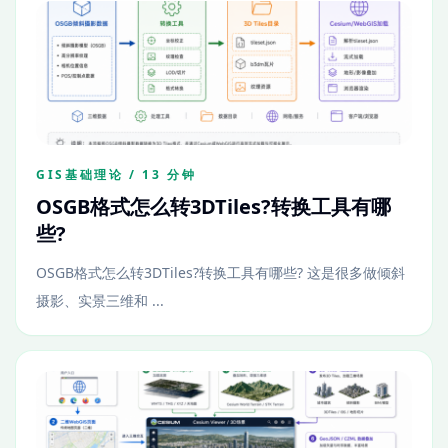
GIS基础理论 / 13 分钟
OSGB格式怎么转3DTiles?转换工具有哪
些?
OSGB格式怎么转3DTiles?转换工具有哪些? 这是很多做倾斜
摄影、实景三维和 ...