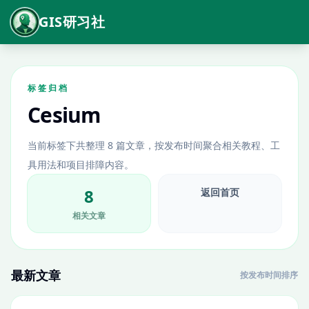
GIS研习社
标签归档
Cesium
当前标签下共整理 8 篇文章，按发布时间聚合相关教程、工
具用法和项目排障内容。
8
返回首页
相关文章
最新文章
按发布时间排序