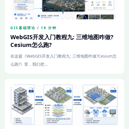
GIS基础理论 / 18 分钟
WebGIS开发入门教程九: 三维地图咋做?
Cesium怎么跑?
在这篇《WebGIS开发入门教程九: 三维地图咋做?Cesium怎
么跑?》里，我们把...