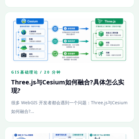
GIS基础理论 / 20 分钟
Three.js与Cesium如何融合?具体怎么实
现?
很多 WebGIS 开发者都会遇到一个问题：Three.js与Cesium
如何融合?...