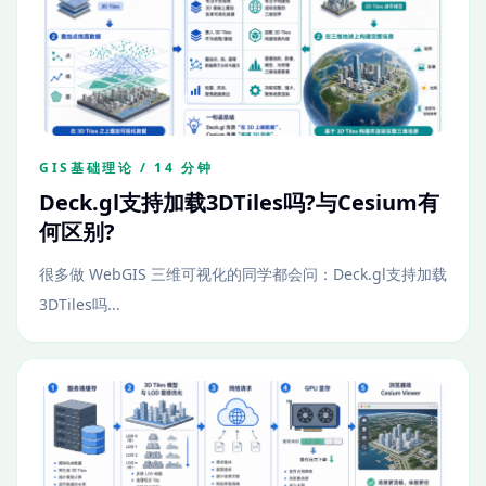
GIS基础理论 / 14 分钟
Deck.gl支持加载3DTiles吗?与Cesium有
何区别?
很多做 WebGIS 三维可视化的同学都会问：Deck.gl支持加载
3DTiles吗...