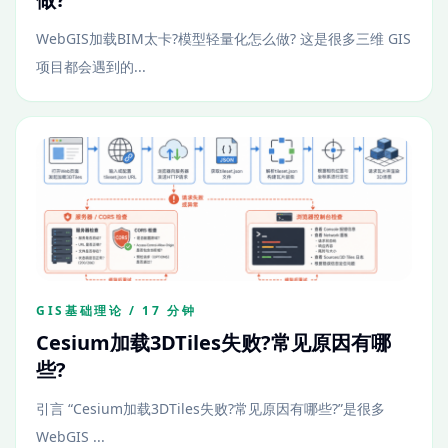
WebGIS加载BIM太卡?模型轻量化怎么做? 这是很多三维 GIS
项目都会遇到的...
GIS基础理论 / 17 分钟
Cesium加载3DTiles失败?常见原因有哪
些?
引言 “Cesium加载3DTiles失败?常见原因有哪些?”是很多
WebGIS ...