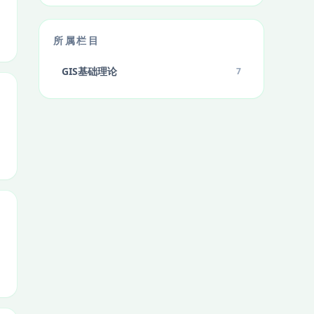
所属栏目
GIS基础理论
7