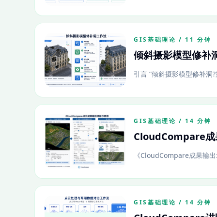
GIS基础理论 / 11 分钟
倾斜摄影模型修补洞
引言 “倾斜摄影模型修补洞
GIS基础理论 / 14 分钟
CloudCompa
《CloudCompare成果
GIS基础理论 / 14 分钟