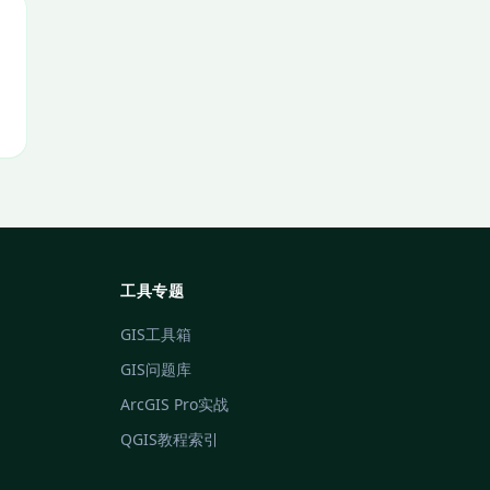
工具专题
GIS工具箱
GIS问题库
ArcGIS Pro实战
QGIS教程索引