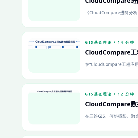
CloudCompa
《CloudCompare进阶分
GIS基础理论 / 14 分钟
CloudCompa
在“CloudCompare工程
GIS基础理论 / 12 分钟
CloudCompa
在三维GIS、倾斜摄影、激光雷