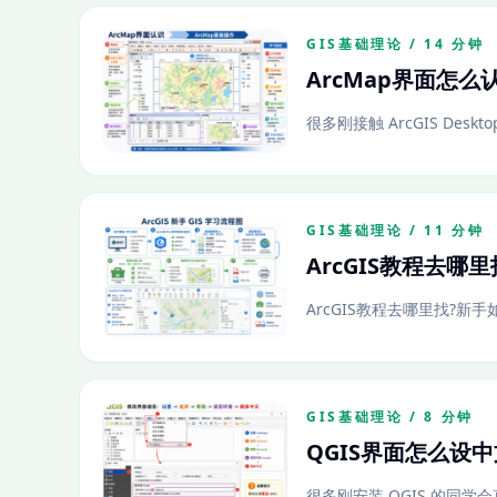
GIS基础理论 / 14 分钟
ArcMap界面怎么
很多刚接触 ArcGIS Des
GIS基础理论 / 11 分钟
ArcGIS教程去哪
ArcGIS教程去哪里找?新手
GIS基础理论 / 8 分钟
QGIS界面怎么设
很多刚安装 QGIS 的同学会