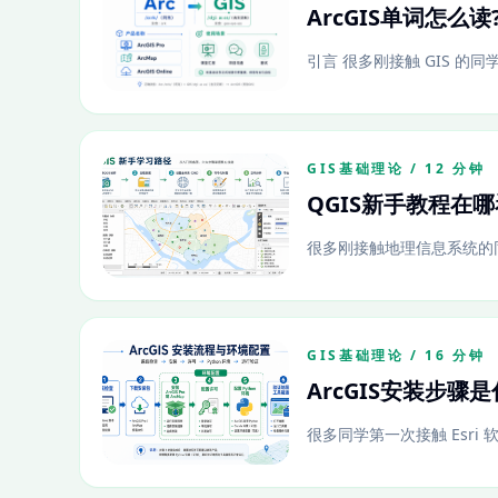
ArcGIS单词怎么
引言 很多刚接触 GIS 的同
GIS基础理论 / 12 分钟
QGIS新手教程在
很多刚接触地理信息系统的同学
GIS基础理论 / 16 分钟
ArcGIS安装步骤
很多同学第一次接触 Esri 