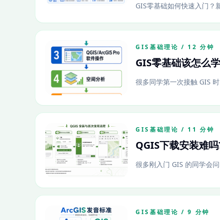
GIS零基础如何快速入门？
GIS基础理论 / 12 分钟
GIS零基础该怎么
很多同学第一次接触 GIS 
GIS基础理论 / 11 分钟
QGIS下载安装难
很多刚入门 GIS 的同学会问
GIS基础理论 / 9 分钟