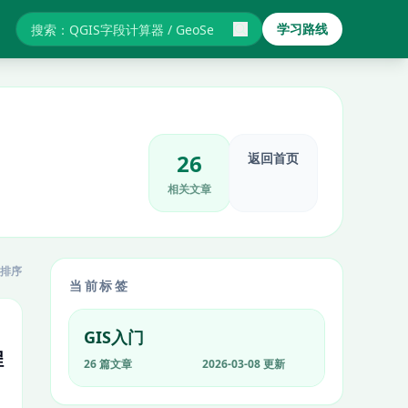
学习路线
搜索GIS教程与报错
26
返回首页
相关文章
排序
当前标签
GIS入门
程
26 篇文章
2026-03-08 更新