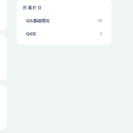
所属栏目
GIS基础理论
26
QGIS
2