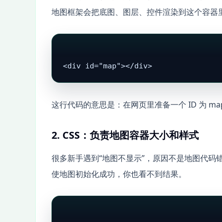
地图框架会把底图、图层、控件渲染到这个容器
<div id="map"></div>
这行代码的意思是：在网页里准备一个 ID 为 map 
2. CSS：负责地图容器大小和样式
很多新手遇到“地图不显示”，原因不是地图代码
使地图初始化成功，你也看不到结果。