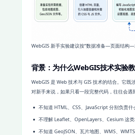
WebGIS 新手实验建议按“数据准备—页面结
背景：为什么WebGIS技术实
WebGIS 是 Web 技术与 GIS 技术的结
对新手来说，如果只看一段完整代码，往往会遇
不知道 HTML、CSS、JavaScript 分别负责
不理解 Leaflet、OpenLayers、Cesiu
不知道 GeoJSON、瓦片地图、WMS、WMT