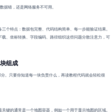
数据错，还是网络服务不可用。
该具备三个特点：数据包完整、代码结构简单、每一步能验证结果。
下载、坐标转换、字段编码、路径组织这些问题分散注意力，可
几块组成
个部分。只要你知道每一块负责什么，再读教程代码就会轻松很
页面中最关键的通常是一个地图容器，例如一个用于显示地图的区域。