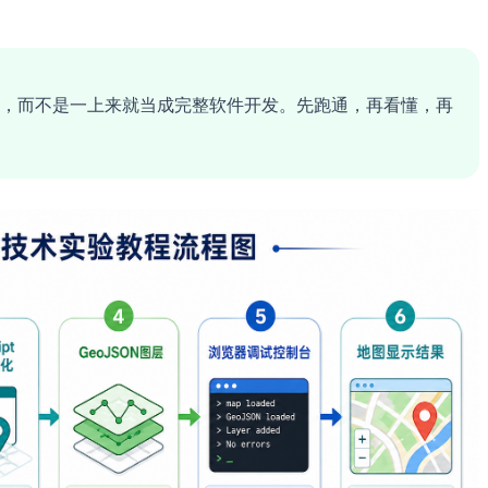
实验”，而不是一上来就当成完整软件开发。先跑通，再看懂，再