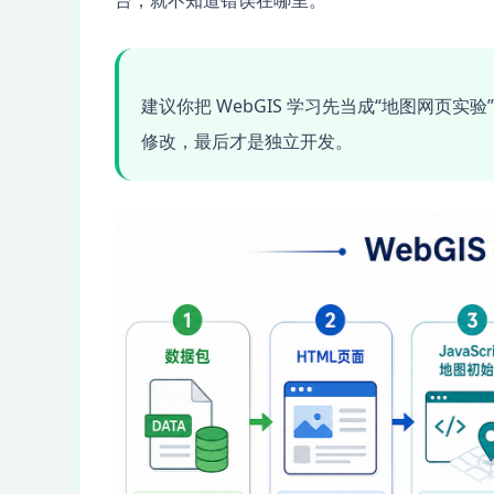
台，就不知道错误在哪里。
建议你把 WebGIS 学习先当成“地图网页
修改，最后才是独立开发。