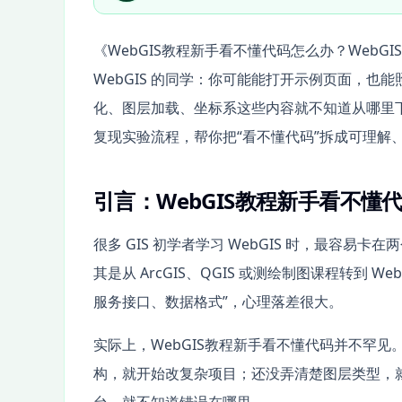
《WebGIS教程新手看不懂代码怎么办？Web
WebGIS 的同学：你可能能打开示例页面，也能照着
化、图层加载、坐标系这些内容就不知道从哪里下手
复现实验流程，帮你把“看不懂代码”拆成可理解
引言：WebGIS教程新手看不
很多 GIS 初学者学习 WebGIS 时，最容
其是从 ArcGIS、QGIS 或测绘制图课程转到 
服务接口、数据格式”，心理落差很大。
实际上，WebGIS教程新手看不懂代码并不罕
构，就开始改复杂项目；还没弄清楚图层类型，就直