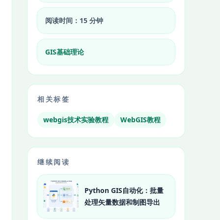
阅读时间：15 分钟
GIS基础理论
相关标签
webgis技术实验教程
WebGIS教程
继续阅读
Python GIS自动化：批量
处理矢量数据和制图导出