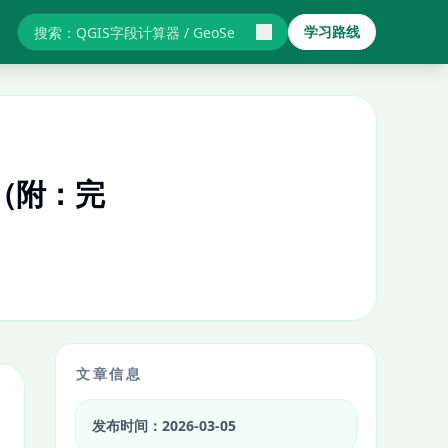
学习路线
搜索GIS教程与报错
程（附：完
文章信息
发布时间：2026-03-05