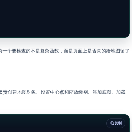
中，第一个要检查的不是复杂函数，而是页面上是否真的给地图留了
心的部分。它负责创建地图对象、设置中心点和缩放级别、添加底图、加载
复制