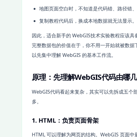
地图页面空白时，不知道是代码错、路径错、
复制教程代码后，换成本地数据就无法显示。
因此，适合新手的 WebGIS技术实验教程应
完整数据包的价值在于，你不用一开始就被数据
以先集中理解 WebGIS 的基本工作流。
原理：先理解WebGIS代码由哪
WebGIS代码看起来复杂，其实可以先拆成五
多。
1. HTML：负责页面骨架
HTML 可以理解为网页的结构。WebGIS 