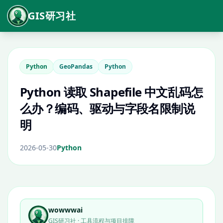
GIS研习社
Python
GeoPandas
Python
Python 读取 Shapefile 中文乱码怎
么办？编码、驱动与字段名限制说
明
2026-05-30
Python
wowwwai
GIS研习社 · 工具流程与项目排障