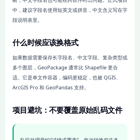
断，中文字段名也可能在跨软件时出问题。正式项目
中，建议字段名使用短英文或拼音，中文含义写在字
段说明表里。
什么时候应该换格式
如果数据需要保存长字段名、中文字段、复杂类型或
多个图层，GeoPackage 通常比 Shapefile 更合
适。它是单文件容器，编码更稳定，也被 QGIS、
ArcGIS Pro 和 GeoPandas 支持。
项目避坑：不要覆盖原始乱码文件