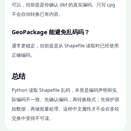
可以，但前提是你确认 dbf 的真实编码。只写 cpg
不会自动转换已有内容。
GeoPackage 能避免乱码吗？
通常更稳定，但前提是从 Shapefile 读取时已经使用
正确编码。
总结
Python 读取 Shapefile 乱码，本质是编码声明和实
际编码不一致。先确认编码，再转换格式；先保护原
始数据，再做批量处理。这样中文属性才不会在多轮
交换中变得不可读。