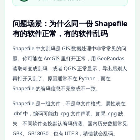
问题场景：为什么同一份 Shapefile
有的软件正常，有的软件乱码
Shapefile 中文乱码是 GIS 数据处理中非常常见的问
题。你可能在 ArcGIS 里打开正常，用 GeoPandas
读取却变成乱码；或者 QGIS 正常显示，导出后别人
再打开又乱了。原因通常不在 Python，而在
Shapefile 的编码信息不完整或不一致。
Shapefile 是一组文件，不是单文件格式。属性表在
.dbf 中，编码可能由 .cpg 文件声明。如果 .cpg 缺
失，不同软件会按默认编码猜测。国内历史数据常见
GBK、GB18030，也有 UTF-8，猜错就会乱码。