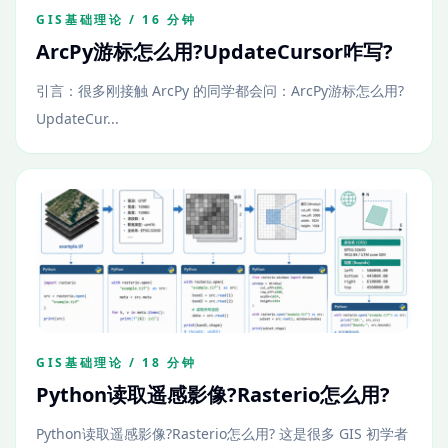
GIS基础理论 / 16 分钟
ArcPy游标怎么用?UpdateCursor咋写?
引言：很多刚接触 ArcPy 的同学都会问：ArcPy游标怎么用?
UpdateCur...
GIS基础理论 / 18 分钟
Python读取遥感影像?Rasterio怎么用?
Python读取遥感影像?Rasterio怎么用? 这是很多 GIS 初学者