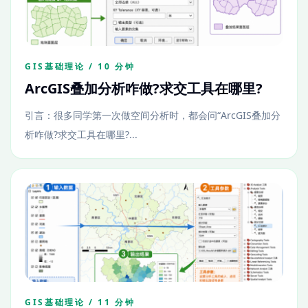
GIS基础理论 / 10 分钟
ArcGIS叠加分析咋做?求交工具在哪里?
引言：很多同学第一次做空间分析时，都会问“ArcGIS叠加分
析咋做?求交工具在哪里?...
GIS基础理论 / 11 分钟