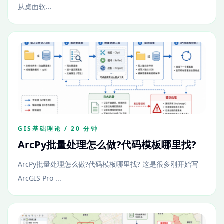
从桌面软...
GIS基础理论 / 20 分钟
ArcPy批量处理怎么做?代码模板哪里找?
ArcPy批量处理怎么做?代码模板哪里找? 这是很多刚开始写
ArcGIS Pro ...