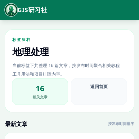
GIS研习社
标签归档
地理处理
当前标签下共整理 16 篇文章，按发布时间聚合相关教程、
工具用法和项目排障内容。
16
返回首页
相关文章
最新文章
按发布时间排序