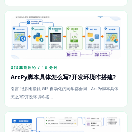
GIS基础理论 / 16 分钟
ArcPy脚本具体怎么写?开发环境咋搭建?
引言 很多刚接触 GIS 自动化的同学都会问：ArcPy脚本具体
怎么写?开发环境咋搭...