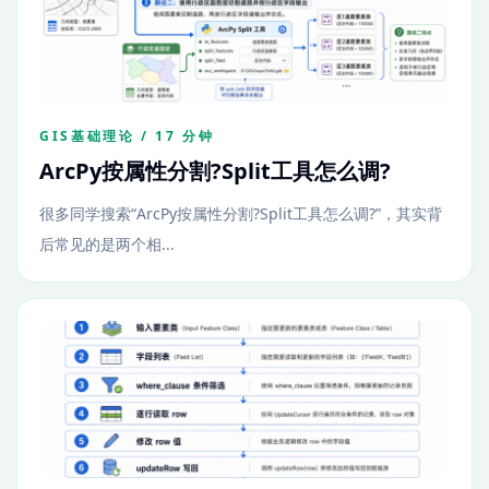
GIS基础理论 / 17 分钟
ArcPy按属性分割?Split工具怎么调?
很多同学搜索“ArcPy按属性分割?Split工具怎么调?”，其实背
后常见的是两个相...