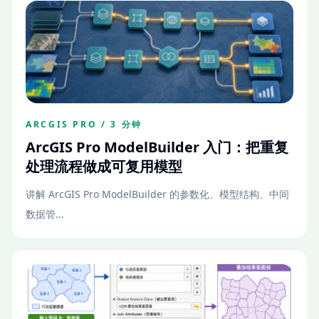
ARCGIS PRO / 3 分钟
ArcGIS Pro ModelBuilder 入门：把重复
处理流程做成可复用模型
讲解 ArcGIS Pro ModelBuilder 的参数化、模型结构、中间
数据管...