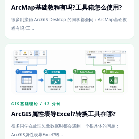
ArcMap基础教程有吗?工具箱怎么使用?
很多刚接触 ArcGIS Desktop 的同学都会问：ArcMap基础教
程有吗?工...
GIS基础理论 / 12 分钟
ArcGIS属性表导Excel?转换工具在哪?
很多同学在处理矢量数据时都会遇到一个很具体的问题：
ArcGIS属性表导Excel?转...